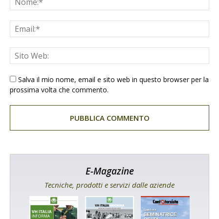
Salva il mio nome, email e sito web in questo browser per la
prossima volta che commento.
E-Magazine
Tecniche, prodotti e servizi dalle aziende