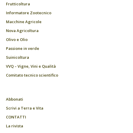
Frutticoltura
Informatore Zootecnico
Macchine Agricole
Nova Agricoltura
Olivo e Olio
Passione in verde
Suinicoltura
VVQ – Vigne, Vini e Qualità
Comitato tecnico scientifico
Abbonati
Scrivi a Terra e Vita
CONTATTI
La rivista