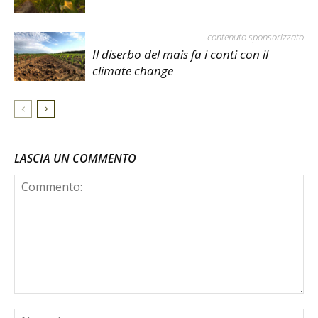
contenuto sponsorizzato
Il diserbo del mais fa i conti con il
climate change
LASCIA UN COMMENTO