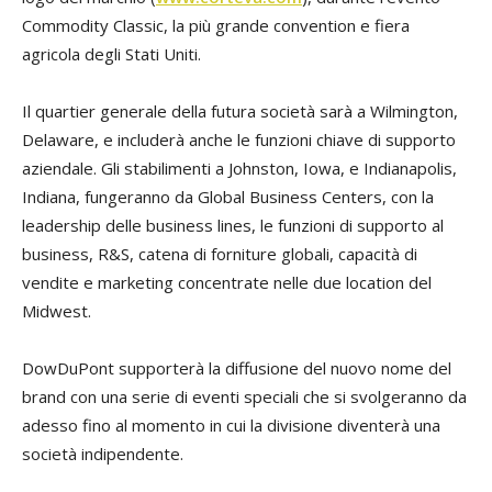
Commodity Classic, la più grande convention e fiera
agricola degli Stati Uniti.
Il quartier generale della futura società sarà a Wilmington,
Delaware, e includerà anche le funzioni chiave di supporto
aziendale. Gli stabilimenti a Johnston, Iowa, e Indianapolis,
Indiana, fungeranno da Global Business Centers, con la
leadership delle business lines, le funzioni di supporto al
business, R&S, catena di forniture globali, capacità di
vendite e marketing concentrate nelle due location del
Midwest.
DowDuPont supporterà la diffusione del nuovo nome del
brand con una serie di eventi speciali che si svolgeranno da
adesso fino al momento in cui la divisione diventerà una
società indipendente.