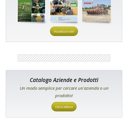
Visualizza tutti
Catalogo Aziende e Prodotti
Un modo semplice per cercare un'azienda o un
prodotto!
Cerca adesso