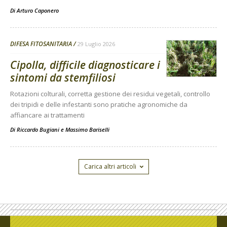
Di
Arturo Caponero
DIFESA FITOSANITARIA
29 Luglio 2026
Cipolla, difficile diagnosticare i
sintomi da stemfiliosi
Rotazioni colturali, corretta gestione dei residui vegetali, controllo
dei tripidi e delle infestanti sono pratiche agronomiche da
affiancare ai trattamenti
Di
Riccardo Bugiani e Massimo Bariselli
Carica altri articoli