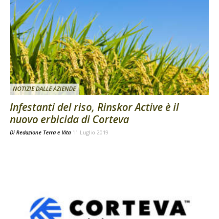
NOTIZIE DALLE AZIENDE
Infestanti del riso, Rinskor Active è il
nuovo erbicida di Corteva
Di
Redazione Terra e Vita
11 Luglio 2019