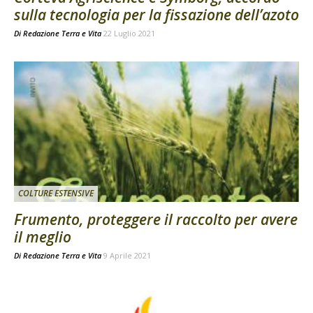
sulla tecnologia per la fissazione dell’azoto
Di
Redazione Terra e Vita
22 Luglio 2021
COLTURE ESTENSIVE
Frumento, proteggere il raccolto per avere
il meglio
Di
Redazione Terra e Vita
9 Aprile 2021