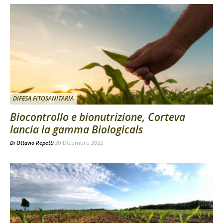
DIFESA FITOSANITARIA
Biocontrollo e bionutrizione, Corteva
lancia la gamma Biologicals
Di
Ottavio Repetti
20 Dicembre 2022