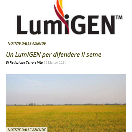
NOTIZIE DALLE AZIENDE
Un LumiGEN per difendere il seme
Di
Redazione Terra e Vita
15 Marzo 2021
NOTIZIE DALLE AZIENDE