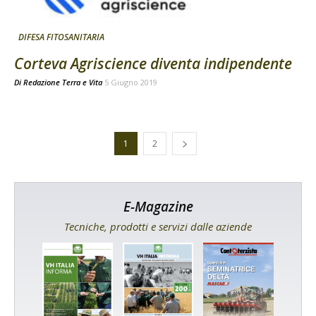
DIFESA FITOSANITARIA
Corteva Agriscience diventa indipendente
Di
Redazione Terra e Vita
5 Giugno 2019
1
2
E-Magazine
Tecniche, prodotti e servizi dalle aziende