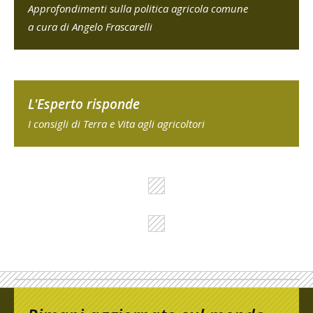
Approfondimenti sulla politica agricola comune
a cura di Angelo Frascarelli
L'Esperto risponde
I consigli di Terra e Vita agli agricoltori