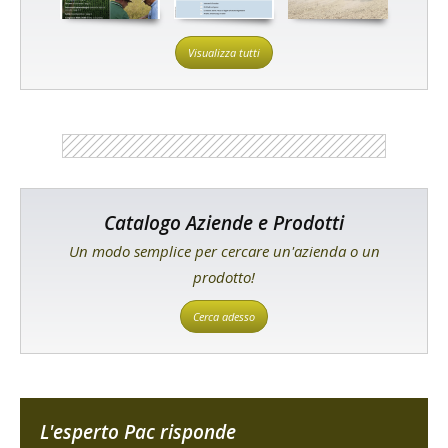
Visualizza tutti
Catalogo Aziende e Prodotti
Un modo semplice per cercare un'azienda o un
prodotto!
Cerca adesso
L'esperto Pac risponde