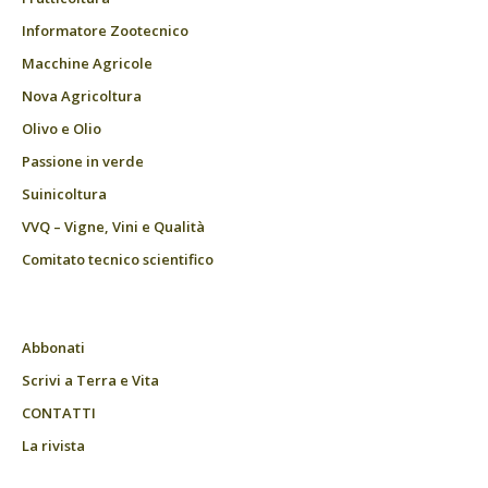
Informatore Zootecnico
Macchine Agricole
Nova Agricoltura
Olivo e Olio
Passione in verde
Suinicoltura
VVQ – Vigne, Vini e Qualità
Comitato tecnico scientifico
Abbonati
Scrivi a Terra e Vita
CONTATTI
La rivista