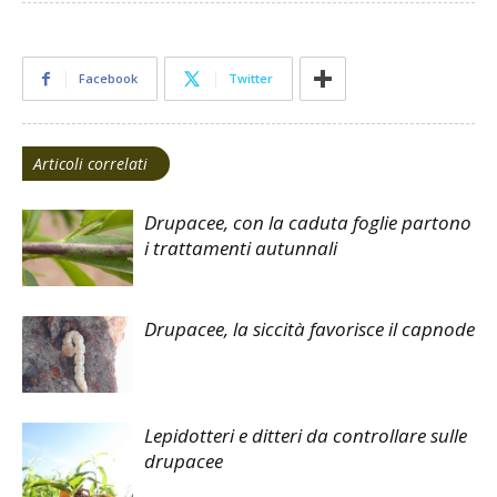
Facebook
Twitter
Articoli correlati
Drupacee, con la caduta foglie partono
i trattamenti autunnali
Drupacee, la siccità favorisce il capnode
Lepidotteri e ditteri da controllare sulle
drupacee