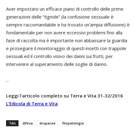
Aver impostato un efficace piano di controllo delle prime
generazioni delle “tignole” (la confusione sessuale è
sempre raccomandabile e ha trovato un’ampia diffusione) è
fondamentale per non avere eccessivi problemi fino alla
fase di raccolta ma è importante non abbassare la guardia
e proseguire il monitoraggio di questi insetti con trappole
sessuali ed il controllo visivo dei danni sui frutti, per
intervenire al superamento delle soglie di danno.
…
Leggi l'articolo completo su Terra e Vita 31-32/2016
L’Edicola di Terra e Vita
TAG
difesa
drupacee
fitopatologia