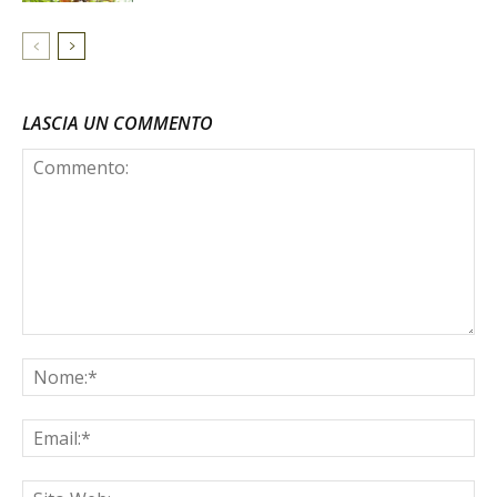
LASCIA UN COMMENTO