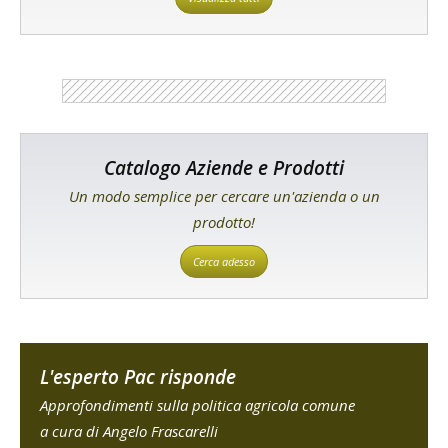
Catalogo Aziende e Prodotti
Un modo semplice per cercare un'azienda o un
prodotto!
Cerca adesso
L'esperto Pac risponde
Approfondimenti sulla politica agricola comune
a cura di Angelo Frascarelli