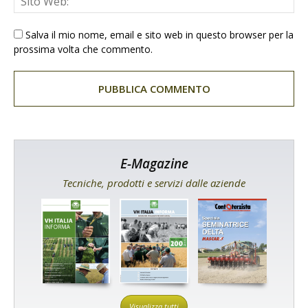
Salva il mio nome, email e sito web in questo browser per la
prossima volta che commento.
E-Magazine
Tecniche, prodotti e servizi dalle aziende
Visualizza tutti