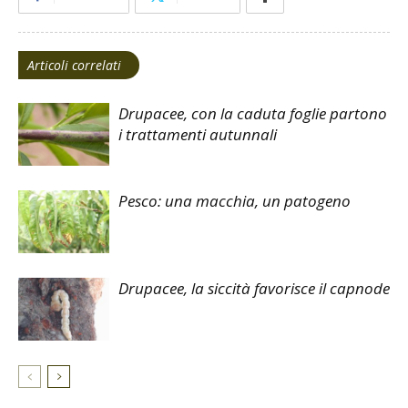
Articoli correlati
Drupacee, con la caduta foglie partono
i trattamenti autunnali
Pesco: una macchia, un patogeno
Drupacee, la siccità favorisce il capnode