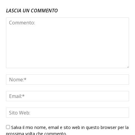
LASCIA UN COMMENTO
Salva il mio nome, email e sito web in questo browser per la
prossima volta che commento.