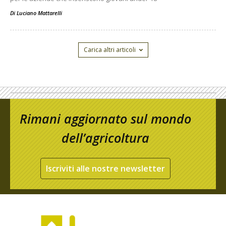
Di
Luciano Mattarelli
Carica altri articoli
Rimani aggiornato sul mondo
dell’agricoltura
Iscriviti alle nostre newsletter