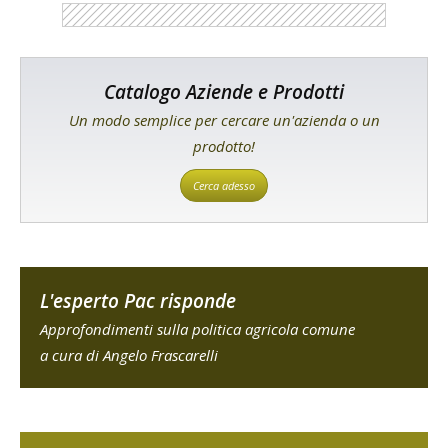
Catalogo Aziende e Prodotti
Un modo semplice per cercare un'azienda o un
prodotto!
Cerca adesso
L'esperto Pac risponde
Approfondimenti sulla politica agricola comune
a cura di Angelo Frascarelli