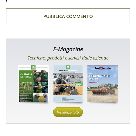
E-Magazine
Tecniche, prodotti e servizi dalle aziende
Visualizza tutti