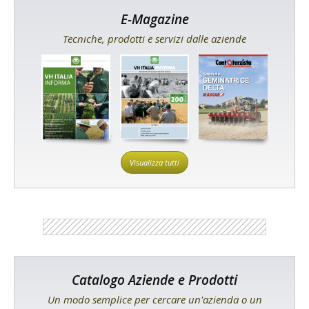
E-Magazine
Tecniche, prodotti e servizi dalle aziende
Visualizza tutti
Catalogo Aziende e Prodotti
Un modo semplice per cercare un'azienda o un