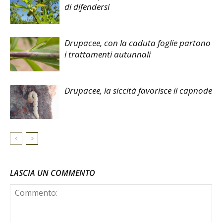
di difendersi
Drupacee, con la caduta foglie partono
i trattamenti autunnali
Drupacee, la siccità favorisce il capnode
LASCIA UN COMMENTO