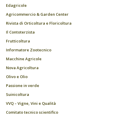
Edagricole
Agricommercio & Garden Center
Rivista di Orticoltura e Floricoltura
Il Contoterzista
Frutticoltura
Informatore Zootecnico
Macchine Agricole
Nova Agricoltura
Olivo e Olio
Passione in verde
Suinicoltura
VVQ – Vigne, Vini e Qualità
Comitato tecnico scientifico