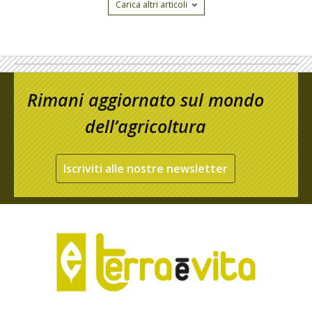
Carica altri articoli
Rimani aggiornato sul mondo
dell’agricoltura
Iscriviti alle nostre newsletter