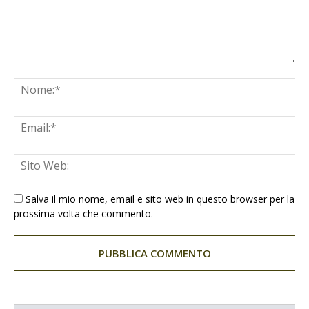
Salva il mio nome, email e sito web in questo browser per la
prossima volta che commento.