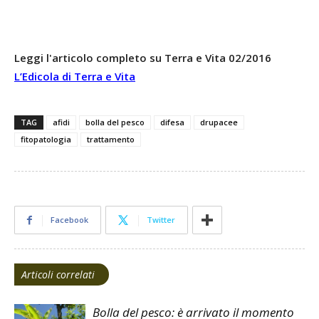
Leggi l'articolo completo su Terra e Vita 02/2016
L’Edicola di Terra e Vita
TAG
afidi
bolla del pesco
difesa
drupacee
fitopatologia
trattamento
Facebook
Twitter
Articoli correlati
Bolla del pesco: è arrivato il momento