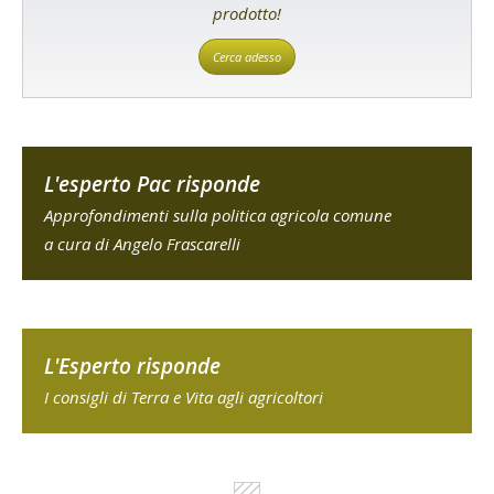
prodotto!
Cerca adesso
L'esperto Pac risponde
Approfondimenti sulla politica agricola comune
a cura di Angelo Frascarelli
L'Esperto risponde
I consigli di Terra e Vita agli agricoltori