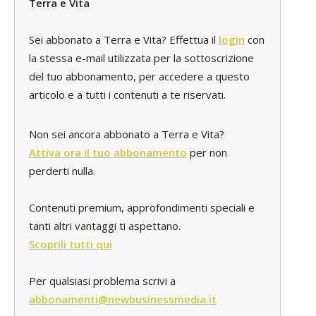
Terra e Vita
Sei abbonato a Terra e Vita? Effettua il
login
con
la stessa e-mail utilizzata per la sottoscrizione
del tuo abbonamento, per accedere a questo
articolo e a tutti i contenuti a te riservati.
Non sei ancora abbonato a Terra e Vita?
Attiva ora il tuo abbonamento
per non
perderti nulla.
Contenuti premium, approfondimenti speciali e
tanti altri vantaggi ti aspettano.
Scoprili tutti qui
Per qualsiasi problema scrivi a
abbonamenti@newbusinessmedia.it