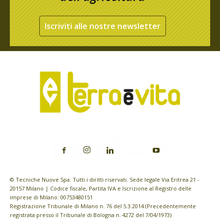
Iscriviti alle nostre newsletter
© Tecniche Nuove Spa. Tutti i diritti riservati. Sede legale Via Eritrea 21 -
20157 Milano | Codice fiscale, Partita IVA e Iscrizione al Registro delle
imprese di Milano: 00753480151
Registrazione Tribunale di Milano n. 76 del 5.3.2014 (Precedentemente
registrata presso il Tribunale di Bologna n. 4272 del 7/04/1973)