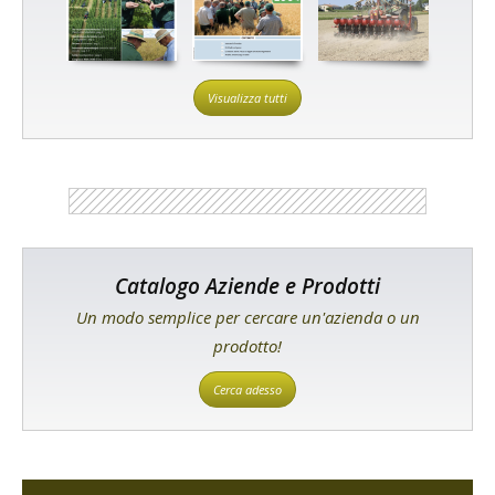
Visualizza tutti
Catalogo Aziende e Prodotti
Un modo semplice per cercare un'azienda o un
prodotto!
Cerca adesso