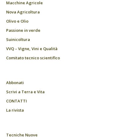
Macchine Agricole
Nova Agricoltura
Olivo e Olio
Passione in verde
Suinicoltura
VVQ – Vigne, Vini e Qualità
Comitato tecnico scientifico
Abbonati
Scrivi a Terra e Vita
CONTATTI
La rivista
Tecniche Nuove