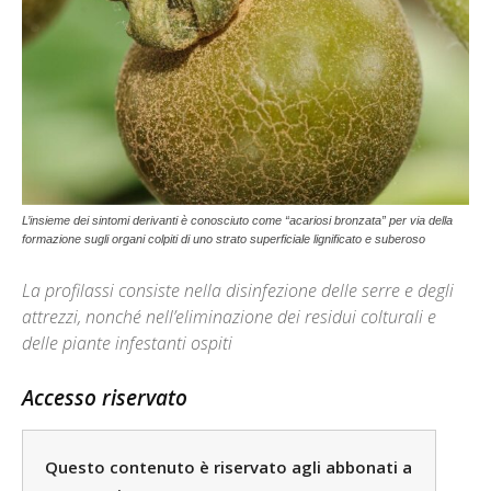
L’insieme dei sintomi derivanti è conosciuto come “acariosi bronzata” per via della
formazione sugli organi colpiti di uno strato superficiale lignificato e suberoso
La profilassi consiste nella disinfezione delle serre e degli
attrezzi, nonché nell’eliminazione dei residui colturali e
delle piante infestanti ospiti
Accesso riservato
Questo contenuto è riservato agli abbonati a