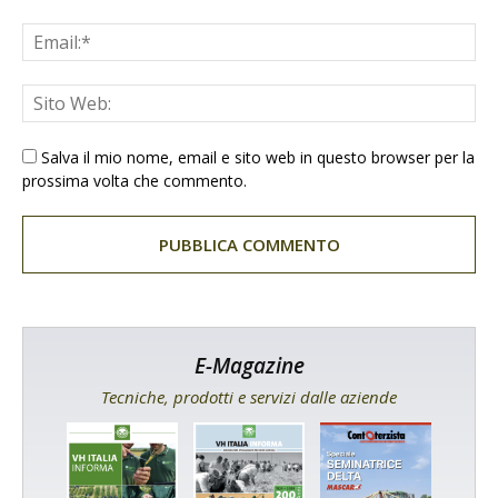
Salva il mio nome, email e sito web in questo browser per la
prossima volta che commento.
E-Magazine
Tecniche, prodotti e servizi dalle aziende