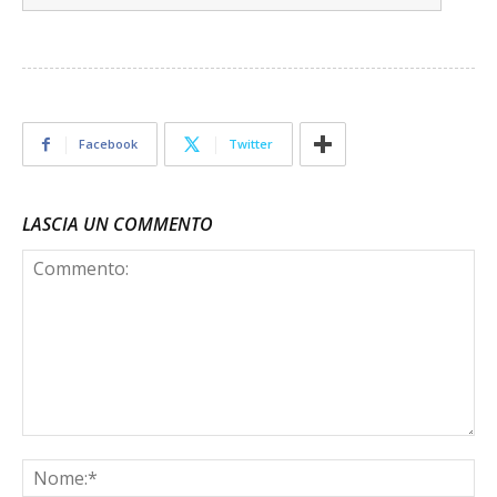
Facebook
Twitter
LASCIA UN COMMENTO