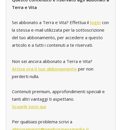
Terra e Vita
Sei abbonato a Terra e Vita? Effettua il
login
con
la stessa e-mail utilizzata per la sottoscrizione
del tuo abbonamento, per accedere a questo
articolo e a tutti i contenuti a te riservati.
Non sei ancora abbonato a Terra e Vita?
Attiva ora il tuo abbonamento
per non
perderti nulla.
Contenuti premium, approfondimenti speciali e
tanti altri vantaggi ti aspettano.
Scoprili tutti qui
Per qualsiasi problema scrivi a
abbonamenti@newbusinessmedia.it