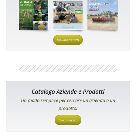
Visualizza tutti
Catalogo Aziende e Prodotti
Un modo semplice per cercare un'azienda o un
prodotto!
Cerca adesso