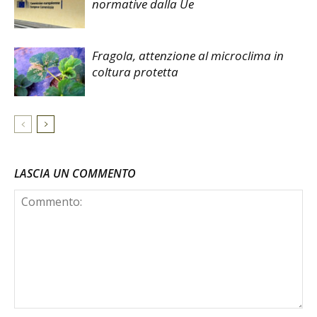
normative dalla Ue
Fragola, attenzione al microclima in
coltura protetta
LASCIA UN COMMENTO