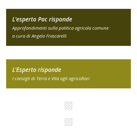
L'esperto Pac risponde
Approfondimenti sulla politica agricola comune
a cura di Angelo Frascarelli
L'Esperto risponde
I consigli di Terra e Vita agli agricoltori