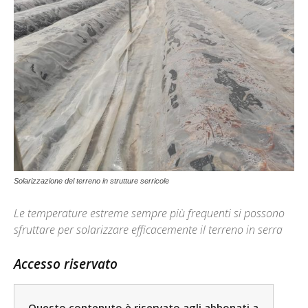
Solarizzazione del terreno in strutture serricole
Le temperature estreme sempre più frequenti si possono
sfruttare per solarizzare efficacemente il terreno in serra
Accesso riservato
Questo contenuto è riservato agli abbonati a