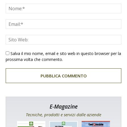
Salva il mio nome, email e sito web in questo browser per la
prossima volta che commento.
E-Magazine
Tecniche, prodotti e servizi dalle aziende