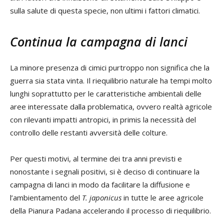
sulla salute di questa specie, non ultimi i fattori climatici.
Continua la campagna di lanci
La minore presenza di cimici purtroppo non significa che la
guerra sia stata vinta. Il riequilibrio naturale ha tempi molto
lunghi soprattutto per le caratteristiche ambientali delle
aree interessate dalla problematica, ovvero realtà agricole
con rilevanti impatti antropici, in primis la necessità del
controllo delle restanti avversità delle colture.
Per questi motivi, al termine dei tra anni previsti e
nonostante i segnali positivi, si è deciso di continuare la
campagna di lanci in modo da facilitare la diffusione e
l’ambientamento del
T. japonicus
in tutte le aree agricole
della Pianura Padana accelerando il processo di riequilibrio.