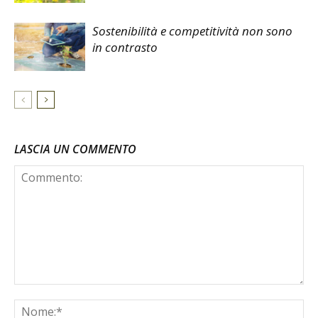
Sostenibilità e competitività non sono
in contrasto
LASCIA UN COMMENTO