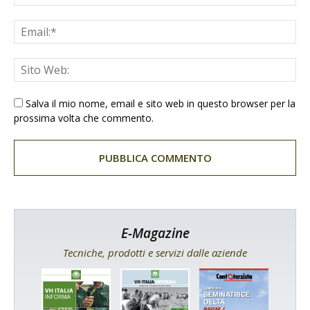
Salva il mio nome, email e sito web in questo browser per la
prossima volta che commento.
E-Magazine
Tecniche, prodotti e servizi dalle aziende