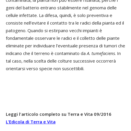
geni del batterio entrano stabilmente nel genoma delle
cellule infettate. La difesa, quindi, è solo preventiva e
consiste nell’evitare il contatto tra le radici della pianta ed il
patogeno. Quando si estirpano vecchi impianti è
fondamentale osservare le radici e il colletto delle piante
eliminate per individuare l’eventuale presenza di tumori che
indicano che il terreno è contaminato da
A. tumefaciens
. In
tal caso, nella scelta delle colture successive occorrerà
orientarsi verso specie non suscettibili.
Leggi l'articolo completo su Terra e Vita 09/2016
L’Edicola di Terra e Vita