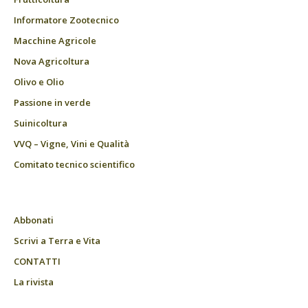
Informatore Zootecnico
Macchine Agricole
Nova Agricoltura
Olivo e Olio
Passione in verde
Suinicoltura
VVQ – Vigne, Vini e Qualità
Comitato tecnico scientifico
Abbonati
Scrivi a Terra e Vita
CONTATTI
La rivista