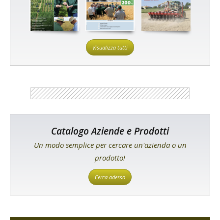
Visualizza tutti
Catalogo Aziende e Prodotti
Un modo semplice per cercare un'azienda o un
prodotto!
Cerca adesso