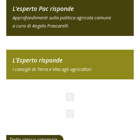
L'esperto Pac risponde
Approfondimenti sulla politica agricola comune
a cura di Angelo Frascarelli
L'Esperto risponde
I consigli di Terra e Vita agli agricoltori
Dalla stessa categoria