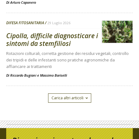
Di
Arturo Caponero
DIFESA FITOSANITARIA
29 Luglio 2026
Cipolla, difficile diagnosticare i
sintomi da stemfiliosi
Rotazioni colturali, corretta gestione dei residui vegetali, controllo
dei tripidi e delle infestanti sono pratiche agronomiche da
affiancare ai trattamenti
Di
Riccardo Bugiani e Massimo Bariselli
Carica altri articoli