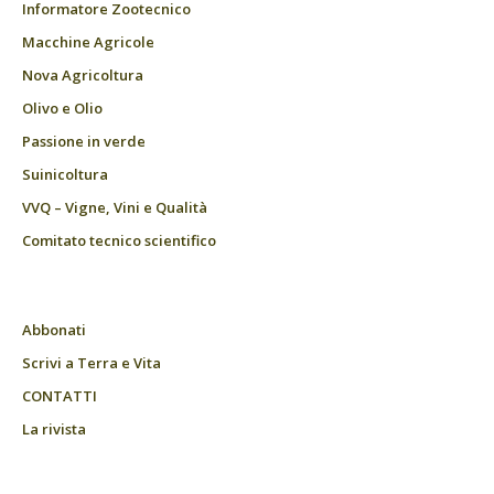
Informatore Zootecnico
Macchine Agricole
Nova Agricoltura
Olivo e Olio
Passione in verde
Suinicoltura
VVQ – Vigne, Vini e Qualità
Comitato tecnico scientifico
Abbonati
Scrivi a Terra e Vita
CONTATTI
La rivista