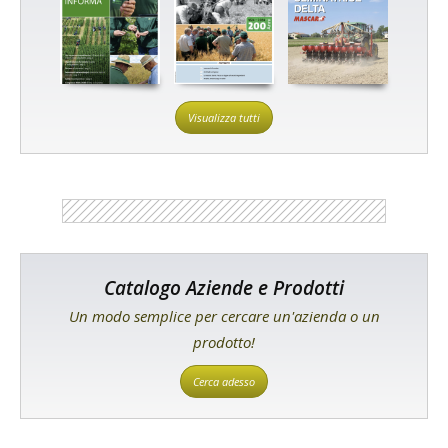
Visualizza tutti
Catalogo Aziende e Prodotti
Un modo semplice per cercare un'azienda o un
prodotto!
Cerca adesso