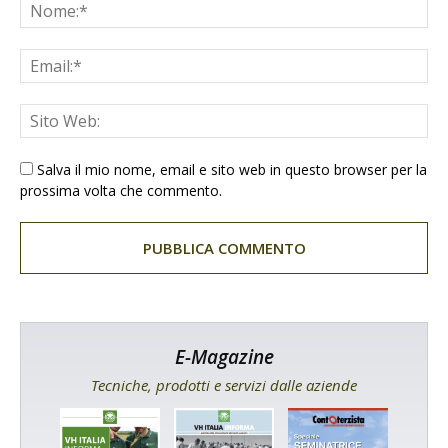
Salva il mio nome, email e sito web in questo browser per la
prossima volta che commento.
E-Magazine
Tecniche, prodotti e servizi dalle aziende