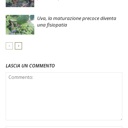
Uva, la maturazione precoce diventa
una fisiopatia
LASCIA UN COMMENTO