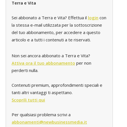
Terra e Vita
Sei abbonato a Terra e Vita? Effettua il
login
con
la stessa e-mail utilizzata per la sottoscrizione
del tuo abbonamento, per accedere a questo
articolo e a tutti i contenuti a te riservati.
Non sei ancora abbonato a Terra e Vita?
Attiva ora il tuo abbonamento
per non
perderti nulla.
Contenuti premium, approfondimenti speciali e
tanti altri vantaggi ti aspettano.
Scoprili tutti qui
Per qualsiasi problema scrivi a
abbonamenti@newbusinessmedia.it