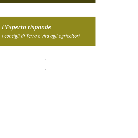
L'Esperto risponde
I consigli di Terra e Vita agli agricoltori