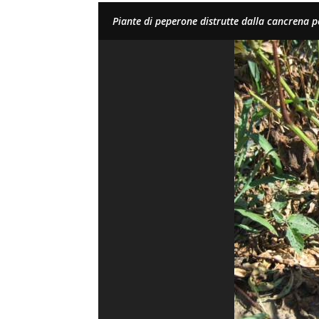
Piante di peperone distrutte dalla cancrena p