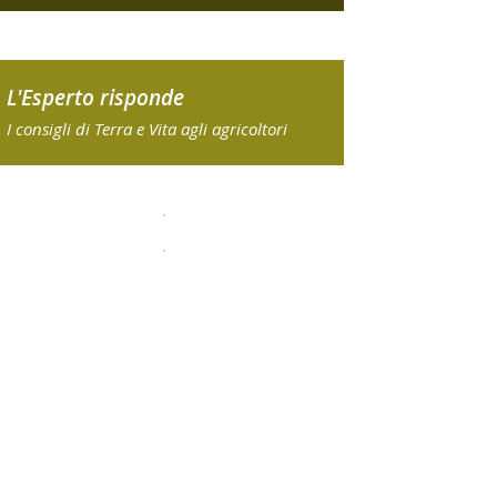
L'Esperto risponde
I consigli di Terra e Vita agli agricoltori