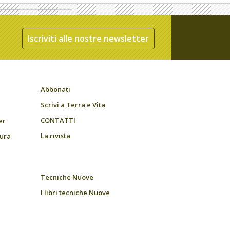
Iscriviti alle nostre newsletter
Abbonati
Scrivi a Terra e Vita
CONTATTI
er
La rivista
tura
Tecniche Nuove
I libri tecniche Nuove