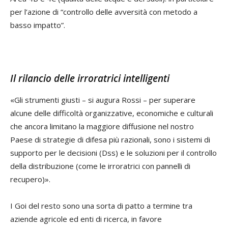
per l’azione di “controllo delle avversità con metodo a
basso impatto”.
Il rilancio delle irroratrici intelligenti
«Gli strumenti giusti – si augura Rossi – per superare
alcune delle difficoltà organizzative, economiche e culturali
che ancora limitano la maggiore diffusione nel nostro
Paese di strategie di difesa più razionali, sono i sistemi di
supporto per le decisioni (Dss) e le soluzioni per il controllo
della distribuzione (come le irroratrici con pannelli di
recupero)».
I Goi del resto sono una sorta di patto a termine tra
aziende agricole ed enti di ricerca, in favore