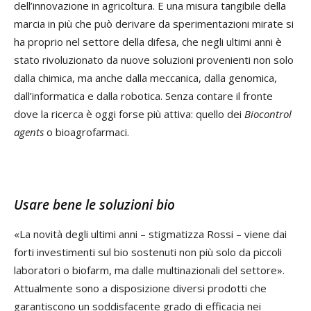
dell’innovazione in agricoltura. E una misura tangibile della
marcia in più che può derivare da sperimentazioni mirate si
ha proprio nel settore della difesa, che negli ultimi anni è
stato rivoluzionato da nuove soluzioni provenienti non solo
dalla chimica, ma anche dalla meccanica, dalla genomica,
dall’informatica e dalla robotica. Senza contare il fronte
dove la ricerca è oggi forse più attiva: quello dei
Biocontrol
agents
o bioagrofarmaci.
Usare bene le soluzioni bio
«La novità degli ultimi anni – stigmatizza Rossi – viene dai
forti investimenti sul bio sostenuti non più solo da piccoli
laboratori o biofarm, ma dalle multinazionali del settore».
Attualmente sono a disposizione diversi prodotti che
garantiscono un soddisfacente grado di efficacia nei