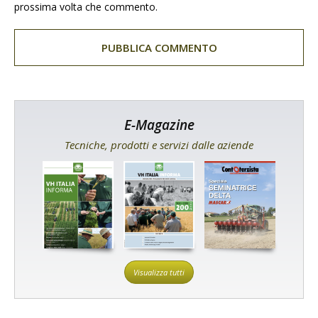
prossima volta che commento.
E-Magazine
Tecniche, prodotti e servizi dalle aziende
Visualizza tutti