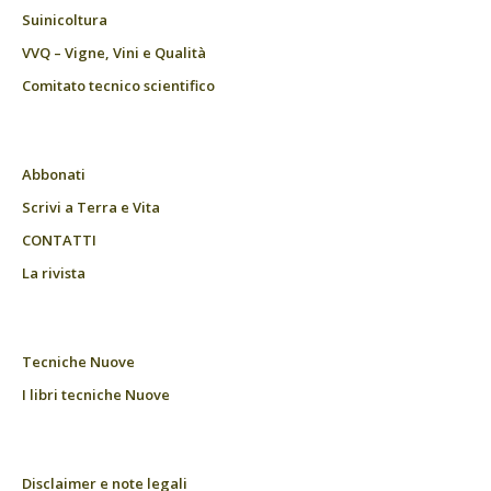
Suinicoltura
VVQ – Vigne, Vini e Qualità
Comitato tecnico scientifico
Abbonati
Scrivi a Terra e Vita
CONTATTI
La rivista
Tecniche Nuove
I libri tecniche Nuove
Disclaimer e note legali