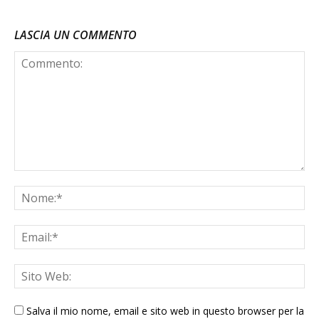
LASCIA UN COMMENTO
Salva il mio nome, email e sito web in questo browser per la