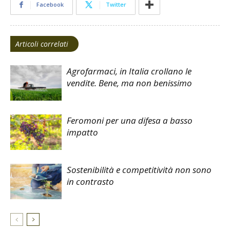
Facebook
Twitter
Articoli correlati
Agrofarmaci, in Italia crollano le
vendite. Bene, ma non benissimo
Feromoni per una difesa a basso
impatto
Sostenibilità e competitività non sono
in contrasto