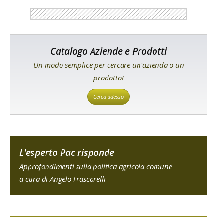
Catalogo Aziende e Prodotti
Un modo semplice per cercare un'azienda o un
prodotto!
Cerca adesso
L'esperto Pac risponde
Approfondimenti sulla politica agricola comune
a cura di Angelo Frascarelli