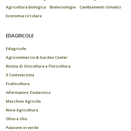
Agricoltura biologica
Biotecnologie
Cambiamenti climatici
Economia circolare
EDAGRICOLE
Edagricole
Agricommercio & Garden Center
Rivista di Orticoltura e Floricoltura
Il Contoterzista
Frutticoltura
Informatore Zootecnico
Macchine Agricole
Nova Agricoltura
Olivo e Olio
Passione in verde