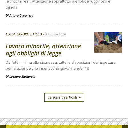
le criticità reali. Attenzione soprattutto a eriofide rugginoso e
tignola
Di
Arturo Caponero
LEGGI, LAVORO E FISCO
3 Agosto 2026
Lavoro minorile, attenzione
agli obblighi di legge
Dall’età minima alla sicurezza, tutte le disposizioni da rispettare
per le aziende che inseriscono giovani under 18
Di
Luciano Mattarelli
Carica altri articoli