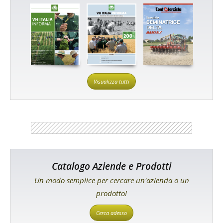
Visualizza tutti
Catalogo Aziende e Prodotti
Un modo semplice per cercare un'azienda o un
prodotto!
Cerca adesso