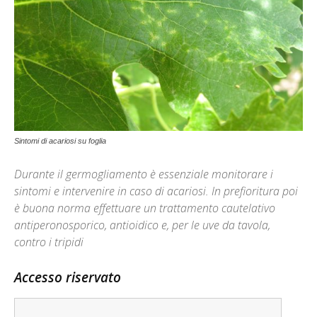
Sintomi di acariosi su foglia
Durante il germogliamento è essenziale monitorare i
sintomi e intervenire in caso di acariosi. In prefioritura poi
è buona norma effettuare un trattamento cautelativo
antiperonosporico, antioidico e, per le uve da tavola,
contro i tripidi
Accesso riservato