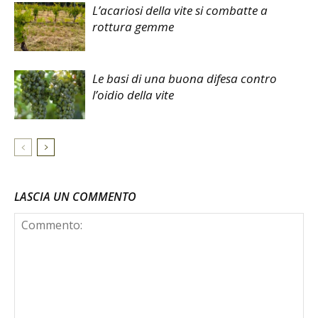
L’acariosi della vite si combatte a
rottura gemme
Le basi di una buona difesa contro
l’oidio della vite
LASCIA UN COMMENTO