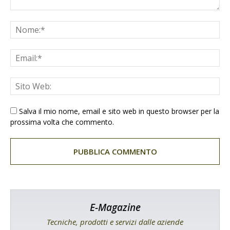
Salva il mio nome, email e sito web in questo browser per la
prossima volta che commento.
E-Magazine
Tecniche, prodotti e servizi dalle aziende