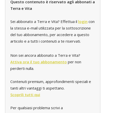
Questo contenuto è riservato agli abbonati a
Terra e Vita
Sei abbonato a Terra e Vita? Effettua il
login
con
la stessa e-mail utilizzata per la sottoscrizione
del tuo abbonamento, per accedere a questo
articolo e a tutti i contenuti a te riservati.
Non sei ancora abbonato a Terra e Vita?
Attiva ora il tuo abbonamento
per non
perderti nulla.
Contenuti premium, approfondimenti speciali e
tanti altri vantaggi ti aspettano.
Scoprili tutti qui
Per qualsiasi problema scrivi a