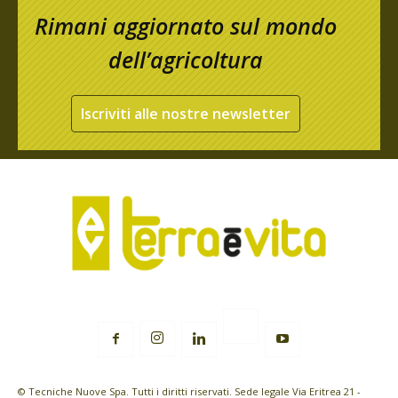
Rimani aggiornato sul mondo
dell’agricoltura
Iscriviti alle nostre newsletter
© Tecniche Nuove Spa. Tutti i diritti riservati. Sede legale Via Eritrea 21 -