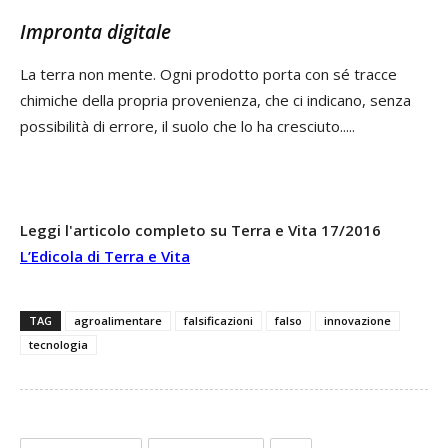
Impronta digitale
La terra non mente. Ogni prodotto porta con sé tracce
chimiche della propria provenienza, che ci indicano, senza
possibilità di errore, il suolo che lo ha cresciuto.....
Leggi l'articolo completo su Terra e Vita 17/2016
L’Edicola di Terra e Vita
TAG
agroalimentare
falsificazioni
falso
innovazione
tecnologia