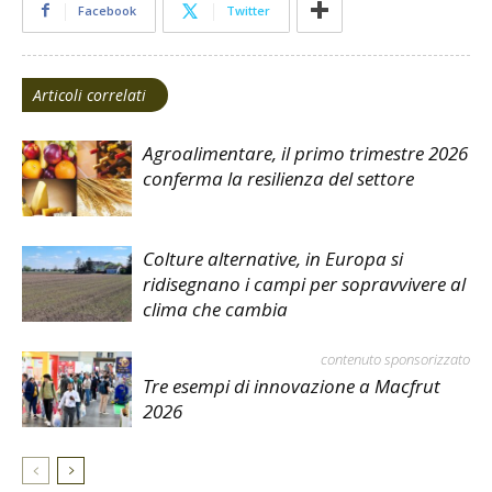
Facebook
Twitter
Articoli correlati
Agroalimentare, il primo trimestre 2026
conferma la resilienza del settore
Colture alternative, in Europa si
ridisegnano i campi per sopravvivere al
clima che cambia
contenuto sponsorizzato
Tre esempi di innovazione a Macfrut
2026