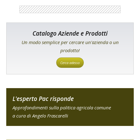
Catalogo Aziende e Prodotti
Un modo semplice per cercare un'azienda o un
prodotto!
Cerca adesso
L'esperto Pac risponde
Approfondimenti sulla politica agricola comune
a cura di Angelo Frascarelli