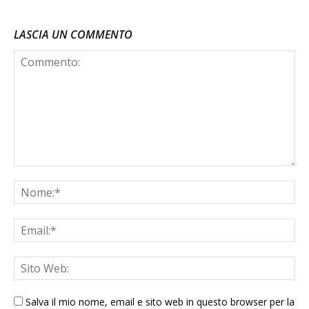
LASCIA UN COMMENTO
Salva il mio nome, email e sito web in questo browser per la