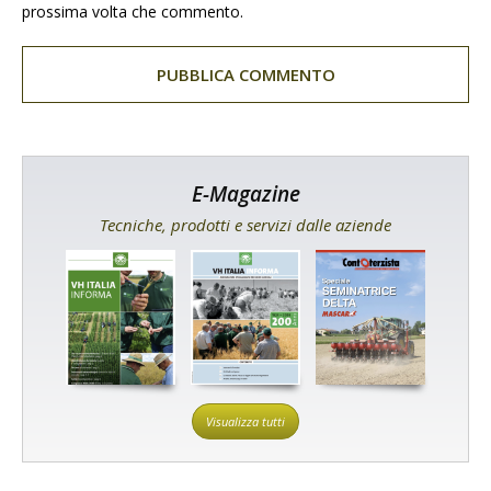
prossima volta che commento.
E-Magazine
Tecniche, prodotti e servizi dalle aziende
Visualizza tutti