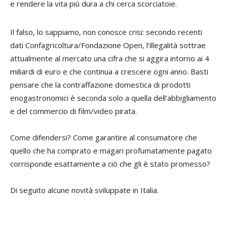
e rendere la vita più dura a chi cerca scorciatoie.
Il falso, lo sappiamo, non conosce crisi: secondo recenti
dati Confagricoltura/Fondazione Open, l’illegalità sottrae
attualmente al mercato una cifra che si aggira intorno ai 4
miliardi di euro e che continua a crescere ogni anno. Basti
pensare che la contraffazione domestica di prodotti
enogastronomici è seconda solo a quella dell’abbigliamento
e del commercio di film/video pirata.
Come difendersi? Come garantire al consumatore che
quello che ha comprato e magari profumatamente pagato
corrisponde esattamente a ciò che gli è stato promesso?
Di seguito alcune novità sviluppate in Italia.