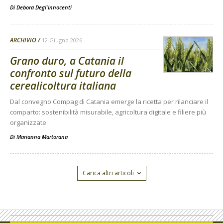
Di
Debora Degl'Innocenti
ARCHIVIO
12 Giugno 2026
Grano duro, a Catania il
confronto sul futuro della
cerealicoltura italiana
Dal convegno Compag di Catania emerge la ricetta per rilanciare il
comparto: sostenibilità misurabile, agricoltura digitale e filiere più
organizzate
Di
Marianna Martorana
Carica altri articoli