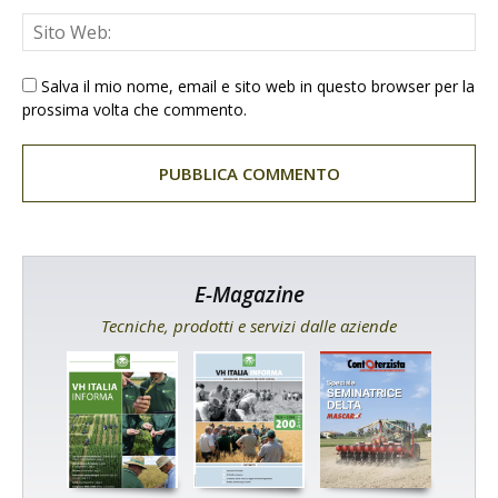
Salva il mio nome, email e sito web in questo browser per la
prossima volta che commento.
E-Magazine
Tecniche, prodotti e servizi dalle aziende