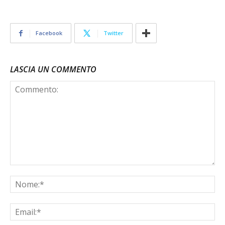
Facebook
Twitter
LASCIA UN COMMENTO