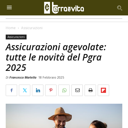
Home
Assicurazioni
Assicurazioni
Assicurazioni agevolate:
tutte le novità del Pgra
2025
Di
Francesco Martella
18 Febbraio 2025