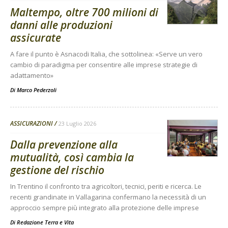
Maltempo, oltre 700 milioni di
danni alle produzioni
assicurate
A fare il punto è Asnacodi Italia, che sottolinea: «Serve un vero
cambio di paradigma per consentire alle imprese strategie di
adattamento»
Di
Marco Pederzoli
ASSICURAZIONI
23 Luglio 2026
Dalla prevenzione alla
mutualità, così cambia la
gestione del rischio
In Trentino il confronto tra agricoltori, tecnici, periti e ricerca. Le
recenti grandinate in Vallagarina confermano la necessità di un
approccio sempre più integrato alla protezione delle imprese
Di
Redazione Terra e Vita