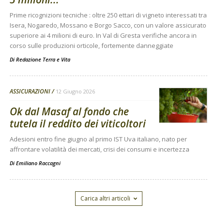
Prime ricognizioni tecniche : oltre 250 ettari di vigneto interessati tra
Isera, Nogaredo, Mossano e Borgo Sacco, con un valore assicurato
superiore ai 4 milioni di euro. In Val di Gresta verifiche ancora in
corso sulle produzioni orticole, fortemente danneggiate
Di
Redazione Terra e Vita
ASSICURAZIONI
12 Giugno 2026
Ok dal Masaf al fondo che
tutela il reddito dei viticoltori
Adesioni entro fine giugno al primo IST Uva italiano, nato per
affrontare volatilità dei mercati, crisi dei consumi e incertezza
Di
Emiliano Raccagni
Carica altri articoli