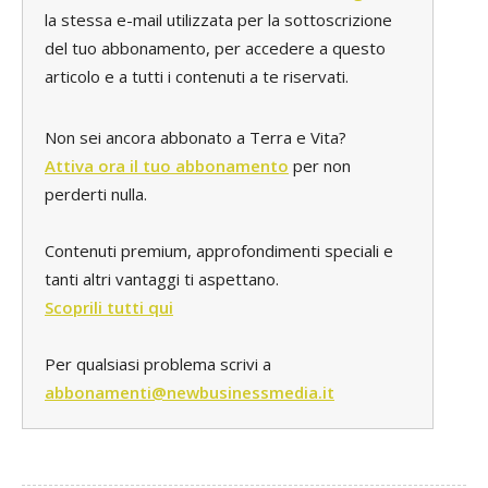
la stessa e-mail utilizzata per la sottoscrizione
del tuo abbonamento, per accedere a questo
articolo e a tutti i contenuti a te riservati.
Non sei ancora abbonato a Terra e Vita?
Attiva ora il tuo abbonamento
per non
perderti nulla.
Contenuti premium, approfondimenti speciali e
tanti altri vantaggi ti aspettano.
Scoprili tutti qui
Per qualsiasi problema scrivi a
abbonamenti@newbusinessmedia.it