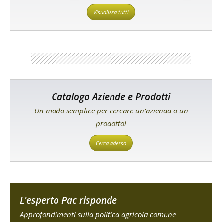
Visualizza tutti
Catalogo Aziende e Prodotti
Un modo semplice per cercare un'azienda o un
prodotto!
Cerca adesso
L'esperto Pac risponde
Approfondimenti sulla politica agricola comune