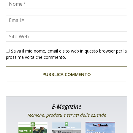
Salva il mio nome, email e sito web in questo browser per la
prossima volta che commento.
E-Magazine
Tecniche, prodotti e servizi dalle aziende