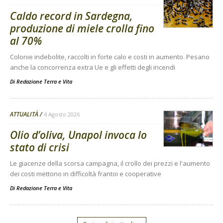
Caldo record in Sardegna,
produzione di miele crolla fino
al 70%
Colonie indebolite, raccolti in forte calo e costi in aumento. Pesano
anche la concorrenza extra Ue e gli effetti degli incendi
Di
Redazione Terra e Vita
ATTUALITÀ
4 Agosto 2026
Olio d’oliva, Unapol invoca lo
stato di crisi
Le giacenze della scorsa campagna, il crollo dei prezzi e l'aumento
dei costi mettono in difficoltà frantoi e cooperative
Di
Redazione Terra e Vita