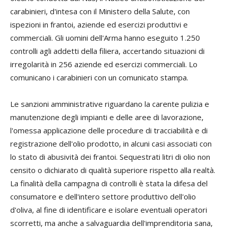
carabinieri, d'intesa con il Ministero della Salute, con
ispezioni in frantoi, aziende ed esercizi produttivi e
commerciali. Gli uomini dell'Arma hanno eseguito 1.250
controlli agli addetti della filiera, accertando situazioni di
irregolarità in 256 aziende ed esercizi commerciali. Lo
comunicano i carabinieri con un comunicato stampa.
Le sanzioni amministrative riguardano la carente pulizia e
manutenzione degli impianti e delle aree di lavorazione,
l'omessa applicazione delle procedure di tracciabilità e di
registrazione dell'olio prodotto, in alcuni casi associati con
lo stato di abusività dei frantoi. Sequestrati litri di olio non
censito o dichiarato di qualità superiore rispetto alla realtà.
La finalità della campagna di controlli è stata la difesa del
consumatore e dell'intero settore produttivo dell'olio
d'oliva, al fine di identificare e isolare eventuali operatori
scorretti, ma anche a salvaguardia dell'imprenditoria sana,