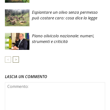
Espiantare un olivo senza permesso
può costare caro: cosa dice la legge
Piano olivicolo nazionale: numeri,
strumenti e criticità
LASCIA UN COMMENTO