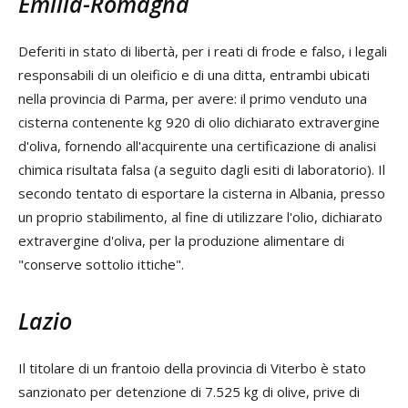
Emilia-Romagna
Deferiti in stato di libertà, per i reati di frode e falso, i legali
responsabili di un oleificio e di una ditta, entrambi ubicati
nella provincia di Parma, per avere: il primo venduto una
cisterna contenente kg 920 di olio dichiarato extravergine
d'oliva, fornendo all'acquirente una certificazione di analisi
chimica risultata falsa (a seguito dagli esiti di laboratorio). Il
secondo tentato di esportare la cisterna in Albania, presso
un proprio stabilimento, al fine di utilizzare l'olio, dichiarato
extravergine d'oliva, per la produzione alimentare di
"conserve sottolio ittiche".
Lazio
Il titolare di un frantoio della provincia di Viterbo è stato
sanzionato per detenzione di 7.525 kg di olive, prive di