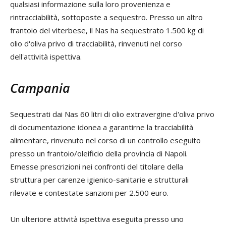
qualsiasi informazione sulla loro provenienza e
rintracciabilità, sottoposte a sequestro. Presso un altro
frantoio del viterbese, il Nas ha sequestrato 1.500 kg di
olio d'oliva privo di tracciabilità, rinvenuti nel corso
dell'attività ispettiva.
Campania
Sequestrati dai Nas 60 litri di olio extravergine d'oliva privo
di documentazione idonea a garantirne la tracciabilità
alimentare, rinvenuto nel corso di un controllo eseguito
presso un frantoio/oleificio della provincia di Napoli.
Emesse prescrizioni nei confronti del titolare della
struttura per carenze igienico-sanitarie e strutturali
rilevate e contestate sanzioni per 2.500 euro.
Un ulteriore attività ispettiva eseguita presso uno