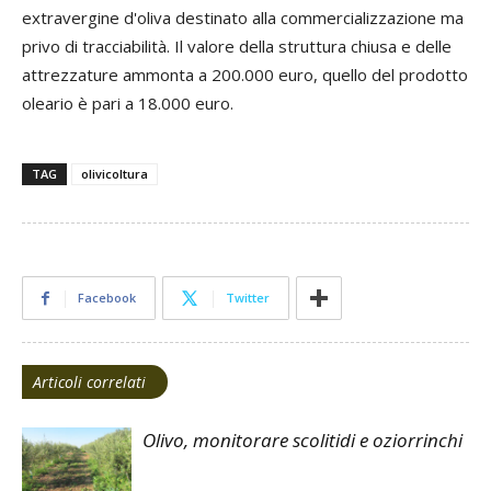
extravergine d'oliva destinato alla commercializzazione ma
privo di tracciabilità. Il valore della struttura chiusa e delle
attrezzature ammonta a 200.000 euro, quello del prodotto
oleario è pari a 18.000 euro.
TAG
olivicoltura
Facebook
Twitter
Articoli correlati
Olivo, monitorare scolitidi e oziorrinchi