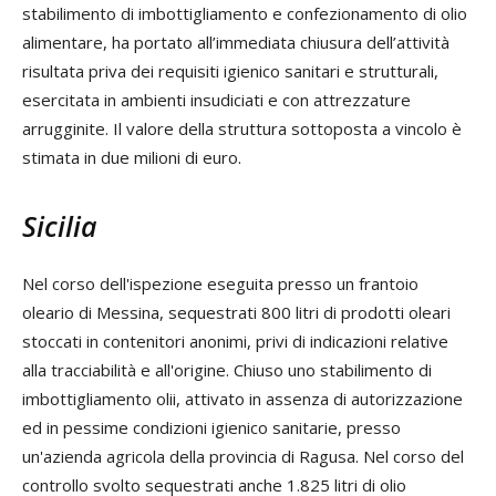
stabilimento di imbottigliamento e confezionamento di olio
alimentare, ha portato all’immediata chiusura dell’attività
risultata priva dei requisiti igienico sanitari e strutturali,
esercitata in ambienti insudiciati e con attrezzature
arrugginite. Il valore della struttura sottoposta a vincolo è
stimata in due milioni di euro.
Sicilia
Nel corso dell'ispezione eseguita presso un frantoio
oleario di Messina, sequestrati 800 litri di prodotti oleari
stoccati in contenitori anonimi, privi di indicazioni relative
alla tracciabilità e all'origine. Chiuso uno stabilimento di
imbottigliamento olii, attivato in assenza di autorizzazione
ed in pessime condizioni igienico sanitarie, presso
un'azienda agricola della provincia di Ragusa. Nel corso del
controllo svolto sequestrati anche 1.825 litri di olio