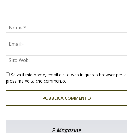
Salva il mio nome, email e sito web in questo browser per la
prossima volta che commento.
E-Magazine