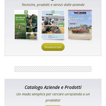
Tecniche, prodotti e servizi dalle aziende
Visualizza tutti
Catalogo Aziende e Prodotti
Un modo semplice per cercare un'azienda o un
prodotto!