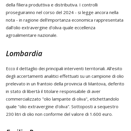
della filiera produttiva e distributiva. I controlli
proseguiranno nel corso del 2024 - si legge ancora nella
nota - in ragione dell'importanza economica rappresentata
dall'olio extravergine d'oliva quale eccellenza
agroalimentare nazionale.
Lombardia
Ecco il dettaglio dei principali interventi territoriali. All'esito
degli accertamenti analitici effettuati su un campione di olio
prelevato in un frantoio della provincia di Mantova, deferito
in stato di libertà il titolare responsabile di aver
commercializzato "olio lampante di oliva", etichettandolo
quale "olio extravergine d'oliva". Sottoposti a sequestro
230 litri di olio non conforme del valore di 1.600 euro.