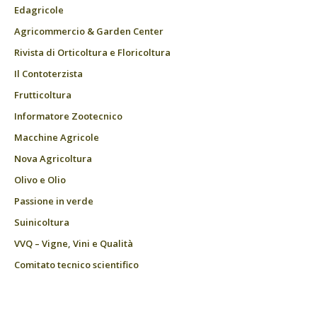
Edagricole
Agricommercio & Garden Center
Rivista di Orticoltura e Floricoltura
Il Contoterzista
Frutticoltura
Informatore Zootecnico
Macchine Agricole
Nova Agricoltura
Olivo e Olio
Passione in verde
Suinicoltura
VVQ – Vigne, Vini e Qualità
Comitato tecnico scientifico