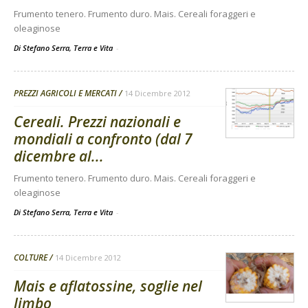
Frumento tenero. Frumento duro. Mais. Cereali foraggeri e
oleaginose
Di Stefano Serra, Terra e Vita
-
PREZZI AGRICOLI E MERCATI
14 Dicembre 2012
Cereali. Prezzi nazionali e
mondiali a confronto (dal 7
dicembre al...
Frumento tenero. Frumento duro. Mais. Cereali foraggeri e
oleaginose
Di Stefano Serra, Terra e Vita
-
COLTURE
14 Dicembre 2012
Mais e aflatossine, soglie nel
limbo