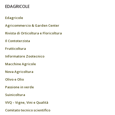
EDAGRICOLE
Edagricole
Agricommercio & Garden Center
Rivista di Orticoltura e Floricoltura
Il Contoterzista
Frutticoltura
Informatore Zootecnico
Macchine Agricole
Nova Agricoltura
Olivo e Olio
Passione in verde
Suinicoltura
VVQ – Vigne, Vini e Qualità
Comitato tecnico scientifico