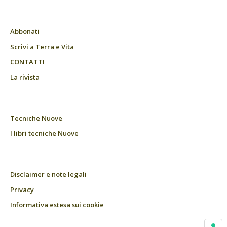
Abbonati
Scrivi a Terra e Vita
CONTATTI
La rivista
Tecniche Nuove
I libri tecniche Nuove
Disclaimer e note legali
Privacy
Informativa estesa sui cookie