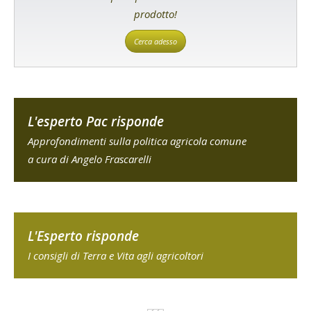
prodotto!
Cerca adesso
L'esperto Pac risponde
Approfondimenti sulla politica agricola comune
a cura di Angelo Frascarelli
L'Esperto risponde
I consigli di Terra e Vita agli agricoltori