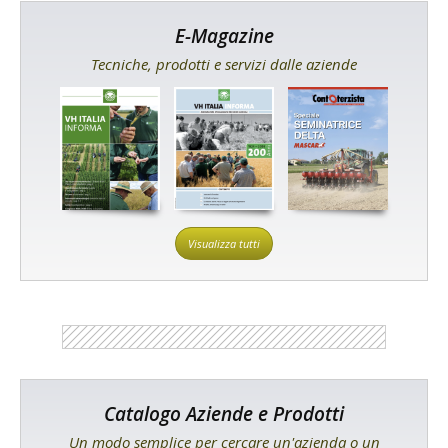
E-Magazine
Tecniche, prodotti e servizi dalle aziende
Visualizza tutti
Catalogo Aziende e Prodotti
Un modo semplice per cercare un'azienda o un