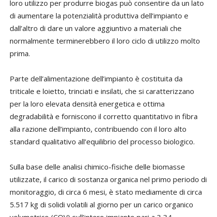
loro utilizzo per produrre biogas può consentire da un lato
di aumentare la potenzialità produttiva dell’impianto e
dall’altro di dare un valore aggiuntivo a materiali che
normalmente terminerebbero il loro ciclo di utilizzo molto
prima.
Parte dell’alimentazione dell’impianto è costituita da
triticale e loietto, trinciati e insilati, che si caratterizzano
per la loro elevata densità energetica e ottima
degradabilità e forniscono il corretto quantitativo in fibra
alla razione dell’impianto, contribuendo con il loro alto
standard qualitativo all’equilibrio del processo biologico.
Sulla base delle analisi chimico-fisiche delle biomasse
utilizzate, il carico di sostanza organica nel primo periodo di
monitoraggio, di circa 6 mesi, è stato mediamente di circa
5.517 kg di solidi volatili al giorno per un carico organico