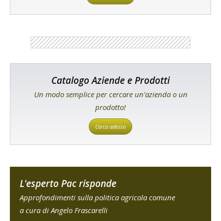
Catalogo Aziende e Prodotti
Un modo semplice per cercare un'azienda o un
prodotto!
Cerca adesso
L'esperto Pac risponde
Approfondimenti sulla politica agricola comune
a cura di Angelo Frascarelli