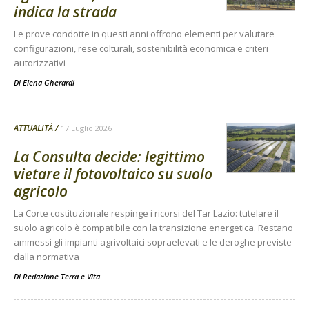
indica la strada
Le prove condotte in questi anni offrono elementi per valutare
configurazioni, rese colturali, sostenibilità economica e criteri
autorizzativi
Di
Elena Gherardi
ATTUALITÀ
17 Luglio 2026
La Consulta decide: legittimo
vietare il fotovoltaico su suolo
agricolo
La Corte costituzionale respinge i ricorsi del Tar Lazio: tutelare il
suolo agricolo è compatibile con la transizione energetica. Restano
ammessi gli impianti agrivoltaici sopraelevati e le deroghe previste
dalla normativa
Di
Redazione Terra e Vita