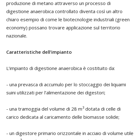
produzione di metano attraverso un processo di
digestione anaerobica controllato diventa così un altro
chiaro esempio di come le biotecnologie industriali (green
economy) possano trovare applicazione sul territorio
nazionale.
Caratteristiche dell’impianto
L’impianto di digestione anaerobica è costituito da:
- una prevasca di accumulo per lo stoccaggio dei liquami
suini utilizzati per l’alimentazione dei digestori;
3
- una tramoggia del volume di 28 m
dotata di celle di
carico dedicata al caricamento delle biomasse solide;
- un digestore primario orizzontale in acciaio di volume utile
3