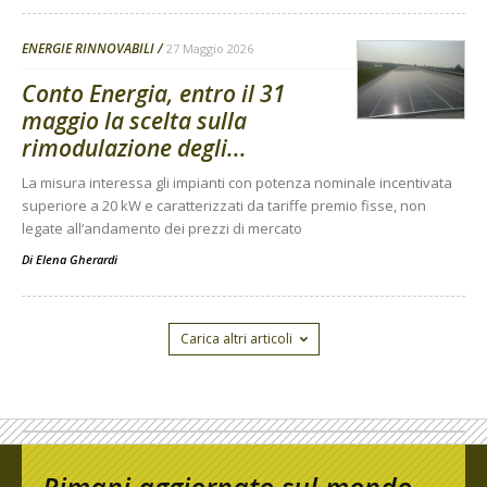
ENERGIE RINNOVABILI
27 Maggio 2026
Conto Energia, entro il 31
maggio la scelta sulla
rimodulazione degli...
La misura interessa gli impianti con potenza nominale incentivata
superiore a 20 kW e caratterizzati da tariffe premio fisse, non
legate all’andamento dei prezzi di mercato
Di
Elena Gherardi
Carica altri articoli