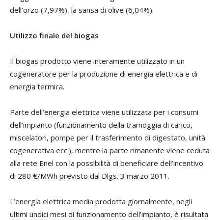
dell’orzo (7,97%), la sansa di olive (6,04%).
Utilizzo finale del biogas
Il biogas prodotto viene interamente utilizzato in un
cogeneratore per la produzione di energia elettrica e di
energia termica.
Parte dell’energia elettrica viene utilizzata per i consumi
dell’impianto (funzionamento della tramoggia di carico,
miscelatori, pompe per il trasferimento di digestato, unità
cogenerativa ecc.), mentre la parte rimanente viene ceduta
alla rete Enel con la possibilità di beneficiare dell’incentivo
di 280 €/MWh previsto dal Dlgs. 3 marzo 2011.
L’energia elettrica media prodotta giornalmente, negli
ultimi undici mesi di funzionamento dell’impianto, è risultata