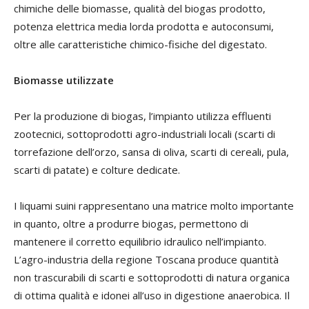
chimiche delle biomasse, qualità del biogas prodotto,
potenza elettrica media lorda prodotta e autoconsumi,
oltre alle caratteristiche chimico-fisiche del digestato.
Biomasse utilizzate
Per la produzione di biogas, l’impianto utilizza effluenti
zootecnici, sottoprodotti agro-industriali locali (scarti di
torrefazione dell’orzo, sansa di oliva, scarti di cereali, pula,
scarti di patate) e colture dedicate.
I liquami suini rappresentano una matrice molto importante
in quanto, oltre a produrre biogas, permettono di
mantenere il corretto equilibrio idraulico nell’impianto.
L’agro-industria della regione Toscana produce quantità
non trascurabili di scarti e sottoprodotti di natura organica
di ottima qualità e idonei all’uso in digestione anaerobica. Il