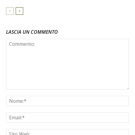
LASCIA UN COMMENTO