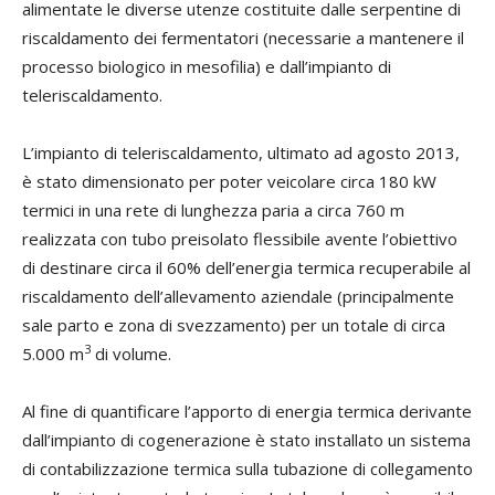
alimentate le diverse utenze costituite dalle serpentine di
riscaldamento dei fermentatori (necessarie a mantenere il
processo biologico in mesofilia) e dall’impianto di
teleriscaldamento.
L’impianto di teleriscaldamento, ultimato ad agosto 2013,
è stato dimensionato per poter veicolare circa 180 kW
termici in una rete di lunghezza paria a circa 760 m
realizzata con tubo preisolato flessibile avente l’obiettivo
di destinare circa il 60% dell’energia termica recuperabile al
riscaldamento dell’allevamento aziendale (principalmente
sale parto e zona di svezzamento) per un totale di circa
3
5.000 m
di volume.
Al fine di quantificare l’apporto di energia termica derivante
dall’impianto di cogenerazione è stato installato un sistema
di contabilizzazione termica sulla tubazione di collegamento