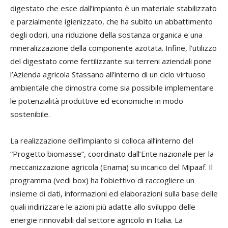
digestato che esce dall’impianto è un materiale stabilizzato
e parzialmente igienizzato, che ha subìto un abbattimento
degli odori, una riduzione della sostanza organica e una
mineralizzazione della componente azotata. Infine, l’utilizzo
del digestato come fertilizzante sui terreni aziendali pone
l’Azienda agricola Stassano all’interno di un ciclo virtuoso
ambientale che dimostra come sia possibile implementare
le potenzialità produttive ed economiche in modo
sostenibile.
La realizzazione dell’impianto si colloca all’interno del
“Progetto biomasse”, coordinato dall’Ente nazionale per la
meccanizzazione agricola (Enama) su incarico del Mipaaf. Il
programma (vedi box) ha l’obiettivo di raccogliere un
insieme di dati, informazioni ed elaborazioni sulla base delle
quali indirizzare le azioni più adatte allo sviluppo delle
energie rinnovabili dal settore agricolo in Italia. La