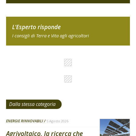
L'Esperto risponde
I consigli di Terra e Vita agli agricoltori
Dalla stessa categoria
ENERGIE RINNOVABILI
5 Agosto 2026
Agrivoltaico, la ricerca che