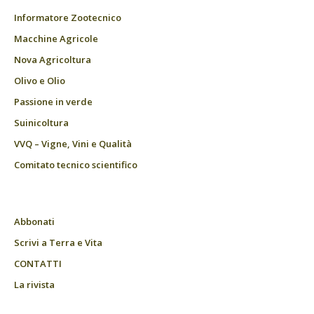
Informatore Zootecnico
Macchine Agricole
Nova Agricoltura
Olivo e Olio
Passione in verde
Suinicoltura
VVQ – Vigne, Vini e Qualità
Comitato tecnico scientifico
Abbonati
Scrivi a Terra e Vita
CONTATTI
La rivista