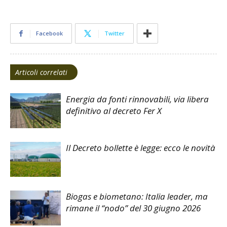
Facebook
Twitter
Articoli correlati
Energia da fonti rinnovabili, via libera
definitivo al decreto Fer X
Il Decreto bollette è legge: ecco le novità
Biogas e biometano: Italia leader, ma
rimane il “nodo” del 30 giugno 2026