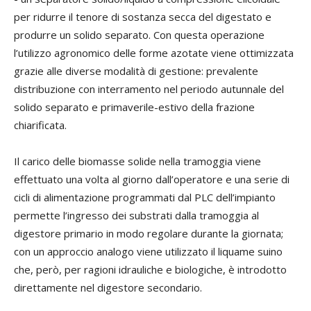
per ridurre il tenore di sostanza secca del digestato e
produrre un solido separato. Con questa operazione
l’utilizzo agronomico delle forme azotate viene ottimizzata
grazie alle diverse modalità di gestione: prevalente
distribuzione con interramento nel periodo autunnale del
solido separato e primaverile-estivo della frazione
chiarificata.
Il carico delle biomasse solide nella tramoggia viene
effettuato una volta al giorno dall’operatore e una serie di
cicli di alimentazione programmati dal PLC dell’impianto
permette l’ingresso dei substrati dalla tramoggia al
digestore primario in modo regolare durante la giornata;
con un approccio analogo viene utilizzato il liquame suino
che, però, per ragioni idrauliche e biologiche, è introdotto
direttamente nel digestore secondario.