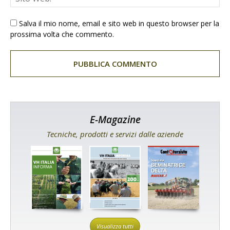
Salva il mio nome, email e sito web in questo browser per la
prossima volta che commento.
E-Magazine
Tecniche, prodotti e servizi dalle aziende
Visualizza tutti