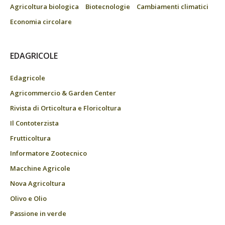
Agricoltura biologica
Biotecnologie
Cambiamenti climatici
Economia circolare
EDAGRICOLE
Edagricole
Agricommercio & Garden Center
Rivista di Orticoltura e Floricoltura
Il Contoterzista
Frutticoltura
Informatore Zootecnico
Macchine Agricole
Nova Agricoltura
Olivo e Olio
Passione in verde