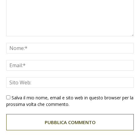
Salva il mio nome, email e sito web in questo browser per la
prossima volta che commento.