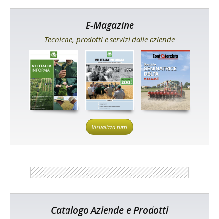
E-Magazine
Tecniche, prodotti e servizi dalle aziende
Visualizza tutti
Catalogo Aziende e Prodotti