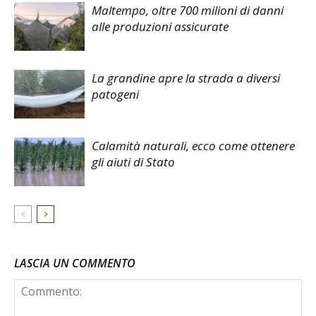
Maltempo, oltre 700 milioni di danni
alle produzioni assicurate
La grandine apre la strada a diversi
patogeni
Calamità naturali, ecco come ottenere
gli aiuti di Stato
LASCIA UN COMMENTO