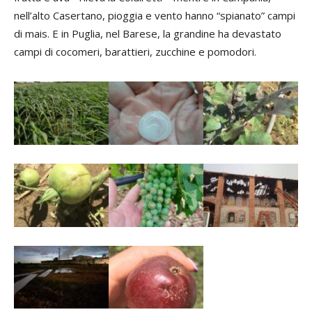
nell’alto Casertano, pioggia e vento hanno “spianato” campi
di mais. E in Puglia, nel Barese, la grandine ha devastato
campi di cocomeri, barattieri, zucchine e pomodori.