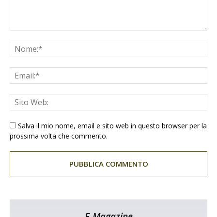
Salva il mio nome, email e sito web in questo browser per la
prossima volta che commento.
E-Magazine