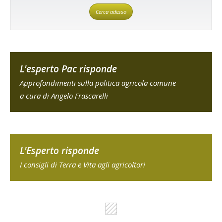
Cerca adesso
L'esperto Pac risponde
Approfondimenti sulla politica agricola comune
a cura di Angelo Frascarelli
L'Esperto risponde
I consigli di Terra e Vita agli agricoltori