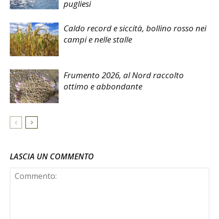
pugliesi
Caldo record e siccità, bollino rosso nei
campi e nelle stalle
Frumento 2026, al Nord raccolto
ottimo e abbondante
LASCIA UN COMMENTO