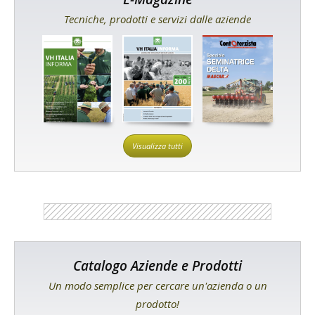
Tecniche, prodotti e servizi dalle aziende
Visualizza tutti
Catalogo Aziende e Prodotti
Un modo semplice per cercare un'azienda o un
prodotto!