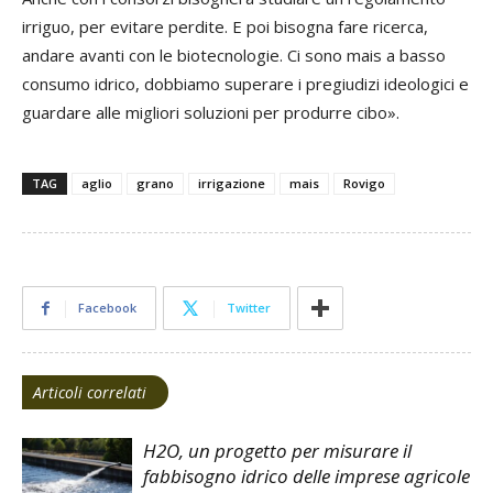
irriguo, per evitare perdite. E poi bisogna fare ricerca,
andare avanti con le biotecnologie. Ci sono mais a basso
consumo idrico, dobbiamo superare i pregiudizi ideologici e
guardare alle migliori soluzioni per produrre cibo».
TAG
aglio
grano
irrigazione
mais
Rovigo
Facebook
Twitter
Articoli correlati
H2O, un progetto per misurare il
fabbisogno idrico delle imprese agricole