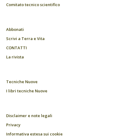
Comitato tecnico scientifico
Abbonati
Scrivi a Terra e Vita
CONTATTI
La rivista
Tecniche Nuove
I libri tecniche Nuove
Disclaimer e note legali
Privacy
Informativa estesa sui cookie