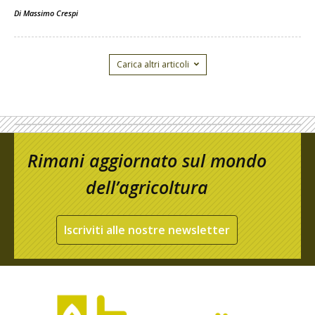
Di
Massimo Crespi
Carica altri articoli
Rimani aggiornato sul mondo
dell’agricoltura
Iscriviti alle nostre newsletter