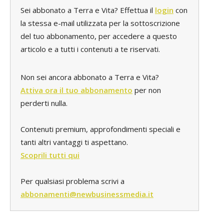
Sei abbonato a Terra e Vita? Effettua il
login
con
la stessa e-mail utilizzata per la sottoscrizione
del tuo abbonamento, per accedere a questo
articolo e a tutti i contenuti a te riservati.
Non sei ancora abbonato a Terra e Vita?
Attiva ora il tuo abbonamento
per non
perderti nulla.
Contenuti premium, approfondimenti speciali e
tanti altri vantaggi ti aspettano.
Scoprili tutti qui
Per qualsiasi problema scrivi a
abbonamenti@newbusinessmedia.it