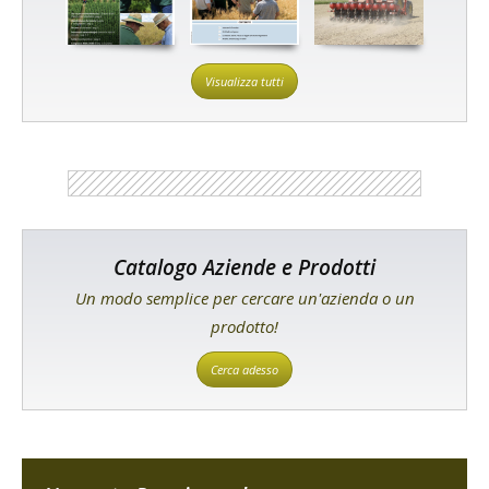
Visualizza tutti
Catalogo Aziende e Prodotti
Un modo semplice per cercare un'azienda o un
prodotto!
Cerca adesso