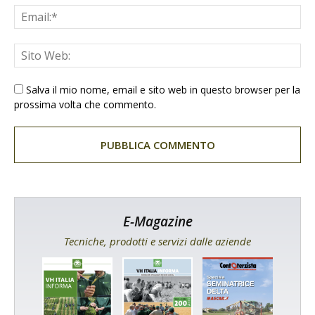
Salva il mio nome, email e sito web in questo browser per la
prossima volta che commento.
E-Magazine
Tecniche, prodotti e servizi dalle aziende