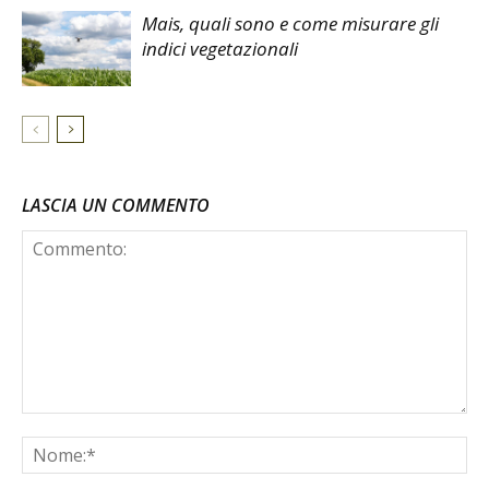
Mais, quali sono e come misurare gli
indici vegetazionali
LASCIA UN COMMENTO