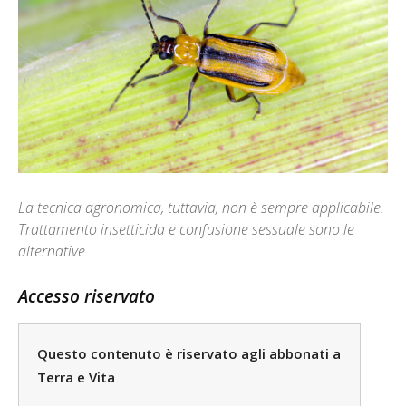
La tecnica agronomica, tuttavia, non è sempre applicabile.
Trattamento insetticida e confusione sessuale sono le
alternative
Accesso riservato
Questo contenuto è riservato agli abbonati a
Terra e Vita