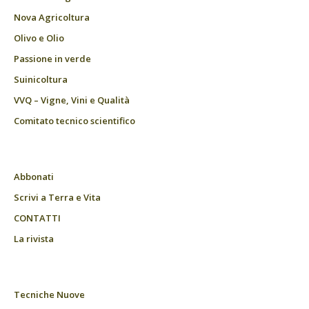
Nova Agricoltura
Olivo e Olio
Passione in verde
Suinicoltura
VVQ – Vigne, Vini e Qualità
Comitato tecnico scientifico
Abbonati
Scrivi a Terra e Vita
CONTATTI
La rivista
Tecniche Nuove