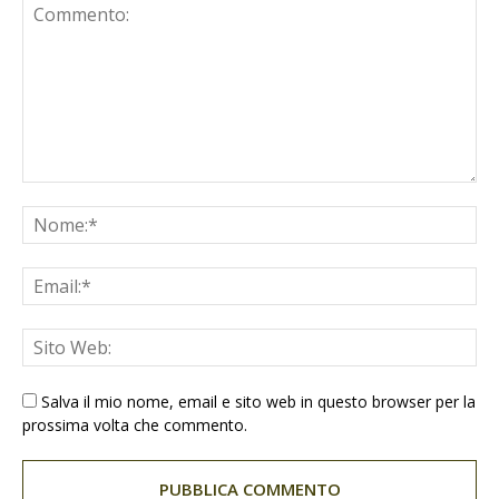
Salva il mio nome, email e sito web in questo browser per la
prossima volta che commento.