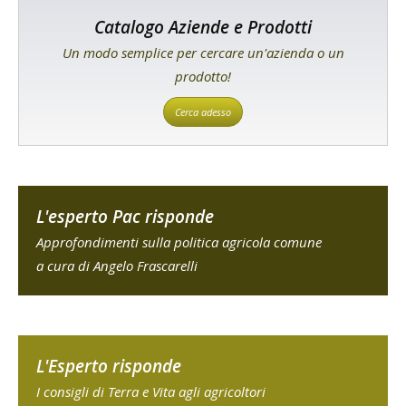
Catalogo Aziende e Prodotti
Un modo semplice per cercare un'azienda o un
prodotto!
Cerca adesso
L'esperto Pac risponde
Approfondimenti sulla politica agricola comune
a cura di Angelo Frascarelli
L'Esperto risponde
I consigli di Terra e Vita agli agricoltori