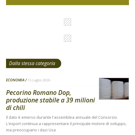
Dalla stessa categoria
ECONOMIA
15 Luglio 2026
Pecorino Romano Dop,
produzione stabile a 39 milioni
di chili
Il dato è emerso durante l'assemblea annuale del Consorzio.
L'export continua a rappresentare il principale motore di sviluppo,
ma preoccupano i dazi Usa