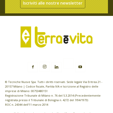
Iscriviti alle nostre newsletter
© Tecniche Nuove Spa. Tutti i diritti riservati. Sede legale Via Eritrea 21 -
20157 Milano | Codice fiscale, Partita IVA e Iscrizione al Registro delle
imprese di Milano: 00753480151
Registrazione Tribunale di Milano n. 76 del 5.3.2014 (Precedentemente
registrata presso il Tribunale di Bologna n. 4272 del 7/04/1973)
ROC n. 24344 dell’11 marzo 2014