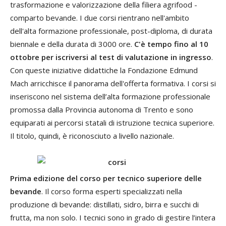
trasformazione e valorizzazione della filiera agrifood -
comparto bevande. I due corsi rientrano nell'ambito
dell'alta formazione professionale, post-diploma, di durata
biennale e della durata di 3000 ore.
C'è tempo fino al 10
ottobre per iscriversi al test di valutazione in ingresso
.
Con queste iniziative didattiche la Fondazione Edmund
Mach arricchisce il panorama dell'offerta formativa. I corsi si
inseriscono nel sistema dell’alta formazione professionale
promossa dalla Provincia autonoma di Trento e sono
equiparati ai percorsi statali di istruzione tecnica superiore.
Il titolo, quindi, è riconosciuto a livello nazionale.
Prima edizione del corso per tecnico superiore delle
bevande
. Il corso forma esperti specializzati nella
produzione di bevande: distillati, sidro, birra e succhi di
frutta, ma non solo. I tecnici sono in grado di gestire l’intera