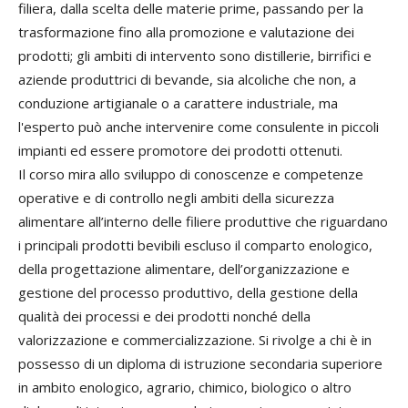
filiera, dalla scelta delle materie prime, passando per la
trasformazione fino alla promozione e valutazione dei
prodotti; gli ambiti di intervento sono distillerie, birrifici e
aziende produttrici di bevande, sia alcoliche che non, a
conduzione artigianale o a carattere industriale, ma
l'esperto può anche intervenire come consulente in piccoli
impianti ed essere promotore dei prodotti ottenuti.
Il corso mira allo sviluppo di conoscenze e competenze
operative e di controllo negli ambiti della sicurezza
alimentare all’interno delle filiere produttive che riguardano
i principali prodotti bevibili escluso il comparto enologico,
della progettazione alimentare, dell’organizzazione e
gestione del processo produttivo, della gestione della
qualità dei processi e dei prodotti nonché della
valorizzazione e commercializzazione. Si rivolge a chi è in
possesso di un diploma di istruzione secondaria superiore
in ambito enologico, agrario, chimico, biologico o altro