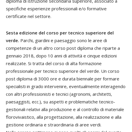
diploma di istruzione secondaria superiore, associato a
specifiche esperienze professionali e/o formative
certificate nel settore.
Sesta edizione del corso per tecnico superiore del
verde.
Parchi, giardini e paesaggio sono le aree di
competenze di un altro corso post diploma che riparte a
gennaio 2018, dopo 10 anni di attività e cinque edizioni
realizzate. Si tratta del corso di alta formazione
professionale per tecnico superiore del verde. Un corso
post diploma di 3000 ore e durata biennale per formare
specialisti in grado intervenire, eventualmente interagendo
con altri professionisti e tecnici (agronomi, architetti,
paesaggisti, ecc.), su aspetti e problematiche tecnico-
gestionali relativi alla produzione e al controllo di materiale
florovivaistico, alla progettazione, alla realizzazione e alla
gestione ordinaria e straordinaria di aree verdi.