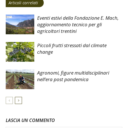
Articoli correlati
Eventi estivi della Fondazione E. Mach,
aggiornamento tecnico per gli
agricoltori trentini
Piccoli frutti stressati dal climate
change
Agronomi, figure multidisciplinari
nell’era post pandemica
LASCIA UN COMMENTO