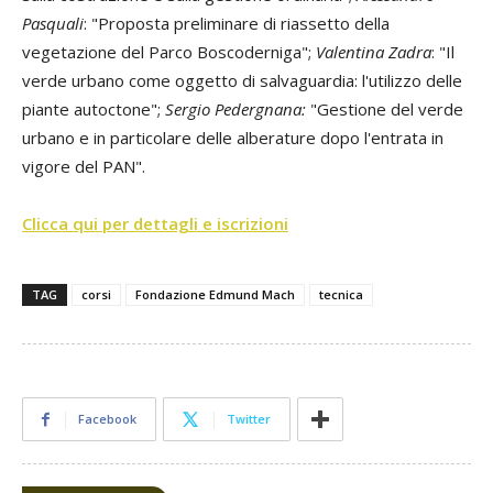
Pasquali
: "Proposta preliminare di riassetto della
vegetazione del Parco Boscoderniga";
Valentina Zadra
: "Il
verde urbano come oggetto di salvaguardia: l'utilizzo delle
piante autoctone";
Sergio Pedergnana:
"Gestione del verde
urbano e in particolare delle alberature dopo l'entrata in
vigore del PAN".
Clicca qui per dettagli e iscrizioni
TAG
corsi
Fondazione Edmund Mach
tecnica
Facebook
Twitter