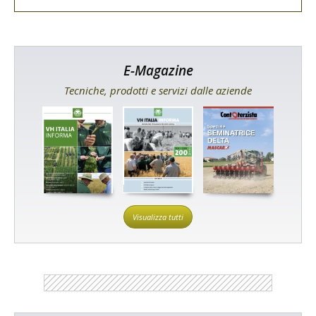
E-Magazine
Tecniche, prodotti e servizi dalle aziende
Visualizza tutti