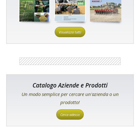
Visualizza tutti
Catalogo Aziende e Prodotti
Un modo semplice per cercare un'azienda o un
prodotto!
Cerca adesso