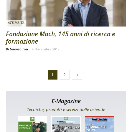
ATTUALITÀ
Fondazione Mach, 145 anni di ricerca e
formazione
Di Lorenzo Tosi
-
4 Novembre 2019
1
2
E-Magazine
Tecniche, prodotti e servizi dalle aziende