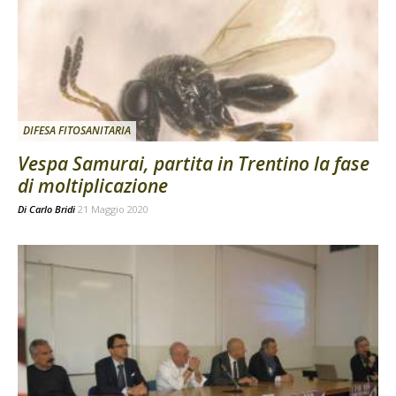
DIFESA FITOSANITARIA
Vespa Samurai, partita in Trentino la fase
di moltiplicazione
Di
Carlo Bridi
21 Maggio 2020