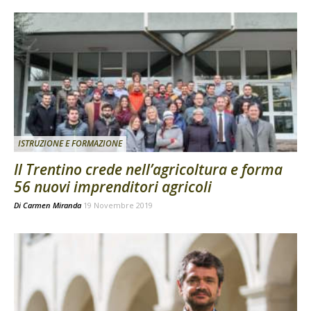
ISTRUZIONE E FORMAZIONE
Il Trentino crede nell’agricoltura e forma
56 nuovi imprenditori agricoli
Di
Carmen Miranda
19 Novembre 2019