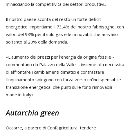
minacciando la competitività dei settori produttivi».
Il nostro paese sconta del resto un forte deficit
energetico: importiamo il 73,4% del nostro fabbisogno, con
valori del 93% per il solo gas e le rinnovabili che arrivano
soltanto al 20% della domanda.
«L'aumento dei prezzi per l’energia da origine fossile –
commentano da Palazzo della Valle -, insieme alla necessità
di affrontare i cambiamenti climatici e contrastare
l'inquinamento spingono con forza verso un'indispensabile
transizione energetica, che punti sulle fonti rinnovabili
made in Italy».
Autarchia green
Occorre, a parere di Confagricoltura, tendere