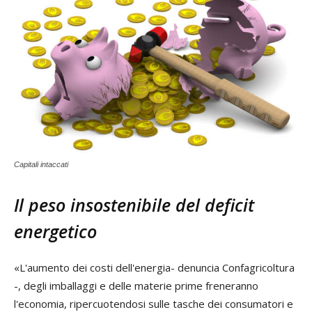
Capitali intaccati
Il peso insostenibile del deficit
energetico
«L'aumento dei costi dell'energia- denuncia Confagricoltura
-, degli imballaggi e delle materie prime freneranno
l'economia, ripercuotendosi sulle tasche dei consumatori e