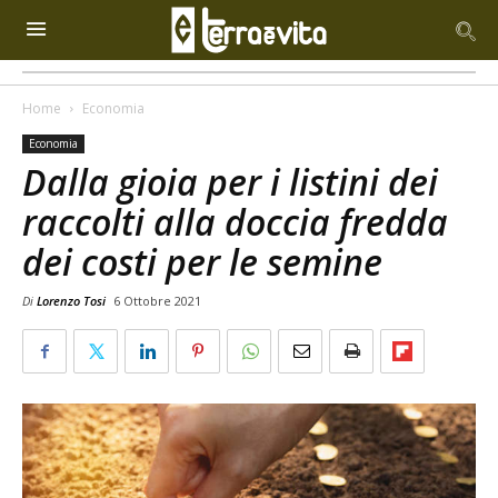
Home
Economia
Economia
Dalla gioia per i listini dei
raccolti alla doccia fredda
dei costi per le semine
Di
Lorenzo Tosi
6 Ottobre 2021