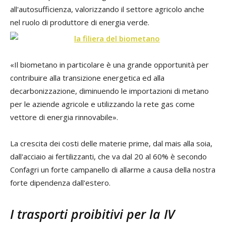
all'autosufficienza, valorizzando il settore agricolo anche
nel ruolo di produttore di energia verde.
«Il biometano in particolare è una grande opportunità per
contribuire alla transizione energetica ed alla
decarbonizzazione, diminuendo le importazioni di metano
per le aziende agricole e utilizzando la rete gas come
vettore di energia rinnovabile».
La crescita dei costi delle materie prime, dal mais alla soia,
dall'acciaio ai fertilizzanti, che va dal 20 al 60% è secondo
Confagri un forte campanello di allarme a causa della nostra
forte dipendenza dall'estero.
I trasporti proibitivi per la IV