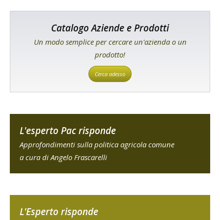
Catalogo Aziende e Prodotti
Un modo semplice per cercare un'azienda o un
prodotto!
Cerca adesso
L'esperto Pac risponde
Approfondimenti sulla politica agricola comune
a cura di Angelo Frascarelli
L'Esperto risponde