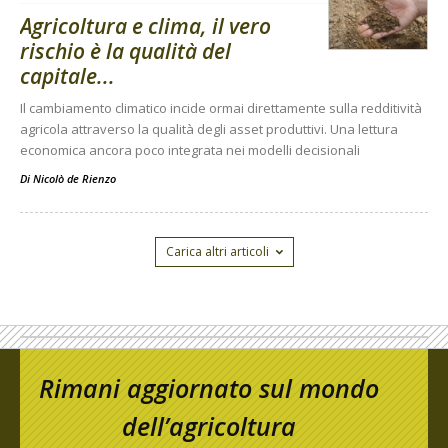
Agricoltura e clima, il vero
rischio è la qualità del
capitale...
Il cambiamento climatico incide ormai direttamente sulla redditività
agricola attraverso la qualità degli asset produttivi. Una lettura
economica ancora poco integrata nei modelli decisionali
Di
Nicolò de Rienzo
Carica altri articoli
Rimani aggiornato sul mondo
dell’agricoltura