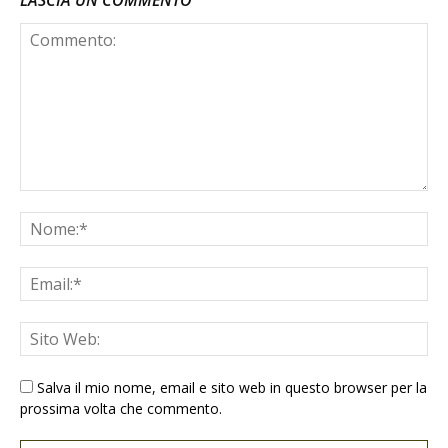
LASCIA UN COMMENTO
Salva il mio nome, email e sito web in questo browser per la
prossima volta che commento.