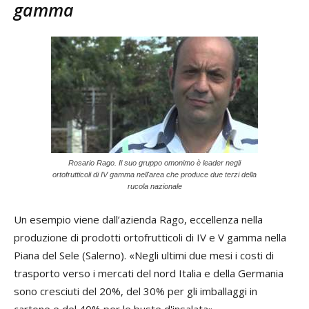
gamma
Rosario Rago. Il suo gruppo omonimo è leader negli
ortofrutticoli di IV gamma nell'area che produce due terzi della
rucola nazionale
Un esempio viene dall’azienda Rago, eccellenza nella
produzione di prodotti ortofrutticoli di IV e V gamma nella
Piana del Sele (Salerno). «Negli ultimi due mesi i costi di
trasporto verso i mercati del nord Italia e della Germania
sono cresciuti del 20%, del 30% per gli imballaggi in