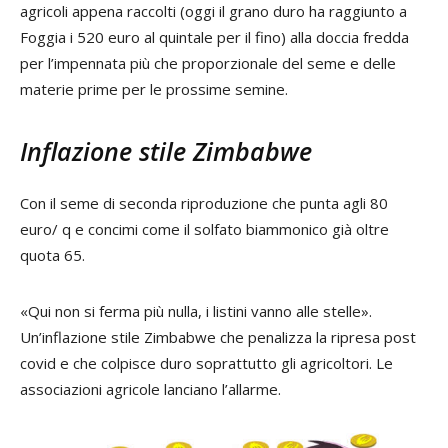
agricoli appena raccolti (oggi il grano duro ha raggiunto a
Foggia i 520 euro al quintale per il fino) alla doccia fredda
per l’impennata più che proporzionale del seme e delle
materie prime per le prossime semine.
Inflazione stile Zimbabwe
Con il seme di seconda riproduzione che punta agli 80
euro/ q e concimi come il solfato biammonico già oltre
quota 65.
«Qui non si ferma più nulla, i listini vanno alle stelle».
Un’inflazione stile Zimbabwe che penalizza la ripresa post
covid e che colpisce duro soprattutto gli agricoltori. Le
associazioni agricole lanciano l’allarme.