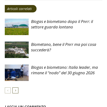
Articoli correlati
Biogas e biometano dopo il Pnrr: il
settore guarda lontano
Biometano, bene il Pnrr ma poi cosa
succederà?
Biogas e biometano: Italia leader, ma
rimane il “nodo” del 30 giugno 2026