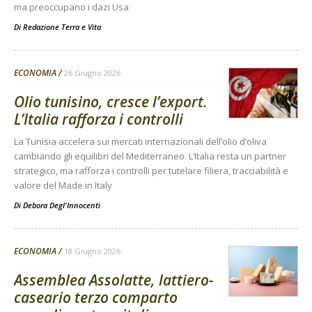
ma preoccupano i dazi Usa
Di
Redazione Terra e Vita
ECONOMIA
26 Giugno 2026
Olio tunisino, cresce l’export.
L’Italia rafforza i controlli
La Tunisia accelera sui mercati internazionali dell’olio d’oliva
cambiando gli equilibri del Mediterraneo. L’Italia resta un partner
strategico, ma rafforza i controlli per tutelare filiera, tracciabilità e
valore del Made in Italy
Di
Debora Degl'Innocenti
ECONOMIA
18 Giugno 2026
Assemblea Assolatte, lattiero-
caseario terzo comparto