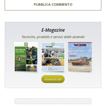
E-Magazine
Tecniche, prodotti e servizi dalle aziende
Visualizza tutti