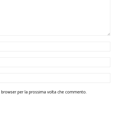
to browser per la prossima volta che commento.