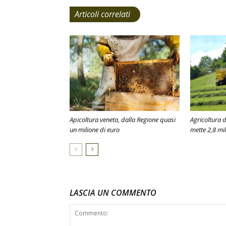
Articoli correlati
Apicoltura veneta, dalla Regione quasi
Agricoltura 
un milione di euro
mette 2,8 mil
LASCIA UN COMMENTO