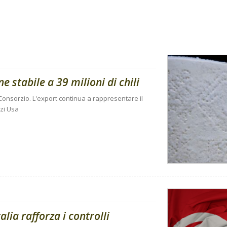
stabile a 39 milioni di chili
onsorzio. L'export continua a rappresentare il
zi Usa
talia rafforza i controlli