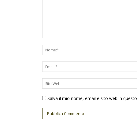
Salva il mio nome, email e sito web in ques