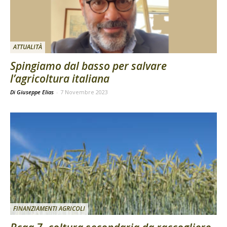
ATTUALITÀ
Spingiamo dal basso per salvare
l’agricoltura italiana
Di Giuseppe Elias
-
7 Novembre 2023
FINANZIAMENTI AGRICOLI