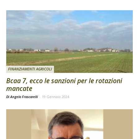
FINANZIAMENTI AGRICOLI
Bcaa 7, ecco le sanzioni per le rotazioni
mancate
Di Angelo Frascarelli
-
19 Gennaio 2024