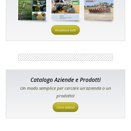
Visualizza tutti
Catalogo Aziende e Prodotti
Un modo semplice per cercare un'azienda o un
prodotto!
Cerca adesso