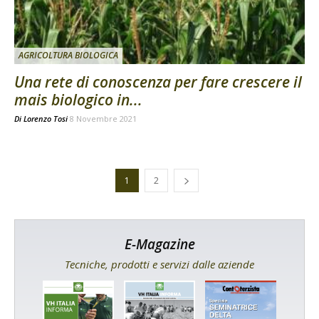
AGRICOLTURA BIOLOGICA
Una rete di conoscenza per fare crescere il
mais biologico in...
Di
Lorenzo Tosi
8 Novembre 2021
1
2
E-Magazine
Tecniche, prodotti e servizi dalle aziende