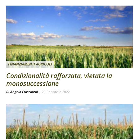
FINANZIAMENTI AGRICOLI
Condizionalità rafforzata, vietata la
monosuccessione
Di Angelo Frascarelli
-
21 Febbraio 2022