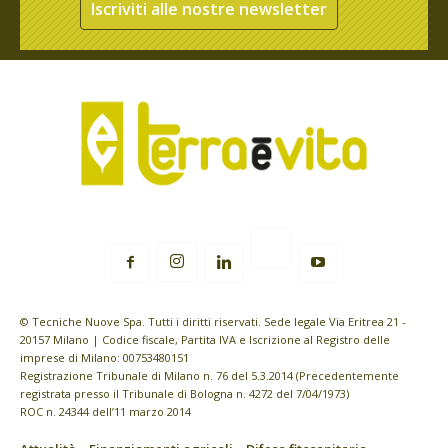
Iscriviti alle nostre newsletter
© Tecniche Nuove Spa. Tutti i diritti riservati. Sede legale Via Eritrea 21 -
20157 Milano | Codice fiscale, Partita IVA e Iscrizione al Registro delle
imprese di Milano: 00753480151
Registrazione Tribunale di Milano n. 76 del 5.3.2014 (Precedentemente
registrata presso il Tribunale di Bologna n. 4272 del 7/04/1973)
ROC n. 24344 dell’11 marzo 2014