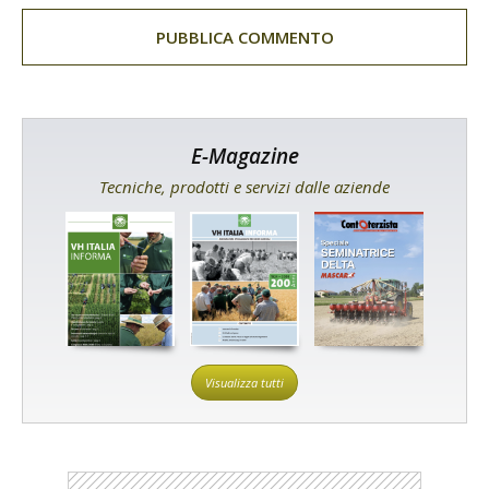
E-Magazine
Tecniche, prodotti e servizi dalle aziende
Visualizza tutti