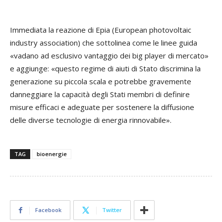
Immediata la reazione di Epia (European photovoltaic
industry association) che sottolinea come le linee guida
«vadano ad esclusivo vantaggio dei big player di mercato»
e aggiunge: «questo regime di aiuti di Stato discrimina la
generazione su piccola scala e potrebbe gravemente
danneggiare la capacità degli Stati membri di definire
misure efficaci e adeguate per sostenere la diffusione
delle diverse tecnologie di energia rinnovabile».
TAG
bioenergie
Facebook
Twitter