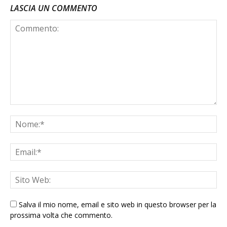
LASCIA UN COMMENTO
Salva il mio nome, email e sito web in questo browser per la
prossima volta che commento.