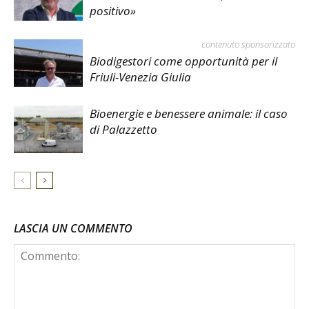
positivo»
contenuto sponsorizzato
Biodigestori come opportunità per il
Friuli-Venezia Giulia
Bioenergie e benessere animale: il caso
di Palazzetto
LASCIA UN COMMENTO