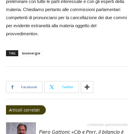
preliminare con tutte le parti interessate e con gli esperti della
materia. Chiediamo pertanto alle commissioni parlamentari
competenti di pronunciarsi per la cancellazione dei due commi
per evidente estraneità alla materia oggetto del
provvedimento».
TAG
bioenergie
Facebook
Twitter
Articoli correlati
contenuto sponsorizzato
Piero Gattoni: «Cib e Pnrr, il bilancio è