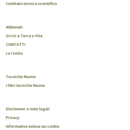
Comitato tecnico scientifico
Abbonati
Scrivi a Terra e Vita
CONTATTI
La rivista
Tecniche Nuove
I libri tecniche Nuove
Disclaimer e note legali
Privacy
Informativa estesa sui cookie