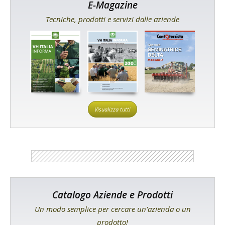
E-Magazine
Tecniche, prodotti e servizi dalle aziende
Visualizza tutti
Catalogo Aziende e Prodotti
Un modo semplice per cercare un'azienda o un
prodotto!