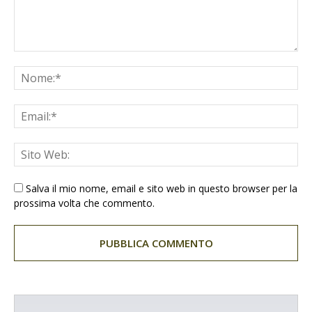
Salva il mio nome, email e sito web in questo browser per la
prossima volta che commento.