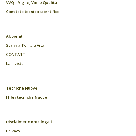
VVQ – Vigne, Vini e Qualità
Comitato tecnico scientifico
Abbonati
Scrivi a Terra e Vita
CONTATTI
La rivista
Tecniche Nuove
I libri tecniche Nuove
Disclaimer e note legali
Privacy