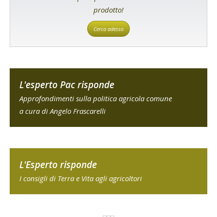
prodotto!
Cerca adesso
L'esperto Pac risponde
Approfondimenti sulla politica agricola comune
a cura di Angelo Frascarelli
L'Esperto risponde
I consigli di Terra e Vita agli agricoltori