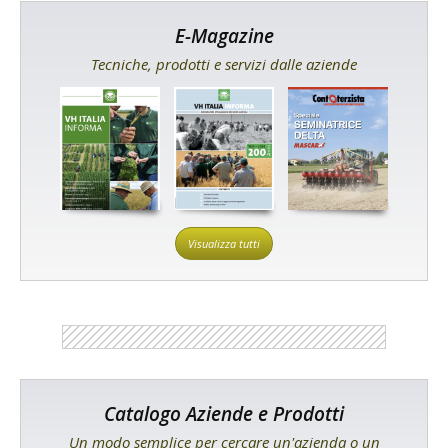
E-Magazine
Tecniche, prodotti e servizi dalle aziende
Visualizza tutti
Catalogo Aziende e Prodotti
Un modo semplice per cercare un'azienda o un