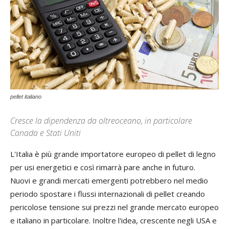
pellet italiano
Cresce la dipendenza da oltreoceano, in particolare
Canada e Stati Uniti
L'Italia è più grande importatore europeo di pellet di legno
per usi energetici e così rimarrà pare anche in futuro.
Nuovi e grandi mercati emergenti potrebbero nel medio
periodo spostare i flussi internazionali di pellet creando
pericolose tensione sui prezzi nel grande mercato europeo
e italiano in particolare. Inoltre l'idea, crescente negli USA e