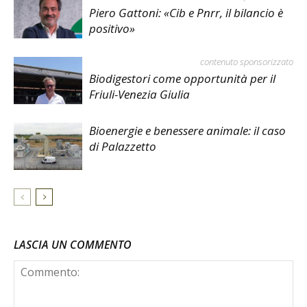
Piero Gattoni: «Cib e Pnrr, il bilancio è
positivo»
contenuto sponsorizzato
Biodigestori come opportunità per il
Friuli-Venezia Giulia
Bioenergie e benessere animale: il caso
di Palazzetto
LASCIA UN COMMENTO