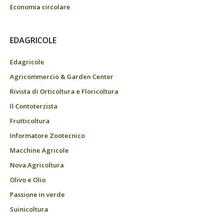
Economia circolare
EDAGRICOLE
Edagricole
Agricommercio & Garden Center
Rivista di Orticoltura e Floricoltura
Il Contoterzista
Frutticoltura
Informatore Zootecnico
Macchine Agricole
Nova Agricoltura
Olivo e Olio
Passione in verde
Suinicoltura