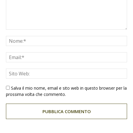
Salva il mio nome, email e sito web in questo browser per la
prossima volta che commento.