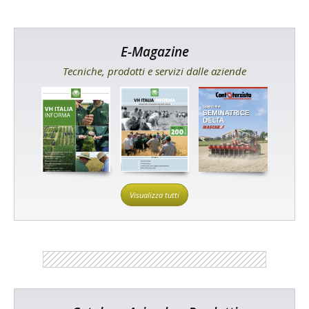
E-Magazine
Tecniche, prodotti e servizi dalle aziende
Visualizza tutti