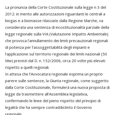
La pronuncia della Corte Costituzionale sulla legge n 3 del
2012. in merito alle autorizzazioni riguardanti le centrali a
biogas e a biomasse rilasciate dalla Regione Marche, va
considerata una sentenza di incostituzionalità parziale della
legge regionale sulla VIA (Valutazione Impatto Ambientale)
che provoca l’annullamento dei limiti precauzionali regionali
di potenza per l’assoggettabilità degli impianti e
l’applicazione sul territorio regionale dei limiti nazionali (50
Mw) previsti dal D. n. 152/2006, circa 20 volte più elevati
rispetto a quelli regionali.
In attesa che l’Avvocatura regionale esprima un proprio
parere sulle sentenze, la Giunta regionale, come suggerito
dalla Corte Costituzionale, formulerà una nuova proposta di
legge da trasmettere all’Assemblea legislativa,
confermando le linee del pieno rispetto del principio di
legalità che ha sempre contraddistinto il Governo
regionale.