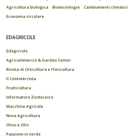
Agricoltura biologica
Biotecnologie
Cambiamenti climatici
Economia circolare
EDAGRICOLE
Edagricole
Agricommercio & Garden Center
Rivista di Orticoltura e Floricoltura
Il Contoterzista
Frutticoltura
Informatore Zootecnico
Macchine Agricole
Nova Agricoltura
Olivo e Olio
Passione in verde