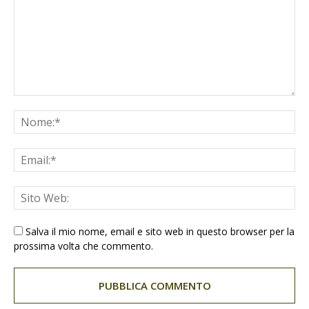
Salva il mio nome, email e sito web in questo browser per la
prossima volta che commento.