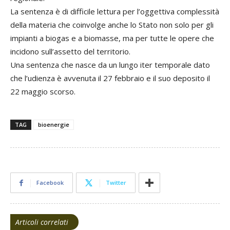
La sentenza è di difficile lettura per l’oggettiva complessità
della materia che coinvolge anche lo Stato non solo per gli
impianti a biogas e a biomasse, ma per tutte le opere che
incidono sull’assetto del territorio.
Una sentenza che nasce da un lungo iter temporale dato
che l’udienza è avvenuta il 27 febbraio e il suo deposito il
22 maggio scorso.
TAG
bioenergie
Facebook
Twitter
Articoli correlati