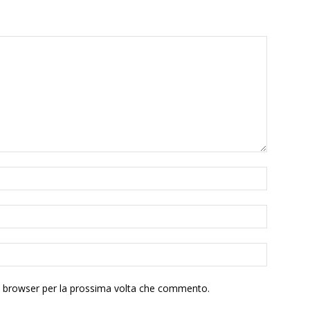
to browser per la prossima volta che commento.