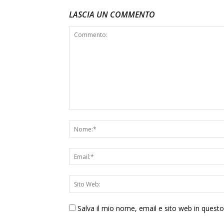
LASCIA UN COMMENTO
Salva il mio nome, email e sito web in ques