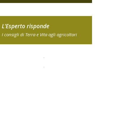
L'Esperto risponde
I consigli di Terra e Vita agli agricoltori