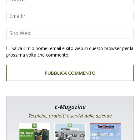
Salva il mio nome, email e sito web in questo browser per la
prossima volta che commento.
E-Magazine
Tecniche, prodotti e servizi dalle aziende