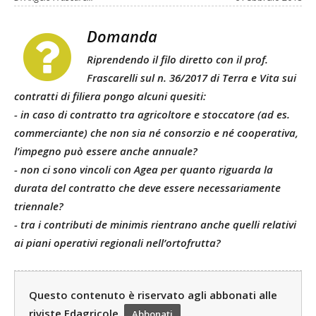
Domanda
Riprendendo il filo diretto con il prof.
Frascarelli sul n. 36/2017 di Terra e Vita sui
contratti di filiera pongo alcuni quesiti:
- in caso di contratto tra agricoltore e stoccatore (ad es.
commerciante) che non sia né consorzio e né cooperativa,
l’impegno può essere anche annuale?
- non ci sono vincoli con Agea per quanto riguarda la
durata del contratto che deve essere necessariamente
triennale?
- tra i contributi de minimis rientrano anche quelli relativi
ai piani operativi regionali nell’ortofrutta?
Questo contenuto è riservato agli abbonati alle
riviste Edagricole.
Abbonati