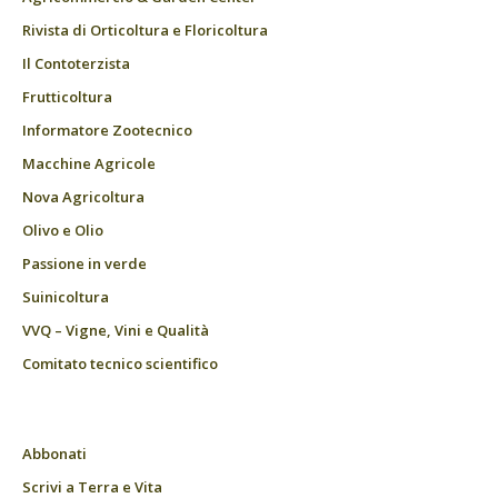
Rivista di Orticoltura e Floricoltura
Il Contoterzista
Frutticoltura
Informatore Zootecnico
Macchine Agricole
Nova Agricoltura
Olivo e Olio
Passione in verde
Suinicoltura
VVQ – Vigne, Vini e Qualità
Comitato tecnico scientifico
Abbonati
Scrivi a Terra e Vita