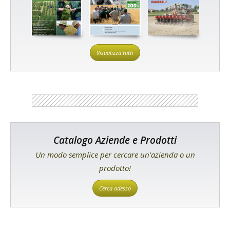
Visualizza tutti
Catalogo Aziende e Prodotti
Un modo semplice per cercare un'azienda o un
prodotto!
Cerca adesso