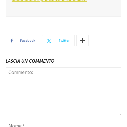
Facebook
Twitter
LASCIA UN COMMENTO