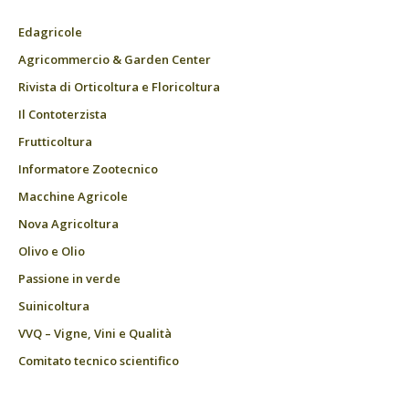
Edagricole
Agricommercio & Garden Center
Rivista di Orticoltura e Floricoltura
Il Contoterzista
Frutticoltura
Informatore Zootecnico
Macchine Agricole
Nova Agricoltura
Olivo e Olio
Passione in verde
Suinicoltura
VVQ – Vigne, Vini e Qualità
Comitato tecnico scientifico