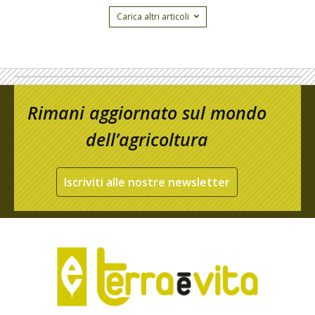
Carica altri articoli
Rimani aggiornato sul mondo
dell’agricoltura
Iscriviti alle nostre newsletter