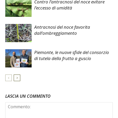
Contro l’antracnosi del noce evitare
l’eccesso di umidità
Antracnosi del noce favorita
dall’ombreggiamento
Piemonte, le nuove sfide del consorzio
di tutela della frutta a guscio
LASCIA UN COMMENTO