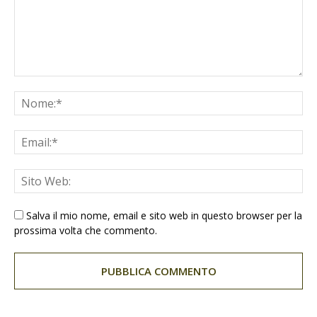
Salva il mio nome, email e sito web in questo browser per la
prossima volta che commento.