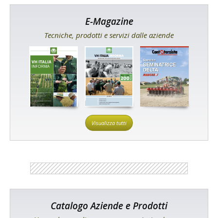
E-Magazine
Tecniche, prodotti e servizi dalle aziende
Visualizza tutti
Catalogo Aziende e Prodotti