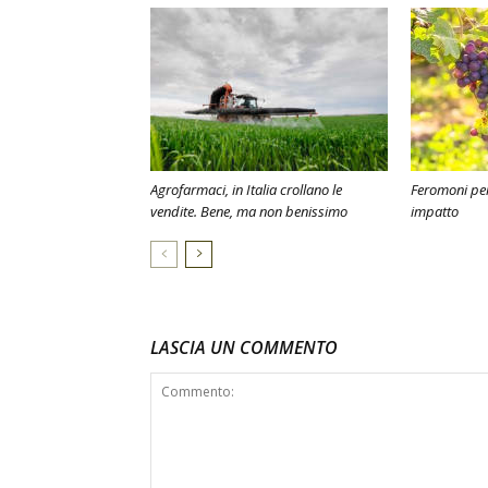
Agrofarmaci, in Italia crollano le
Feromoni per
vendite. Bene, ma non benissimo
impatto
LASCIA UN COMMENTO