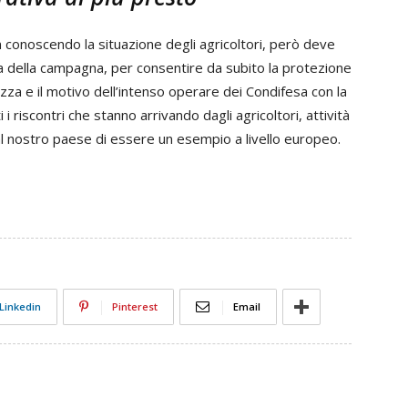
 conoscendo la situazione degli agricoltori, però deve
 della campagna, per consentire da subito la protezione
zza e il motivo dell’intenso operare dei Condifesa con la
 i riscontri che stanno arrivando dagli agricoltori, attività
al nostro paese di essere un esempio a livello europeo.
Linkedin
Pinterest
Email