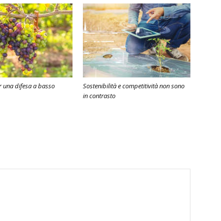
 una difesa a basso
Sostenibilità e competitività non sono
in contrasto