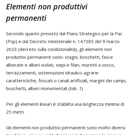
Elementi non produttivi
permanenti
Secondo quanto previsto dal Piano Strategico per la Pac
(Psp) e dal Decreto ministeriale n. 147385 del 9 marzo
2023 (decreto sulla condizionalità), gli elementi non
produttivi permanenti sono: stagni, boschetti, fasce
alberate e alberi isolati, siepi e filari, muretti a secco,
terrazzamenti, sistemazioni idraulico-agrarie
caratteristiche, fossati o canali artificiali, margini dei campi,
boschetti, alberi monumentali (
tab. 1
).
Per gli elementi lineari è stabilita una lunghezza minima di
25 metri.
Gli elementi non produttivi permanenti sono molto diversi