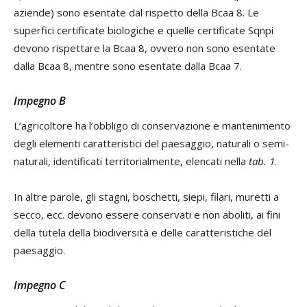
aziende) sono esentate dal rispetto della Bcaa 8. Le
superfici certificate biologiche e quelle certificate Sqnpi
devono rispettare la Bcaa 8, ovvero non sono esentate
dalla Bcaa 8, mentre sono esentate dalla Bcaa 7.
Impegno B
L’agricoltore ha l’obbligo di conservazione e mantenimento
degli elementi caratteristici del paesaggio, naturali o semi-
naturali, identificati territorialmente, elencati nella
tab. 1
.
In altre parole, gli stagni, boschetti, siepi, filari, muretti a
secco, ecc. devono essere conservati e non aboliti, ai fini
della tutela della biodiversità e delle caratteristiche del
paesaggio.
Impegno C