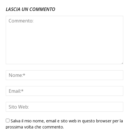
LASCIA UN COMMENTO
Salva il mio nome, email e sito web in questo browser per la
prossima volta che commento.