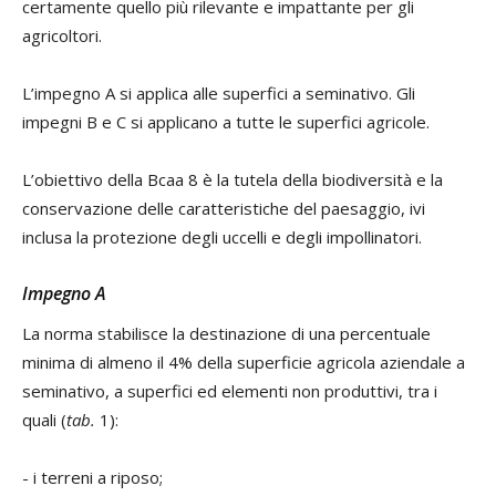
certamente quello più rilevante e impattante per gli
agricoltori.
L’impegno A si applica alle superfici a seminativo. Gli
impegni B e C si applicano a tutte le superfici agricole.
L’obiettivo della Bcaa 8 è la tutela della biodiversità e la
conservazione delle caratteristiche del paesaggio, ivi
inclusa la protezione degli uccelli e degli impollinatori.
Impegno A
La norma stabilisce la destinazione di una percentuale
minima di almeno il 4% della superficie agricola aziendale a
seminativo, a superfici ed elementi non produttivi, tra i
quali (
tab.
1):
- i terreni a riposo;