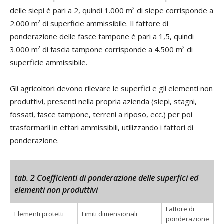
delle siepi è pari a 2, quindi 1.000 m² di siepe corrisponde a
2.000 m² di superficie ammissibile. Il fattore di
ponderazione delle fasce tampone è pari a 1,5, quindi
3.000 m² di fascia tampone corrisponde a 4.500 m² di
superficie ammissibile.
Gli agricoltori devono rilevare le superfici e gli elementi non
produttivi, presenti nella propria azienda (siepi, stagni,
fossati, fasce tampone, terreni a riposo, ecc.) per poi
trasformarli in ettari ammissibili, utilizzando i fattori di
ponderazione.
tab. 2 Coefficienti di ponderazione delle superfici ed
elementi non produttivi
Fattore di
Elementi protetti
Limiti dimensionali
ponderazione