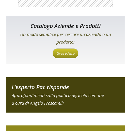
Catalogo Aziende e Prodotti
Un modo semplice per cercare un'azienda o un
prodotto!
Cerca adesso
L'esperto Pac risponde
Approfondimenti sulla politica agricola comune
a cura di Angelo Frascarelli