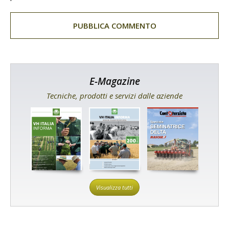
E-Magazine
Tecniche, prodotti e servizi dalle aziende
Visualizza tutti