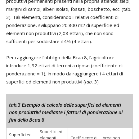
produttivi permanenti presenti nella propria azienda: siepi,
margini di campi, alberi isolati, fossati, boschetto, ecc. (tab.
3). Tali elementi, considerando i relativi coefficienti di
ponderazione, sviluppano 20.800 m2 di superficie ed
elementi non produttivi (2,08 ettari), che non sono
sufficienti per soddisfare il 4% (4 ettari).
Per raggiungere l’obbligo della Bcaa 8, l’agricoltore
introduce 1,92 ettari di terreni a riposo (coefficiente di
ponderazione = 1), in modo da raggiungere i 4 ettari di
superfici ed elementi non produttivi (
tab.
3).
tab.3 Esempio di calcolo delle superfici ed elementi
non produttivi mediante i fattori di ponderazione ai
fini della Bcaa 8
Superfici ed
Superfici ed
elementi
Coefficiente di
Aree non