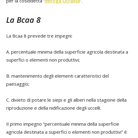
per la cosiddetta “
deroga Ucraina
”.
La Bcaa 8
La Bcaa 8 prevede tre impegni:
A. percentuale minima della superficie agricola destinata a
superfici o elementi non produttivi;
B. mantenimento degli elementi caratteristici del
paesaggio;
C. divieto di potare le siepi e gli alberi nella stagione della
riproduzione e della nidificazione degli uccelli.
Il primo impegno “percentuale minima della superficie
agricola destinata a superfici o elementi non produttivi” è