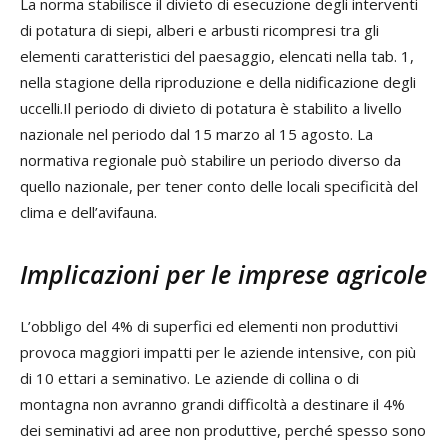
La norma stabilisce il divieto di esecuzione degli interventi
di potatura di siepi, alberi e arbusti ricompresi tra gli
elementi caratteristici del paesaggio, elencati nella tab. 1,
nella stagione della riproduzione e della nidificazione degli
uccelli.Il periodo di divieto di potatura è stabilito a livello
nazionale nel periodo dal 15 marzo al 15 agosto. La
normativa regionale può stabilire un periodo diverso da
quello nazionale, per tener conto delle locali specificità del
clima e dell’avifauna.
Implicazioni per le imprese agricole
L’obbligo del 4% di superfici ed elementi non produttivi
provoca maggiori impatti per le aziende intensive, con più
di 10 ettari a seminativo. Le aziende di collina o di
montagna non avranno grandi difficoltà a destinare il 4%
dei seminativi ad aree non produttive, perché spesso sono