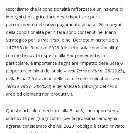
Ricordiamo che la condizionalità rafforzata è un insieme di
impegni che l’agricoltore deve rispettare per il
percepimento del nuovo pagamento di base. Gli impegni
della condizionalità per l’Italia sono contenuti nel Piano
Strategico per la Pac (Psp) e nel Decreto ministeriale n.
147385 del 9 marzo 2023 (decreto sulla condizionalità),
con molte novità rispetto alla Pac precedente. In
particolare, è importante segnalare l’impatto della Bcaa 6
(copertura minima del suolo –
vedi Terra e Vita n.
26/2023),
della Bcaa 7 (rotazione delle colture nei seminativi –
vedi
Terra e Vita n. 28/2023
) e della Bcaa 8 (obbligo del 4% di
aree ed elementi non produttivi).
Questo articolo è dedicato alla Bcaa 8, che rappresenta
una novità per gli agricoltori per la prossima campagna
agraria, considerato che nel 2023 l’obbligo è stato rinviato