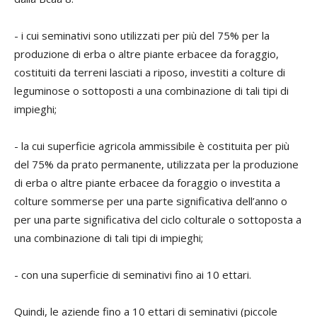
- i cui seminativi sono utilizzati per più del 75% per la
produzione di erba o altre piante erbacee da foraggio,
costituiti da terreni lasciati a riposo, investiti a colture di
leguminose o sottoposti a una combinazione di tali tipi di
impieghi;
- la cui superficie agricola ammissibile è costituita per più
del 75% da prato permanente, utilizzata per la produzione
di erba o altre piante erbacee da foraggio o investita a
colture sommerse per una parte significativa dell’anno o
per una parte significativa del ciclo colturale o sottoposta a
una combinazione di tali tipi di impieghi;
- con una superficie di seminativi fino ai 10 ettari.
Quindi, le aziende fino a 10 ettari di seminativi (piccole