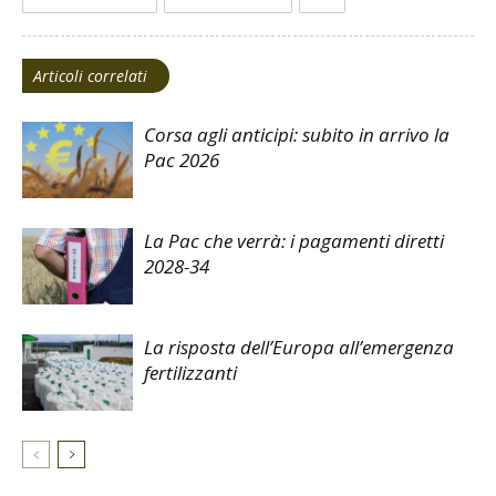
Articoli correlati
Corsa agli anticipi: subito in arrivo la
Pac 2026
La Pac che verrà: i pagamenti diretti
2028-34
La risposta dell’Europa all’emergenza
fertilizzanti