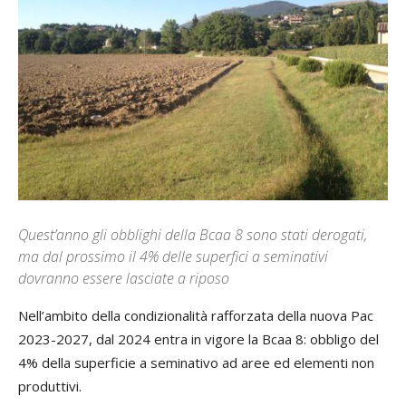
Quest’anno gli obblighi della Bcaa 8 sono stati derogati,
ma dal prossimo il 4% delle superfici a seminativi
dovranno essere lasciate a riposo
Nell’ambito della condizionalità rafforzata della nuova Pac
2023-2027, dal 2024 entra in vigore la Bcaa 8: obbligo del
4% della superficie a seminativo ad aree ed elementi non
produttivi.