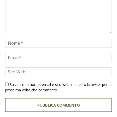
Salva il mio nome, email e sito web in questo browser per la
prossima volta che commento.