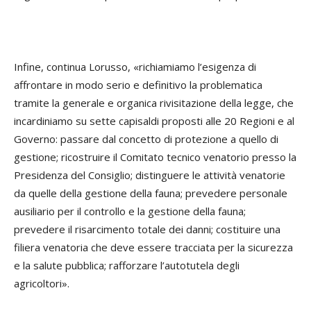
Infine, continua Lorusso, «richiamiamo l’esigenza di
affrontare in modo serio e definitivo la problematica
tramite la generale e organica rivisitazione della legge, che
incardiniamo su sette capisaldi proposti alle 20 Regioni e al
Governo: passare dal concetto di protezione a quello di
gestione; ricostruire il Comitato tecnico venatorio presso la
Presidenza del Consiglio; distinguere le attività venatorie
da quelle della gestione della fauna; prevedere personale
ausiliario per il controllo e la gestione della fauna;
prevedere il risarcimento totale dei danni; costituire una
filiera venatoria che deve essere tracciata per la sicurezza
e la salute pubblica; rafforzare l’autotutela degli
agricoltori».