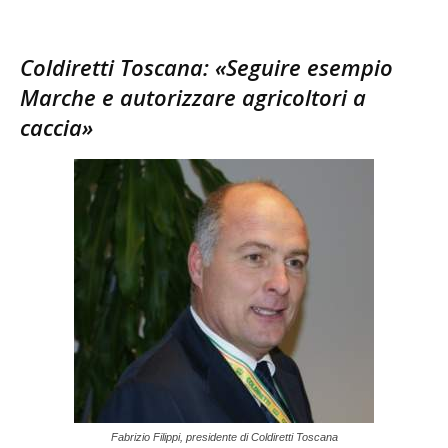
Coldiretti Toscana: «Seguire esempio
Marche e autorizzare agricoltori a
caccia»
Fabrizio Filippi, presidente di Coldiretti Toscana