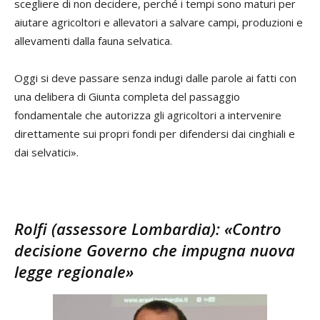
scegliere di non decidere, perché i tempi sono maturi per
aiutare agricoltori e allevatori a salvare campi, produzioni e
allevamenti dalla fauna selvatica.
Oggi si deve passare senza indugi dalle parole ai fatti con
una delibera di Giunta completa del passaggio
fondamentale che autorizza gli agricoltori a intervenire
direttamente sui propri fondi per difendersi dai cinghiali e
dai selvatici».
Rolfi (assessore Lombardia): «Contro
decisione Governo che impugna nuova
legge regionale»