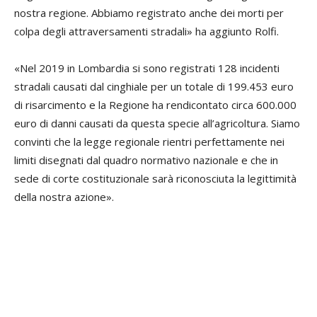
nostra regione. Abbiamo registrato anche dei morti per
colpa degli attraversamenti stradali» ha aggiunto Rolfi.
«Nel 2019 in Lombardia si sono registrati 128 incidenti
stradali causati dal cinghiale per un totale di 199.453 euro
di risarcimento e la Regione ha rendicontato circa 600.000
euro di danni causati da questa specie all’agricoltura. Siamo
convinti che la legge regionale rientri perfettamente nei
limiti disegnati dal quadro normativo nazionale e che in
sede di corte costituzionale sarà riconosciuta la legittimità
della nostra azione».