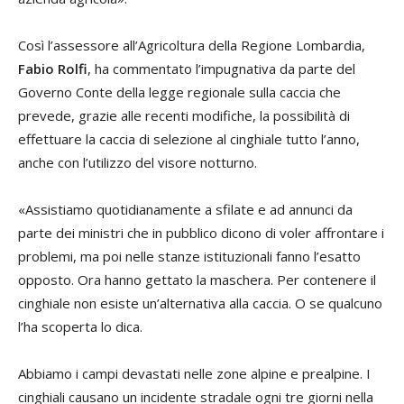
Così l’assessore all’Agricoltura della Regione Lombardia,
Fabio Rolfi
, ha commentato l’impugnativa da parte del
Governo Conte della legge regionale sulla caccia che
prevede, grazie alle recenti modifiche, la possibilità di
effettuare la caccia di selezione al cinghiale tutto l’anno,
anche con l’utilizzo del visore notturno.
«Assistiamo quotidianamente a sfilate e ad annunci da
parte dei ministri che in pubblico dicono di voler affrontare i
problemi, ma poi nelle stanze istituzionali fanno l’esatto
opposto. Ora hanno gettato la maschera. Per contenere il
cinghiale non esiste un’alternativa alla caccia. O se qualcuno
l’ha scoperta lo dica.
Abbiamo i campi devastati nelle zone alpine e prealpine. I
cinghiali causano un incidente stradale ogni tre giorni nella