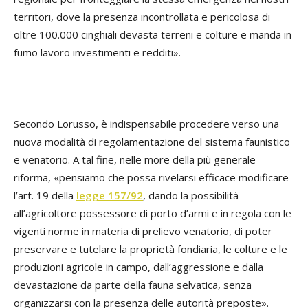
territori, dove la presenza incontrollata e pericolosa di
oltre 100.000 cinghiali devasta terreni e colture e manda in
fumo lavoro investimenti e redditi».
Secondo Lorusso, è indispensabile procedere verso una
nuova modalità di regolamentazione del sistema faunistico
e venatorio. A tal fine, nelle more della più generale
riforma, «pensiamo che possa rivelarsi efficace modificare
l’art. 19 della
legge 157/92
, dando la possibilità
all’agricoltore possessore di porto d’armi e in regola con le
vigenti norme in materia di prelievo venatorio, di poter
preservare e tutelare la proprietà fondiaria, le colture e le
produzioni agricole in campo, dall’aggressione e dalla
devastazione da parte della fauna selvatica, senza
organizzarsi con la presenza delle autorità preposte».