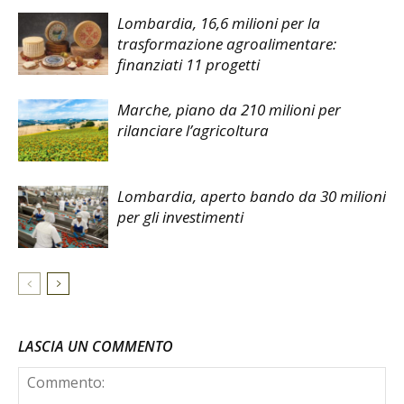
Lombardia, 16,6 milioni per la
trasformazione agroalimentare:
finanziati 11 progetti
Marche, piano da 210 milioni per
rilanciare l’agricoltura
Lombardia, aperto bando da 30 milioni
per gli investimenti
LASCIA UN COMMENTO