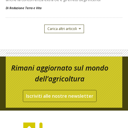
Di
Redazione Terra e Vita
Carica altri articoli
Rimani aggiornato sul mondo
dell’agricoltura
Iscriviti alle nostre newsletter