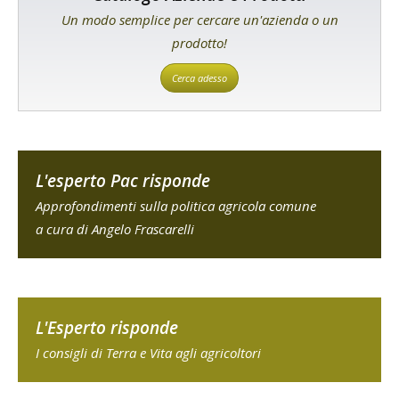
Un modo semplice per cercare un'azienda o un
prodotto!
Cerca adesso
L'esperto Pac risponde
Approfondimenti sulla politica agricola comune
a cura di Angelo Frascarelli
L'Esperto risponde
I consigli di Terra e Vita agli agricoltori