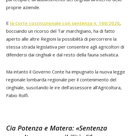
proprie aziende.
E
la Corte costituzionale con sentenza n. 160/2020
,
bocciando un ricorso del Tar marchigiano, ha di fatto
aperto alle altre Regioni la possibilità di percorrere la
stessa strada legislativa per consentire agli agricoltori di
difendersi dai cinghiali e dal resto della fauna selvatica.
Ma intanto il Governo Conte ha impugnato la nuova legge
regionale lombarda regionale per il contenimento del
cinghiale, suscitando le ire dell’assessore all’Agricoltura,
Fabio Rolfi.
Cia Potenza e Matera: «Sentenza