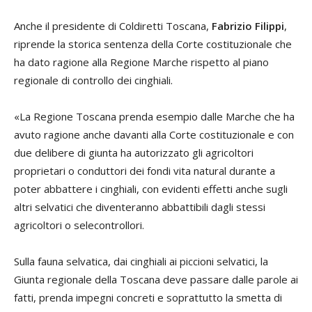
Anche il presidente di Coldiretti Toscana,
Fabrizio Filippi
,
riprende la storica sentenza della Corte costituzionale che
ha dato ragione alla Regione Marche rispetto al piano
regionale di controllo dei cinghiali.
«La Regione Toscana prenda esempio dalle Marche che ha
avuto ragione anche davanti alla Corte costituzionale e con
due delibere di giunta ha autorizzato gli agricoltori
proprietari o conduttori dei fondi vita natural durante a
poter abbattere i cinghiali, con evidenti effetti anche sugli
altri selvatici che diventeranno abbattibili dagli stessi
agricoltori o selecontrollori.
Sulla fauna selvatica, dai cinghiali ai piccioni selvatici, la
Giunta regionale della Toscana deve passare dalle parole ai
fatti, prenda impegni concreti e soprattutto la smetta di