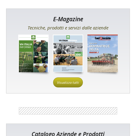
E-Magazine
Tecniche, prodotti e servizi dalle aziende
Visualizza tutti
Catalogo Aziende e Prodotti