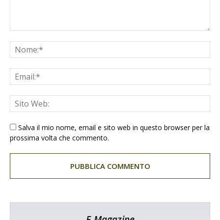
Salva il mio nome, email e sito web in questo browser per la
prossima volta che commento.
E-Magazine