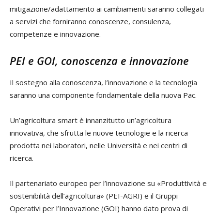
mitigazione/adattamento ai cambiamenti saranno collegati
a servizi che forniranno conoscenze, consulenza,
competenze e innovazione.
PEI e GOI, conoscenza e innovazione
Il sostegno alla conoscenza, l’innovazione e la tecnologia
saranno una componente fondamentale della nuova Pac.
Un’agricoltura smart è innanzitutto un’agricoltura
innovativa, che sfrutta le nuove tecnologie e la ricerca
prodotta nei laboratori, nelle Università e nei centri di
ricerca.
Il partenariato europeo per l’innovazione su «Produttività e
sostenibilità dell’agricoltura» (PEI-AGRI) e il Gruppi
Operativi per l’Innovazione (GOI) hanno dato prova di