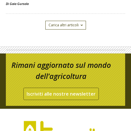
Di
Gaia Gursola
Carica altri articoli
Rimani aggiornato sul mondo
dell’agricoltura
Iscriviti alle nostre newsletter