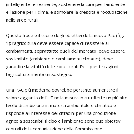
(intelligente) e resiliente, sostenere la cura per l’ambiente
e l’azione per il clima, e stimolare la crescita e l’occupazione
nelle aree rurali.
Questa frase è il cuore degli obiettivi della nuova Pac (fig.
1); l’agricoltura deve essere capace di resistere ai
cambiamenti, soprattutto quelli del mercato, deve essere
sostenibile (ambiente e cambiamenti climatici), deve
garantire la vitalità delle zone rurali. Per queste ragioni
l’agricoltura merita un sostegno.
Una PAC più moderna dovrebbe pertanto aumentare il
valore aggiunto dell’UE nella misura in cui riflette un più alto
livello di ambizione in materia ambientale e climatica e
risponde all’interesse dei cittadini per una produzione
agricola sostenibil. Il cibo e l’ambiente sono due obiettivi
centrali della comunicazione della Commissione.