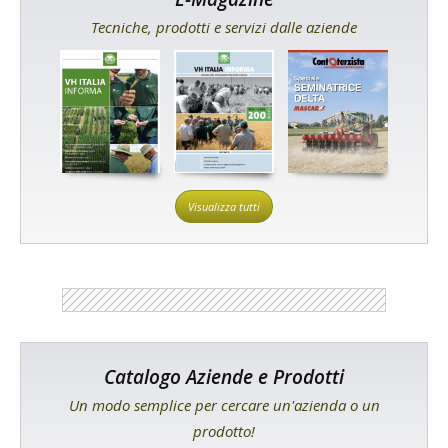
Tecniche, prodotti e servizi dalle aziende
Visualizza tutti
Catalogo Aziende e Prodotti
Un modo semplice per cercare un'azienda o un
prodotto!