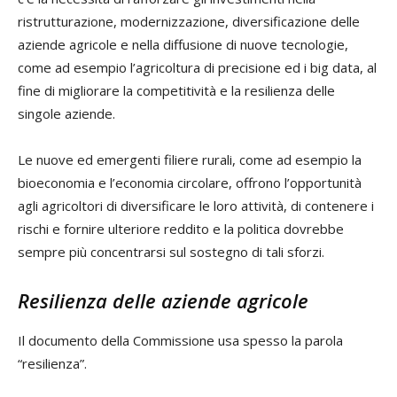
ristrutturazione, modernizzazione, diversificazione delle
aziende agricole e nella diffusione di nuove tecnologie,
come ad esempio l’agricoltura di precisione ed i big data, al
fine di migliorare la competitività e la resilienza delle
singole aziende.
Le nuove ed emergenti filiere rurali, come ad esempio la
bioeconomia e l’economia circolare, offrono l’opportunità
agli agricoltori di diversificare le loro attività, di contenere i
rischi e fornire ulteriore reddito e la politica dovrebbe
sempre più concentrarsi sul sostegno di tali sforzi.
Resilienza delle aziende agricole
Il documento della Commissione usa spesso la parola
“resilienza”.