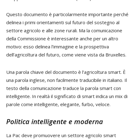
Questo documento è particolarmente importante perché
delinea i primi orientamenti sul futuro del sostegno al
settore agricolo e alle zone rurali. Ma la comunicazione
della Commissione è interessante anche per un altro
motivo: esso delinea l’immagine e la prospettiva
dell’agricoltura del futuro, come viene vista da Bruxelles.
Una parola chiave del documento è l’agricoltura smart. È
una parola inglese, non facilmente traducibile in italiano. Il
testo della comunicazione traduce la parola smart con
intelligente. In realtà il significato di smart indica un mix di
parole come intelligente, elegante, furbo, veloce.
Politica intelligente e moderna
La Pac deve promuovere un settore agricolo smart