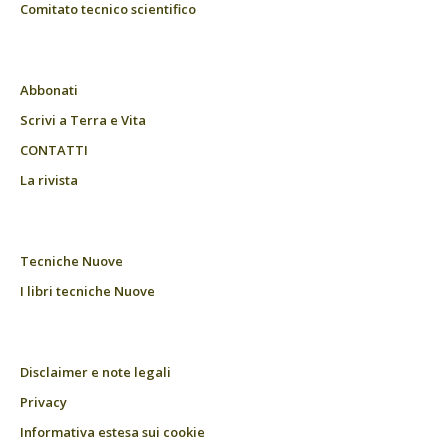
Comitato tecnico scientifico
Abbonati
Scrivi a Terra e Vita
CONTATTI
La rivista
Tecniche Nuove
I libri tecniche Nuove
Disclaimer e note legali
Privacy
Informativa estesa sui cookie