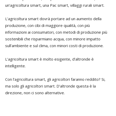
un’agricoltura smart, una Pac smart, villaggi rurali smart.
L’agricoltura smart dovrà portare ad un aumento della
produzione, con cibi di maggiore qualità, con più
informazioni ai consumatori, con metodi di produzione più
sostenibili che risparmiano acqua, con minore impatto
sull’ambiente e sul clima, con minori costi di produzione.
L’agricoltura smart è molto esigente, d’altronde è
intelligente.
Con l’agricoltura smart, gli agricoltori faranno reddito? Si,
ma solo gli agricoltori smart. D’altronde questa è la
direzione, non ci sono alternative.