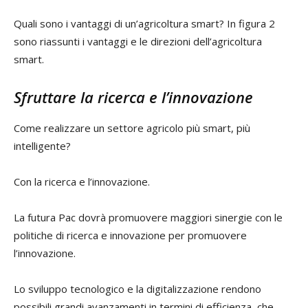
Quali sono i vantaggi di un’agricoltura smart? In figura 2
sono riassunti i vantaggi e le direzioni dell’agricoltura
smart.
Sfruttare la ricerca e l’innovazione
Come realizzare un settore agricolo più smart, più
intelligente?
Con la ricerca e l’innovazione.
La futura Pac dovrà promuovere maggiori sinergie con le
politiche di ricerca e innovazione per promuovere
l’innovazione.
Lo sviluppo tecnologico e la digitalizzazione rendono
possibili grandi avanzamenti in termini di efficienza, che