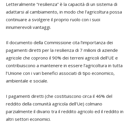
Letteralmente “resilienza” è la capacità di un sistema di
adattarsi al cambiamento, in modo che l’agricoltura possa
continuare a svolgere il proprio ruolo con i suoi
innumerevoli vantaggi.
Il documento della Commissione cita l’importanza dei
pagamenti diretti per la resilienza di 7 milioni di aziende
agricole che coprono il 90% dei terreni agricoli dell’UE e
contribuiscono a mantenere in essere l’agricoltura in tutta
l’Unione con i vari benefici associati di tipo economico,
ambientale e sociale.
I pagamenti diretti (che costituiscono circa il 46% del
reddito della comunità agricola dell’Ue) colmano
parzialmente il divario tra il reddito agricolo ed il reddito in
altri settori economici.