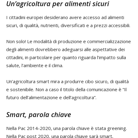
Un’agricoltura per alimenti sicuri
I cittadini europei desiderano avere accesso ad alimenti
sicuri, di qualità, nutrienti, diversificati e a prezzi accessibili.
Non solo! Le modalità di produzione e commercializzazione
degli alimenti dovrebbero adeguarsi alle aspettative dei
cittadini, in particolare per quanto riguarda l’impatto sulla
salute, l’ambiente e il clima.
Un’agricoltura smart mira a produrre cibo sicuro, di qualità
e sostenibile. Non a caso il titolo della comunicazione è “Il
futuro dell’alimentazione e dell’agricoltura”.
Smart, parola chiave
Nella Pac 2014-2020, una parola chiave è stata greening.
Nella Pac post 2020, una parola chiave sarà smart,