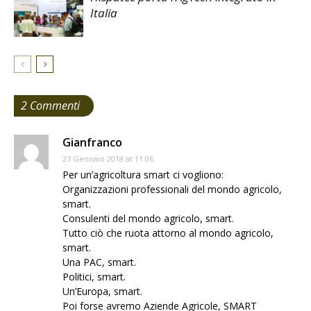
Italia
2 Commenti
Gianfranco
27 Gennaio 2018 at 11:06
Per un’agricoltura smart ci vogliono:
Organizzazioni professionali del mondo agricolo,
smart.
Consulenti del mondo agricolo, smart.
Tutto ciò che ruota attorno al mondo agricolo,
smart.
Una PAC, smart.
Politici, smart.
Un’Europa, smart.
Poi forse avremo Aziende Agricole, SMART