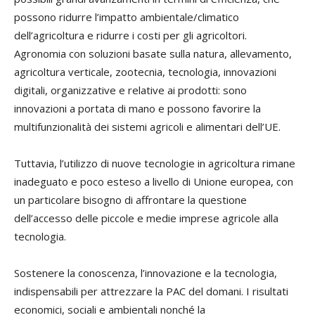
possono ridurre l’impatto ambientale/climatico
dell’agricoltura e ridurre i costi per gli agricoltori.
Agronomia con soluzioni basate sulla natura, allevamento,
agricoltura verticale, zootecnia, tecnologia, innovazioni
digitali, organizzative e relative ai prodotti: sono
innovazioni a portata di mano e possono favorire la
multifunzionalità dei sistemi agricoli e alimentari dell’UE.
Tuttavia, l’utilizzo di nuove tecnologie in agricoltura rimane
inadeguato e poco esteso a livello di Unione europea, con
un particolare bisogno di affrontare la questione
dell’accesso delle piccole e medie imprese agricole alla
tecnologia.
Sostenere la conoscenza, l’innovazione e la tecnologia,
indispensabili per attrezzare la PAC del domani. I risultati
economici, sociali e ambientali nonché la