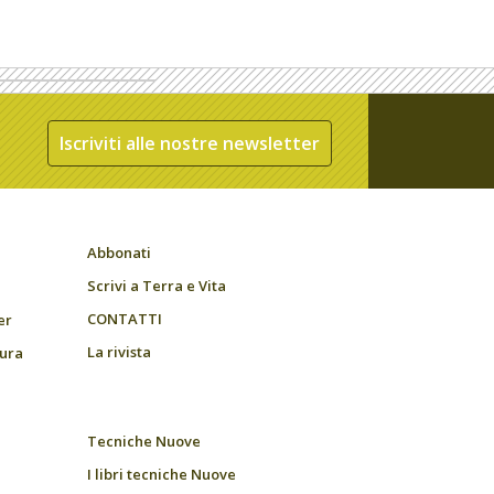
Iscriviti alle nostre newsletter
Abbonati
Scrivi a Terra e Vita
CONTATTI
er
La rivista
tura
Tecniche Nuove
I libri tecniche Nuove