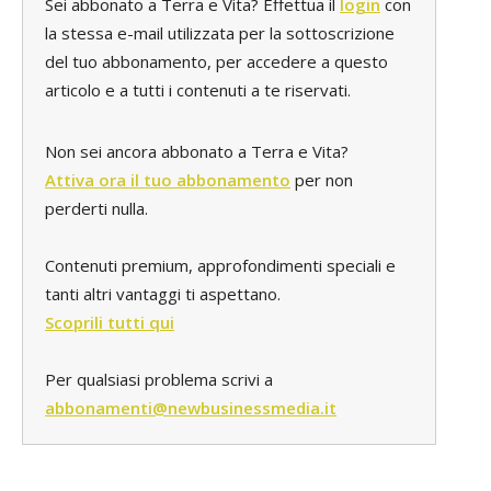
Sei abbonato a Terra e Vita? Effettua il
login
con
la stessa e-mail utilizzata per la sottoscrizione
del tuo abbonamento, per accedere a questo
articolo e a tutti i contenuti a te riservati.
Non sei ancora abbonato a Terra e Vita?
Attiva ora il tuo abbonamento
per non
perderti nulla.
Contenuti premium, approfondimenti speciali e
tanti altri vantaggi ti aspettano.
Scoprili tutti qui
Per qualsiasi problema scrivi a
abbonamenti@newbusinessmedia.it