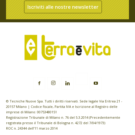
Iscriviti alle nostre newsletter
© Tecniche Nuove Spa. Tutti i diritti riservati. Sede legale Via Eritrea 21 -
20157 Milano | Codice fiscale, Partita IVA e Iscrizione al Registro delle
imprese di Milano: 00753480151
Registrazione Tribunale di Milano n. 76 del 5.3.2014 (Precedentemente
registrata presso il Tribunale di Bologna n. 4272 del 7/04/1973)
ROC n. 24344 dell’11 marzo 2014