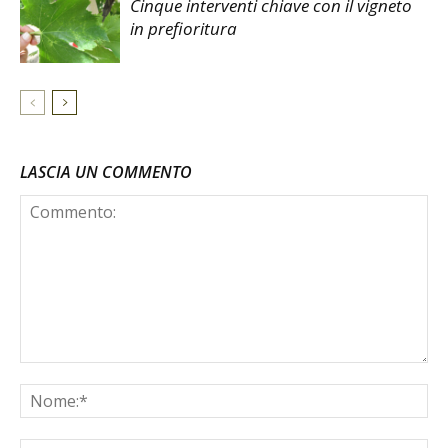
Cinque interventi chiave con il vigneto
in prefioritura
LASCIA UN COMMENTO