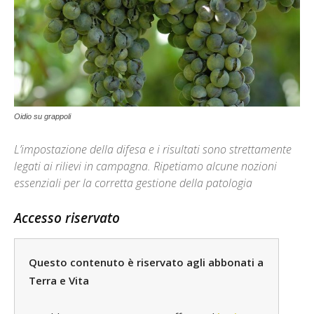
Oidio su grappoli
L’impostazione della difesa e i risultati sono strettamente
legati ai rilievi in campagna. Ripetiamo alcune nozioni
essenziali per la corretta gestione della patologia
Accesso riservato
Questo contenuto è riservato agli abbonati a
Terra e Vita