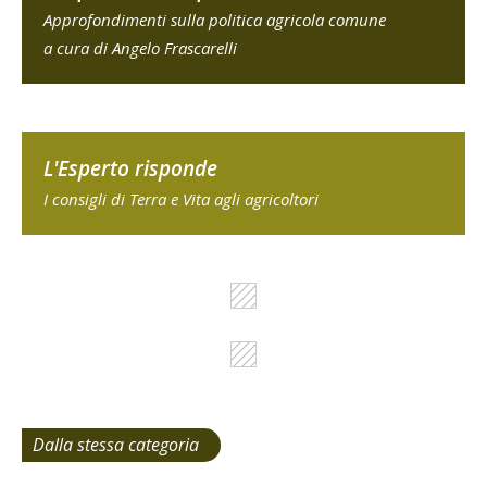
Approfondimenti sulla politica agricola comune
a cura di Angelo Frascarelli
L'Esperto risponde
I consigli di Terra e Vita agli agricoltori
Dalla stessa categoria