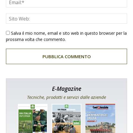
Salva il mio nome, email e sito web in questo browser per la
prossima volta che commento.
E-Magazine
Tecniche, prodotti e servizi dalle aziende