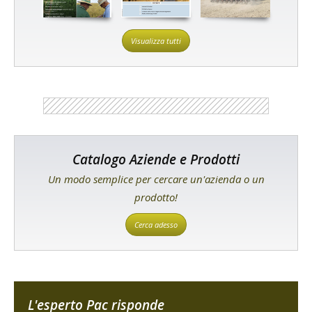
Visualizza tutti
Catalogo Aziende e Prodotti
Un modo semplice per cercare un'azienda o un
prodotto!
Cerca adesso
L'esperto Pac risponde