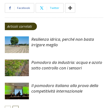
Facebook
Twitter
Articoli correlati
Resilienza idrica, perché non basta
irrigare meglio
Pomodoro da industria: acqua e azoto
sotto controllo con i sensori
Il pomodoro italiano alla prova della
competitività internazionale