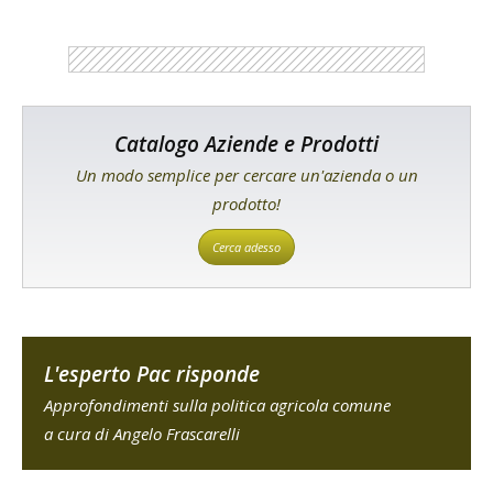
Catalogo Aziende e Prodotti
Un modo semplice per cercare un'azienda o un
prodotto!
Cerca adesso
L'esperto Pac risponde
Approfondimenti sulla politica agricola comune
a cura di Angelo Frascarelli