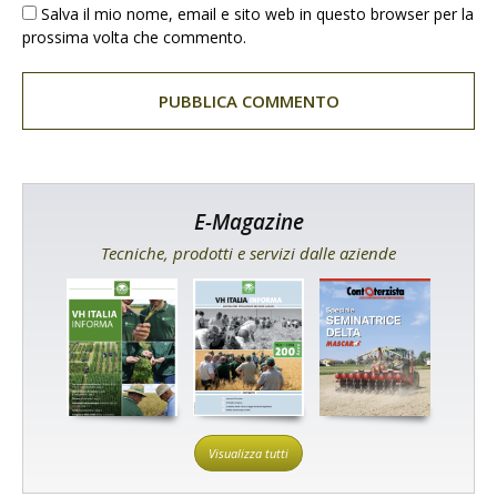
Salva il mio nome, email e sito web in questo browser per la
prossima volta che commento.
E-Magazine
Tecniche, prodotti e servizi dalle aziende
Visualizza tutti