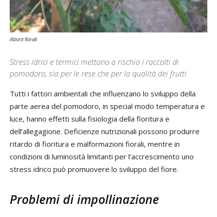
Aborti fiorali
Stress idrici e termici mettono a rischio i raccolti di
pomodoro, sia per le rese che per la qualità dei frutti
Tutti i fattori ambientali che influenzano lo sviluppo della
parte aerea del pomodoro, in special modo temperatura e
luce, hanno effetti sulla fisiologia della fioritura e
dell’allegagione. Deficienze nutrizionali possono produrre
ritardo di fioritura e malformazioni fiorali, mentre in
condizioni di luminosità limitanti per l’accrescimento uno
stress idrico può promuovere lo sviluppo del fiore.
Problemi di impollinazione