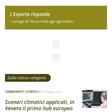
L'Esperto risponde
I consigli di Terra e Vita agli agricoltori
Dalla stessa categoria
CAMBIAMENTI CLIMATICI
14 Maggio 2026
Scenari climatici applicati, in
Veneto il primo hub europeo