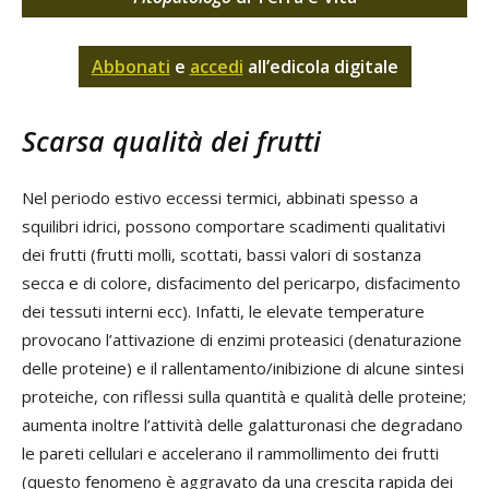
Abbonati
e
accedi
all’edicola digitale
Scarsa qualità dei frutti
Nel periodo estivo eccessi termici, abbinati spesso a
squilibri idrici, possono comportare scadimenti qualitativi
dei frutti (frutti molli, scottati, bassi valori di sostanza
secca e di colore, disfacimento del pericarpo, disfacimento
dei tessuti interni ecc). Infatti, le elevate temperature
provocano l’attivazione di enzimi proteasici (denaturazione
delle proteine) e il rallentamento/inibizione di alcune sintesi
proteiche, con riflessi sulla quantità e qualità delle proteine;
aumenta inoltre l’attività delle galatturonasi che degradano
le pareti cellulari e accelerano il rammollimento dei frutti
(questo fenomeno è aggravato da una crescita rapida dei