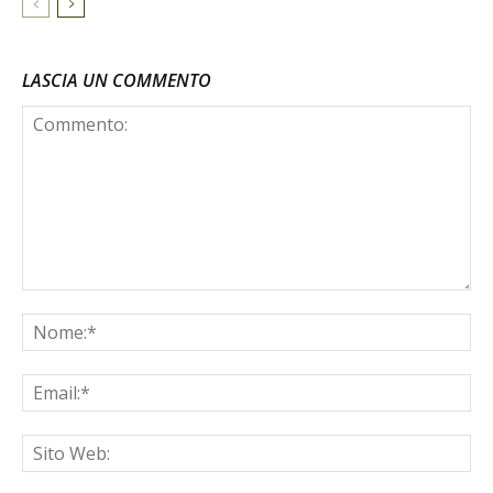
LASCIA UN COMMENTO