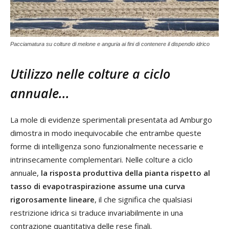
Pacciamatura su colture di melone e anguria ai fini di contenere il dispendio idrico
Utilizzo nelle colture a ciclo
annuale...
La mole di evidenze sperimentali presentata ad Amburgo
dimostra in modo inequivocabile che entrambe queste
forme di intelligenza sono funzionalmente necessarie e
intrinsecamente complementari. Nelle colture a ciclo
annuale,
la risposta produttiva della pianta rispetto al
tasso di evapotraspirazione assume una curva
rigorosamente lineare
, il che significa che qualsiasi
restrizione idrica si traduce invariabilmente in una
contrazione quantitativa delle rese finali.