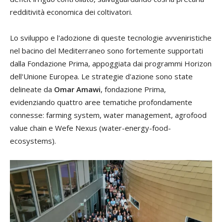
redditività economica dei coltivatori.
Lo sviluppo e l'adozione di queste tecnologie avveniristiche
nel bacino del Mediterraneo sono fortemente supportati
dalla Fondazione Prima, appoggiata dai programmi Horizon
dell'Unione Europea. Le strategie d'azione sono state
delineate da
Omar Amawi
, fondazione Prima,
evidenziando quattro aree tematiche profondamente
connesse: farming system, water management, agrofood
value chain e Wefe Nexus (water-energy-food-
ecosystems).