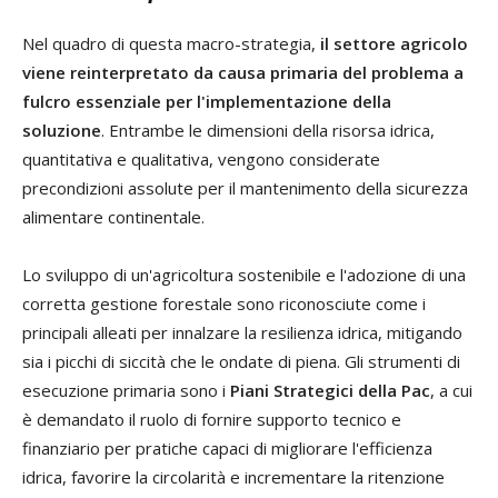
Nel quadro di questa macro-strategia,
il settore agricolo
viene reinterpretato da causa primaria del problema a
fulcro essenziale per l'implementazione della
soluzione
. Entrambe le dimensioni della risorsa idrica,
quantitativa e qualitativa, vengono considerate
precondizioni assolute per il mantenimento della sicurezza
alimentare continentale.
Lo sviluppo di un'agricoltura sostenibile e l'adozione di una
corretta gestione forestale sono riconosciute come i
principali alleati per innalzare la resilienza idrica, mitigando
sia i picchi di siccità che le ondate di piena. Gli strumenti di
esecuzione primaria sono i
Piani Strategici della Pac
, a cui
è demandato il ruolo di fornire supporto tecnico e
finanziario per pratiche capaci di migliorare l'efficienza
idrica, favorire la circolarità e incrementare la ritenzione