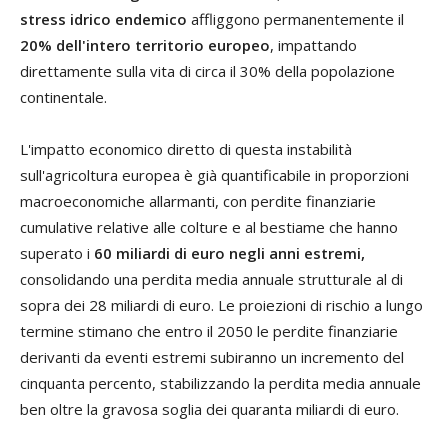
stress idrico endemico
affliggono permanentemente il
20% dell'intero territorio europeo
, impattando
direttamente sulla vita di circa il 30% della popolazione
continentale.
L'impatto economico diretto di questa instabilità
sull'agricoltura europea è già quantificabile in proporzioni
macroeconomiche allarmanti, con perdite finanziarie
cumulative relative alle colture e al bestiame che hanno
superato i
60 miliardi di euro negli anni estremi,
consolidando una perdita media annuale strutturale al di
sopra dei 28 miliardi di euro. Le proiezioni di rischio a lungo
termine stimano che entro il 2050 le perdite finanziarie
derivanti da eventi estremi subiranno un incremento del
cinquanta percento, stabilizzando la perdita media annuale
ben oltre la gravosa soglia dei quaranta miliardi di euro.