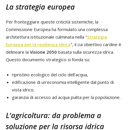
La strategia europea
Per fronteggiare queste criticità sistemiche, la
Commissione Europea ha formulato una complessa
architettura istituzionale culminata nella "
Strategia
Europea per la resilienza idrica
", il cui obiettivo cardine è
delineare la
Visione 2050
basata sulla sicurezza idrica.
Questo documento strategico si fonda su:
ripristino ecologico del ciclo dell'acqua,
edificazione di un'economia intelligente dal punto di
vista idrico;
garanzia di accesso ad acqua pulita per la popolazione.
L'agricoltura: da problema a
soluzione per la risorsa idrica