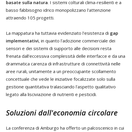
basate sulla natura
. I sistemi colturali clima-resilienti e a
basso fabbisogno idrico monopolizzano l'attenzione
attraendo 105 progetti.
La mappatura ha tuttavia evidenziato l'esistenza di
gap
implementativi
, in quanto l'adozione commerciale dei
sensori e dei sistemi di supporto alle decisioni resta
frenata dall'eccessiva complessità delle interfacce e da una
drammatica carenza di infrastrutture di connettività nelle
aree rurali, unitamente a un preoccupante scollamento
concettuale che vede le iniziative focalizzate solo sulla
gestione quantitativa tralasciando l'aspetto qualitativo
legato alla lisciviazione di nutrienti e pesticidi.
Soluzioni dall'economia circolare
La conferenza di Amburgo ha offerto un palcoscenico in cui