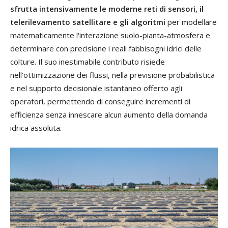
sfrutta intensivamente le moderne reti di sensori, il
telerilevamento satellitare e gli algoritmi
per modellare
matematicamente l'interazione suolo-pianta-atmosfera e
determinare con precisione i reali fabbisogni idrici delle
colture. Il suo inestimabile contributo risiede
nell'ottimizzazione dei flussi, nella previsione probabilistica
e nel supporto decisionale istantaneo offerto agli
operatori, permettendo di conseguire incrementi di
efficienza senza innescare alcun aumento della domanda
idrica assoluta.