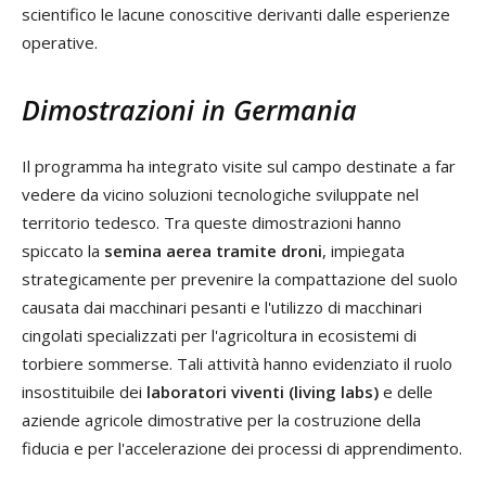
scientifico le lacune conoscitive derivanti dalle esperienze
operative.
Dimostrazioni in Germania
Il programma ha integrato visite sul campo destinate a far
vedere da vicino soluzioni tecnologiche sviluppate nel
territorio tedesco. Tra queste dimostrazioni hanno
spiccato la
semina aerea tramite droni
, impiegata
strategicamente per prevenire la compattazione del suolo
causata dai macchinari pesanti e l'utilizzo di macchinari
cingolati specializzati per l'agricoltura in ecosistemi di
torbiere sommerse. Tali attività hanno evidenziato il ruolo
insostituibile dei
laboratori viventi (living labs)
e delle
aziende agricole dimostrative per la costruzione della
fiducia e per l'accelerazione dei processi di apprendimento.