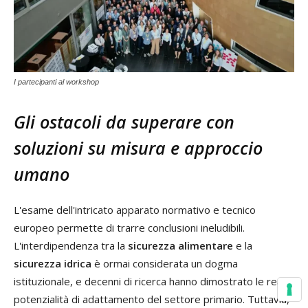
I partecipanti al workshop
Gli ostacoli da superare con
soluzioni su misura e approccio
umano
L'esame dell'intricato apparato normativo e tecnico
europeo permette di trarre conclusioni ineludibili.
L'interdipendenza tra la
sicurezza alimentare
e la
sicurezza idrica
è ormai considerata un dogma
istituzionale, e decenni di ricerca hanno dimostrato le reali
potenzialità di adattamento del settore primario. Tuttavia,