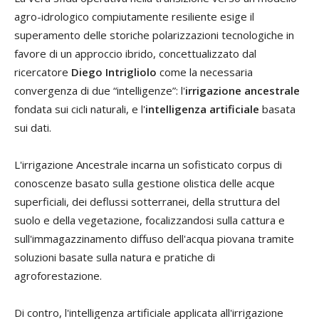
agro-idrologico compiutamente resiliente esige il
superamento delle storiche polarizzazioni tecnologiche in
favore di un approccio ibrido, concettualizzato dal
ricercatore
Diego Intrigliolo
come la necessaria
convergenza di due “intelligenze”: l'
irrigazione ancestrale
fondata sui cicli naturali, e l'
intelligenza artificiale
basata
sui dati.
L'irrigazione Ancestrale incarna un sofisticato corpus di
conoscenze basato sulla gestione olistica delle acque
superficiali, dei deflussi sotterranei, della struttura del
suolo e della vegetazione, focalizzandosi sulla cattura e
sull'immagazzinamento diffuso dell'acqua piovana tramite
soluzioni basate sulla natura e pratiche di
agroforestazione.
Di contro, l'intelligenza artificiale applicata all'irrigazione