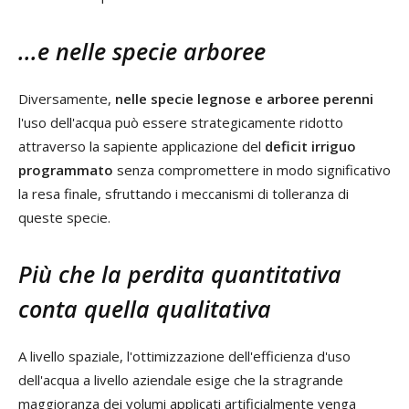
...e nelle specie arboree
Diversamente,
nelle specie legnose e arboree perenni
l'uso dell'acqua può essere strategicamente ridotto
attraverso la sapiente applicazione del
deficit irriguo
programmato
senza compromettere in modo significativo
la resa finale, sfruttando i meccanismi di tolleranza di
queste specie.
Più che la perdita quantitativa
conta quella qualitativa
A livello spaziale, l'ottimizzazione dell'efficienza d'uso
dell'acqua a livello aziendale esige che la stragrande
maggioranza dei volumi applicati artificialmente venga