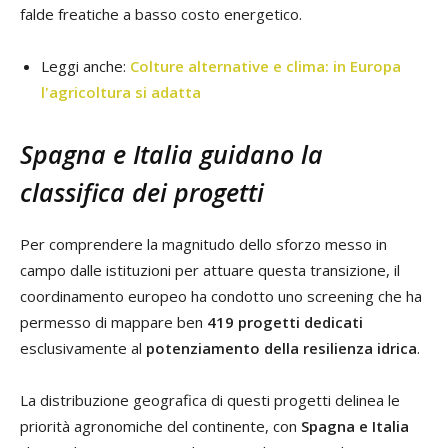
falde freatiche a basso costo energetico.
Leggi anche:
Colture alternative e clima: in Europa
l'agricoltura si adatta
Spagna e Italia guidano la
classifica dei progetti
Per comprendere la magnitudo dello sforzo messo in
campo dalle istituzioni per attuare questa transizione, il
coordinamento europeo ha condotto uno screening che ha
permesso di mappare ben
419 progetti dedicati
esclusivamente al
potenziamento della resilienza idrica
.
La distribuzione geografica di questi progetti delinea le
priorità agronomiche del continente, con
Spagna e Italia