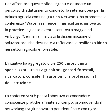
Per affrontare queste sfide urgenti e delineare un
percorso di adattamento concreto, la rete europea per la
politica agricola comune (
Eu Cap Network
), ha promosso la
conferenza "
Water resilience in agriculture: innovation
in practice
". Questo evento, tenutosi a maggio ad
Amburgo (Germania), ha visto la disseminazione di
soluzioni pratiche destinate a rafforzare la
resilienza idrica
nei settori agricolo e forestale.
L'iniziativa ha aggregato oltre
250 partecipanti
specializzati
, tra cui
agricoltori, gestori forestali,
ricercatori, consulenti agronomici e professionisti
dell'istruzione
.
La conferenza si è posta l'obiettivo di condividere
conoscenze pratiche affinate sul campo, promuovendo il
networking tra gli innovatori per identificare con rigore