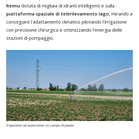
Reimu
dotata di migliaia di idranti intelligenti e sulla
piattaforma spaziale di telerilevamento Iago
, mirando a
conseguire l'adattamento climatico pilotando l'irrigazione
con precisione chirurgica e ottimizzando l'energia delle
stazioni di pompaggio.
Irrigazione ad aspersione su campo di patate