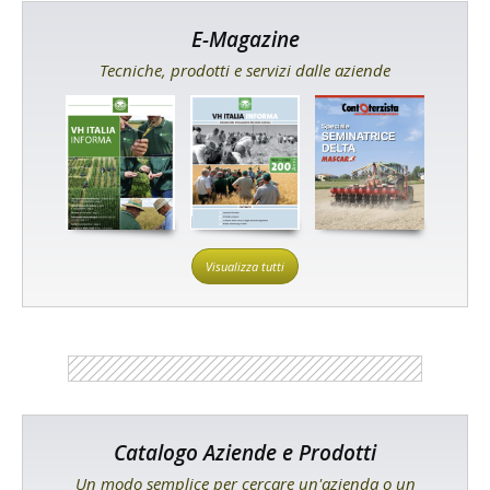
E-Magazine
Tecniche, prodotti e servizi dalle aziende
Visualizza tutti
Catalogo Aziende e Prodotti
Un modo semplice per cercare un'azienda o un