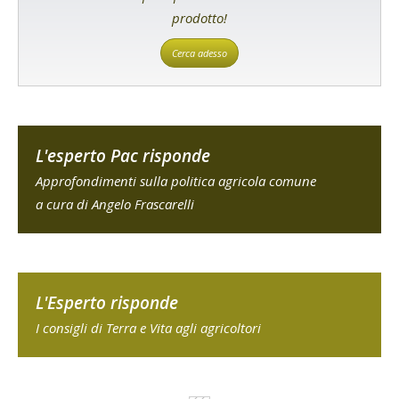
prodotto!
Cerca adesso
L'esperto Pac risponde
Approfondimenti sulla politica agricola comune
a cura di Angelo Frascarelli
L'Esperto risponde
I consigli di Terra e Vita agli agricoltori