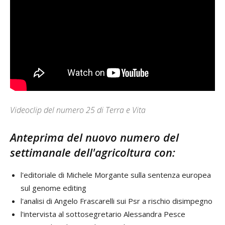
Videoclip del numero 25 di Terra e Vita
Anteprima del nuovo numero del
settimanale dell'agricoltura con:
l'editoriale di Michele Morgante sulla sentenza europea
sul genome editing
l'analisi di Angelo Frascarelli sui Psr a rischio disimpegno
l'intervista al sottosegretario Alessandra Pesce