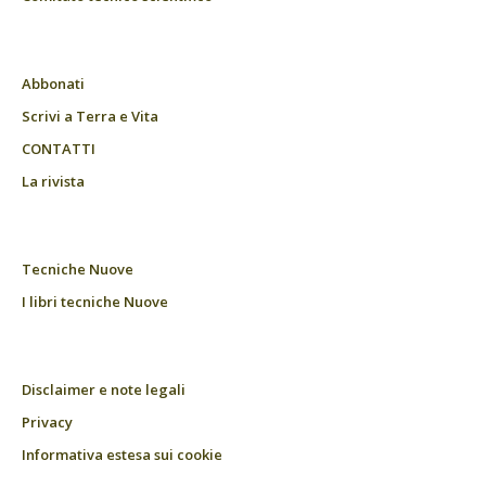
Abbonati
Scrivi a Terra e Vita
CONTATTI
La rivista
Tecniche Nuove
I libri tecniche Nuove
Disclaimer e note legali
Privacy
Informativa estesa sui cookie