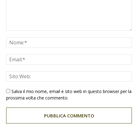
Salva il mio nome, email e sito web in questo browser per la
prossima volta che commento.