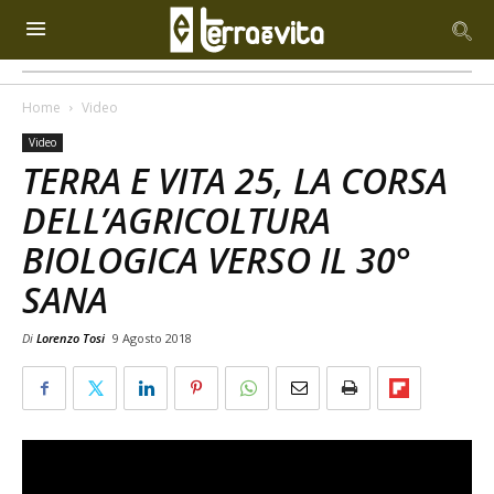
Home
Video
Video
TERRA E VITA 25, LA CORSA
DELL’AGRICOLTURA
BIOLOGICA VERSO IL 30°
SANA
Di
Lorenzo Tosi
9 Agosto 2018