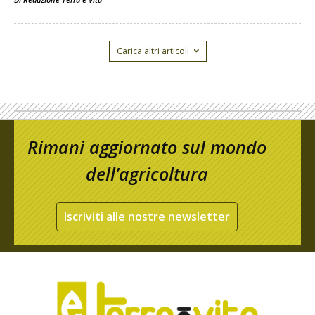
Carica altri articoli
Rimani aggiornato sul mondo
dell’agricoltura
Iscriviti alle nostre newsletter