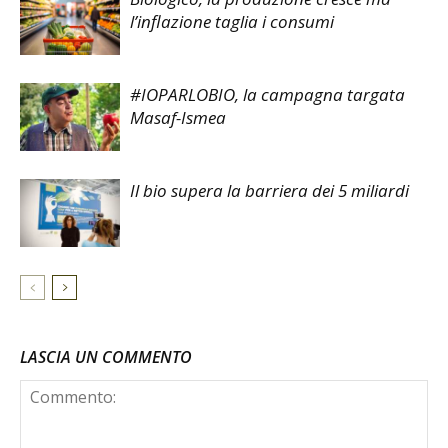
l’inflazione taglia i consumi
#IOPARLOBIO, la campagna targata
Masaf-Ismea
Il bio supera la barriera dei 5 miliardi
LASCIA UN COMMENTO