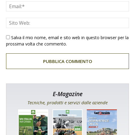
Salva il mio nome, email e sito web in questo browser per la
prossima volta che commento.
E-Magazine
Tecniche, prodotti e servizi dalle aziende