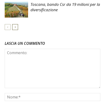
Toscana, bando Csr da 19 milioni per la
diversificazione
LASCIA UN COMMENTO