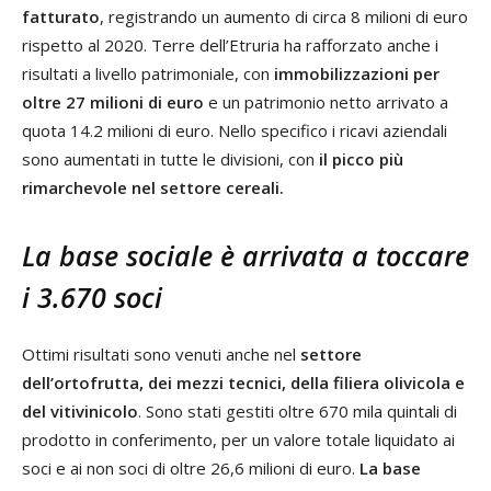
fatturato
, registrando un aumento di circa 8 milioni di euro
rispetto al 2020. Terre dell’Etruria ha rafforzato anche i
risultati a livello patrimoniale, con
immobilizzazioni per
oltre 27 milioni di euro
e un patrimonio netto arrivato a
quota 14.2 milioni di euro. Nello specifico i ricavi aziendali
sono aumentati in tutte le divisioni, con
il picco più
rimarchevole nel settore cereali.
La base sociale è arrivata a toccare
i 3.670 soci
Ottimi risultati sono venuti anche nel
settore
dell’ortofrutta, dei mezzi tecnici, della filiera olivicola e
del vitivinicolo
. Sono stati gestiti oltre 670 mila quintali di
prodotto in conferimento, per un valore totale liquidato ai
soci e ai non soci di oltre 26,6 milioni di euro.
La base