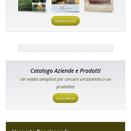
Visualizza tutti
Catalogo Aziende e Prodotti
Un modo semplice per cercare un'azienda o un
prodotto!
Cerca adesso