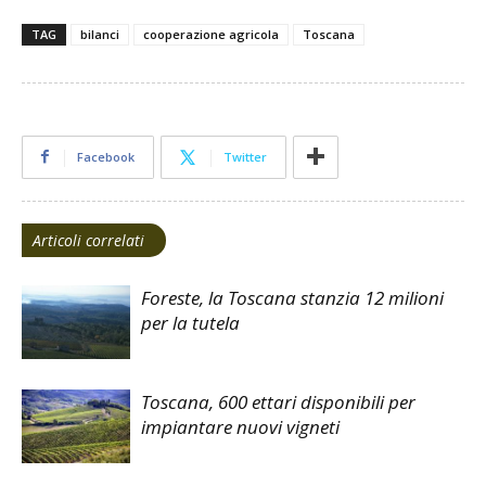
TAG
bilanci
cooperazione agricola
Toscana
Facebook
Twitter
Articoli correlati
Foreste, la Toscana stanzia 12 milioni
per la tutela
Toscana, 600 ettari disponibili per
impiantare nuovi vigneti