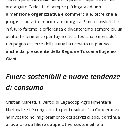
proseguito Carlotti - è sempre più legata ad
una
dimensione organizzativa e commerciale, oltre che a
progetti ad alta impronta ecologica
. Siamo convinti che
in futuro faremo la differenza e diventeremo sempre più un
punto di riferimento per l’agricoltura toscana e non solo".
L’impegno di Terre dell’Etruria ha ricevuto un
plauso
anche dal presidente della Regione Toscana Eugenio
Giani.
Filiere sostenibili e nuove tendenze
di consumo
Cristian Maretti, ai vertici di Legacoop Agroalimentare
Nazionale, si è congratulato per i risultati. "La Cooperativa
ha investito nel miglioramento dei servizi ai soci,
continua
a lavorare su filiere cooperative sostenibili e a