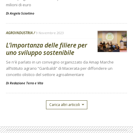
milioni di euro
Di
Angela Sciortino
AGROINDUSTRIA
9 Novembre 2023
L’importanza delle filiere per
uno sviluppo sostenibile
Se n'è parlato in un convegno organizzato da Amap Marche
all’Istituto agrario “Garibaldi” di Macerata per diffondere un
concetto olistico del settore agroalimentare
Di
Redazione Terra e Vita
Carica altri articoli