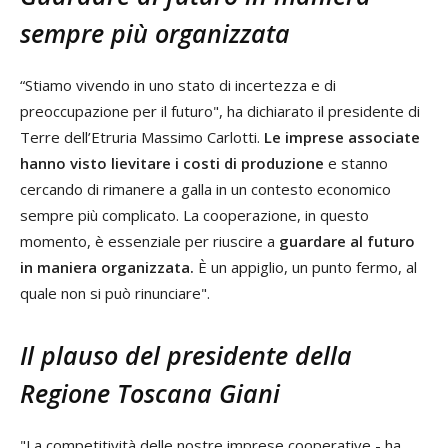
sempre più organizzata
“Stiamo vivendo in uno stato di incertezza e di
preoccupazione per il futuro", ha dichiarato il presidente di
Terre dell’Etruria Massimo Carlotti.
Le imprese associate
hanno visto lievitare i costi di produzione
e stanno
cercando di rimanere a galla in un contesto economico
sempre più complicato. La cooperazione, in questo
momento, è essenziale per riuscire a
guardare al futuro
in maniera organizzata.
È un appiglio, un punto fermo, al
quale non si può rinunciare".
Il plauso del presidente della
Regione Toscana Giani
"La competitività delle nostre imprese cooperative - ha