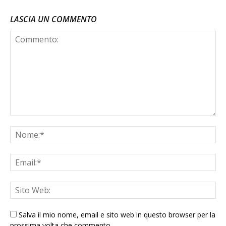
LASCIA UN COMMENTO
Salva il mio nome, email e sito web in questo browser per la
prossima volta che commento.