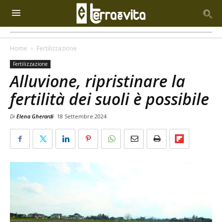
Home
Fertilizzazione
Fertilizzazione
Alluvione, ripristinare la
fertilità dei suoli è possibile
Di
Elena Gherardi
18 Settembre 2024