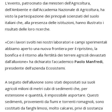
L’evento, patrocinato dai ministeri dell’Agricoltura,
dell’Ambiente e dall’Accademia Nazionale di Agricoltura, ha
visto la partecipazione dei principali scienziati del suolo
italiani che, alla presenza delle istituzioni, hanno illustrato i
risultati delle loro ricerche.
«Con i lavori svolti nei nostri laboratori e campi sperimentali
abbiamo aperto una nuova frontiera per il ripristino, la
bonifica e il ritorno alla fertilità dei terreni agricoli devastati
dall’alluvione» ha dichiarato l’accademico
Paolo Manfredi
,
presidente dell’azienda Ecosistemi.
A seguito dell’alluvione sono stati depositati sui suoli
agricoli milioni di metri cubi di sedimenti che, per
estensione e quantità, è impossibile asportare. Questi
sedimenti, provenienti da fiumi e torrenti romagnoli, sono
costituiti da fanghi limosi, molto calcarei, privi di sostanza