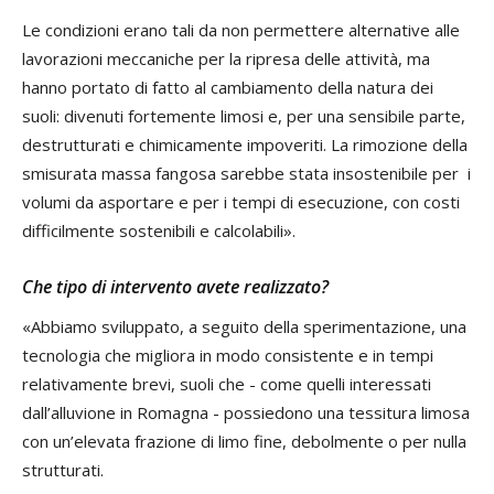
Le condizioni erano tali da non permettere alternative alle
lavorazioni meccaniche per la ripresa delle attività, ma
hanno portato di fatto al cambiamento della natura dei
suoli: divenuti fortemente limosi e, per una sensibile parte,
destrutturati e chimicamente impoveriti. La rimozione della
smisurata massa fangosa sarebbe stata insostenibile per i
volumi da asportare e per i tempi di esecuzione, con costi
difficilmente sostenibili e calcolabili».
Che tipo di intervento avete realizzato?
«Abbiamo sviluppato, a seguito della sperimentazione, una
tecnologia che migliora in modo consistente e in tempi
relativamente brevi, suoli che - come quelli interessati
dall’alluvione in Romagna - possiedono una tessitura limosa
con un’elevata frazione di limo fine, debolmente o per nulla
strutturati.