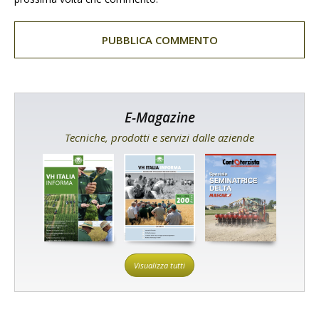
E-Magazine
Tecniche, prodotti e servizi dalle aziende
Visualizza tutti