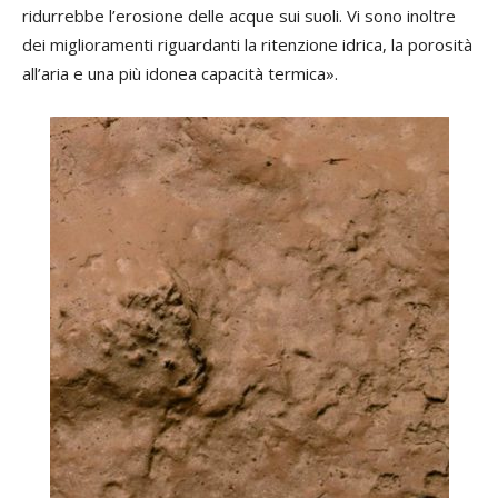
ridurrebbe l’erosione delle acque sui suoli. Vi sono inoltre
dei miglioramenti riguardanti la ritenzione idrica, la porosità
all’aria e una più idonea capacità termica».