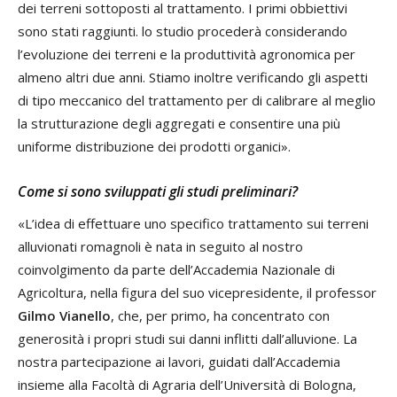
dei terreni sottoposti al trattamento. I primi obbiettivi
sono stati raggiunti. lo studio procederà considerando
l’evoluzione dei terreni e la produttività agronomica per
almeno altri due anni. Stiamo inoltre verificando gli aspetti
di tipo meccanico del trattamento per di calibrare al meglio
la strutturazione degli aggregati e consentire una più
uniforme distribuzione dei prodotti organici».
Come si sono sviluppati gli studi preliminari?
«L’idea di effettuare uno specifico trattamento sui terreni
alluvionati romagnoli è nata in seguito al nostro
coinvolgimento da parte dell’Accademia Nazionale di
Agricoltura, nella figura del suo vicepresidente, il professor
Gilmo Vianello
, che, per primo, ha concentrato con
generosità i propri studi sui danni inflitti dall’alluvione. La
nostra partecipazione ai lavori, guidati dall’Accademia
insieme alla Facoltà di Agraria dell’Università di Bologna,