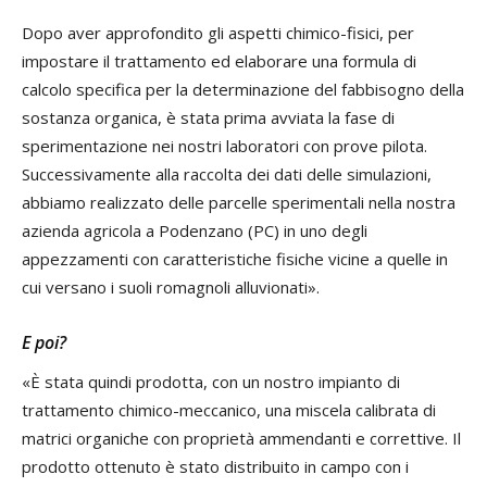
Dopo aver approfondito gli aspetti chimico-fisici, per
impostare il trattamento ed elaborare una formula di
calcolo specifica per la determinazione del fabbisogno della
sostanza organica, è stata prima avviata la fase di
sperimentazione nei nostri laboratori con prove pilota.
Successivamente alla raccolta dei dati delle simulazioni,
abbiamo realizzato delle parcelle sperimentali nella nostra
azienda agricola a Podenzano (PC) in uno degli
appezzamenti con caratteristiche fisiche vicine a quelle in
cui versano i suoli romagnoli alluvionati».
E poi?
«È stata quindi prodotta, con un nostro impianto di
trattamento chimico-meccanico, una miscela calibrata di
matrici organiche con proprietà ammendanti e correttive. Il
prodotto ottenuto è stato distribuito in campo con i