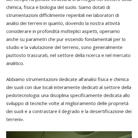
chimica, fisica e biologia del suolo. Siamo dotati di
strumentazioni difficilmente reperibili nei laboratori di
analisi dei terreni in quanto, dovendo la nostra attività
considerare in profondità molteplici aspetti, operiamo
anche su parametri che pur essendo fondamentali per lo
studio e la valutazione del terreno, sono generalmente
piuttosto trascurati, nel settore della ricerca e nel mercato
analitico.
Abbiamo strumentazioni dedicate all’analisi fisica e chimica
dei suoli con due locali interamente dedicati al settore della
pedotecnologia: una disciplina specificamente dedicata allo
sviluppo di tecniche volte al miglioramento delle proprietà
dei suoli e a contrastare il degrado e la desertificazione dei
terreni».