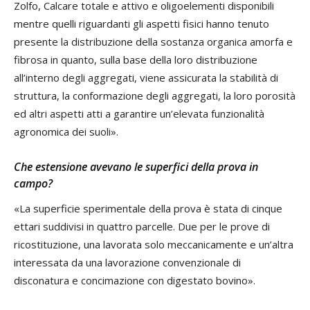
Zolfo, Calcare totale e attivo e oligoelementi disponibili
mentre quelli riguardanti gli aspetti fisici hanno tenuto
presente la distribuzione della sostanza organica amorfa e
fibrosa in quanto, sulla base della loro distribuzione
all’interno degli aggregati, viene assicurata la stabilità di
struttura, la conformazione degli aggregati, la loro porosità
ed altri aspetti atti a garantire un’elevata funzionalità
agronomica dei suoli».
Che estensione avevano le superfici della prova in
campo?
«La superficie sperimentale della prova è stata di cinque
ettari suddivisi in quattro parcelle. Due per le prove di
ricostituzione, una lavorata solo meccanicamente e un’altra
interessata da una lavorazione convenzionale di
disconatura e concimazione con digestato bovino».