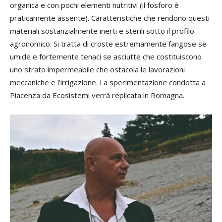
organica e con pochi elementi nutritivi (il fosforo è
praticamente assente). Caratteristiche che rendono questi
materiali sostanzialmente inerti e sterili sotto il profilo
agronomico. Si tratta di croste estremamente fangose se
umide e fortemente tenaci se asciutte che costituiscono
uno strato impermeabile che ostacola le lavorazioni
meccaniche e l’irrigazione. La sperimentazione condotta a
Piacenza da Ecosistemi verrà replicata in Romagna.