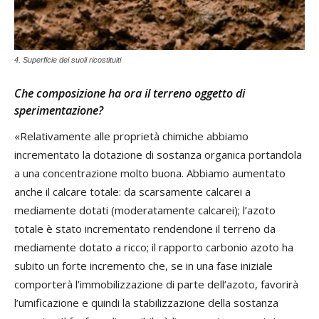
4. Superficie dei suoli ricostituiti
Che composizione ha ora il terreno oggetto di
sperimentazione?
«Relativamente alle proprietà chimiche abbiamo
incrementato la dotazione di sostanza organica portandola
a una concentrazione molto buona. Abbiamo aumentato
anche il calcare totale: da scarsamente calcarei a
mediamente dotati (moderatamente calcarei); l’azoto
totale è stato incrementato rendendone il terreno da
mediamente dotato a ricco; il rapporto carbonio azoto ha
subito un forte incremento che, se in una fase iniziale
comporterà l’immobilizzazione di parte dell’azoto, favorirà
l’umificazione e quindi la stabilizzazione della sostanza