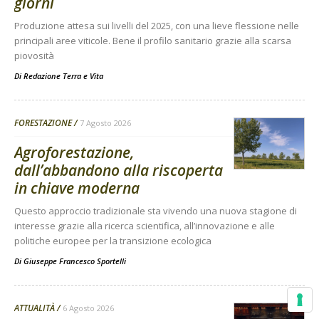
giorni
Produzione attesa sui livelli del 2025, con una lieve flessione nelle
principali aree viticole. Bene il profilo sanitario grazie alla scarsa
piovosità
Di
Redazione Terra e Vita
FORESTAZIONE
7 Agosto 2026
Agroforestazione,
dall’abbandono alla riscoperta
in chiave moderna
Questo approccio tradizionale sta vivendo una nuova stagione di
interesse grazie alla ricerca scientifica, all’innovazione e alle
politiche europee per la transizione ecologica
Di
Giuseppe Francesco Sportelli
ATTUALITÀ
6 Agosto 2026