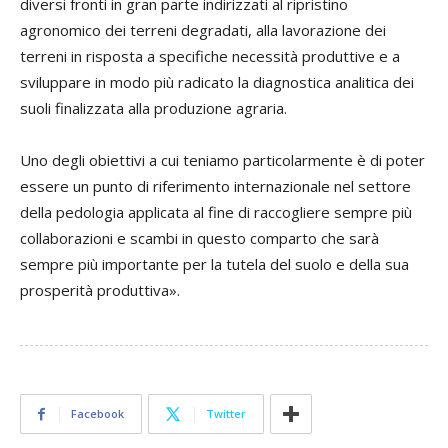
diversi fronti in gran parte indirizzati al ripristino
agronomico dei terreni degradati, alla lavorazione dei
terreni in risposta a specifiche necessità produttive e a
sviluppare in modo più radicato la diagnostica analitica dei
suoli finalizzata alla produzione agraria.
Uno degli obiettivi a cui teniamo particolarmente è di poter
essere un punto di riferimento internazionale nel settore
della pedologia applicata al fine di raccogliere sempre più
collaborazioni e scambi in questo comparto che sarà
sempre più importante per la tutela del suolo e della sua
prosperità produttiva».
Facebook
Twitter