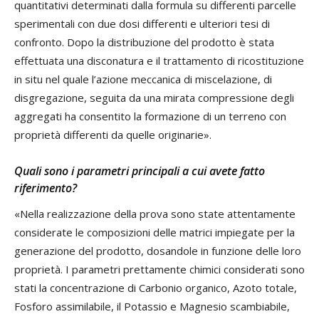
quantitativi determinati dalla formula su differenti parcelle
sperimentali con due dosi differenti e ulteriori tesi di
confronto. Dopo la distribuzione del prodotto è stata
effettuata una disconatura e il trattamento di ricostituzione
in situ nel quale l’azione meccanica di miscelazione, di
disgregazione, seguita da una mirata compressione degli
aggregati ha consentito la formazione di un terreno con
proprietà differenti da quelle originarie».
Quali sono i parametri principali a cui avete fatto
riferimento?
«Nella realizzazione della prova sono state attentamente
considerate le composizioni delle matrici impiegate per la
generazione del prodotto, dosandole in funzione delle loro
proprietà. I parametri prettamente chimici considerati sono
stati la concentrazione di Carbonio organico, Azoto totale,
Fosforo assimilabile, il Potassio e Magnesio scambiabile,