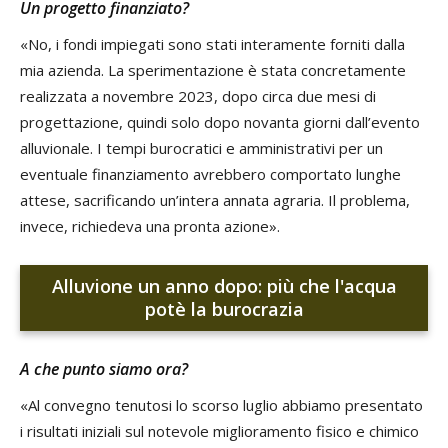
Un progetto finanziato?
«No, i fondi impiegati sono stati interamente forniti dalla
mia azienda. La sperimentazione è stata concretamente
realizzata a novembre 2023, dopo circa due mesi di
progettazione, quindi solo dopo novanta giorni dall’evento
alluvionale. I tempi burocratici e amministrativi per un
eventuale finanziamento avrebbero comportato lunghe
attese, sacrificando un’intera annata agraria. Il problema,
invece, richiedeva una pronta azione».
Alluvione un anno dopo: più che l'acqua
potè la burocrazia
A che punto siamo ora?
«Al convegno tenutosi lo scorso luglio abbiamo presentato
i risultati iniziali sul notevole miglioramento fisico e chimico