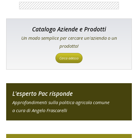
Catalogo Aziende e Prodotti
Un modo semplice per cercare un'azienda o un
prodotto!
Cerca adesso
L'esperto Pac risponde
Approfondimenti sulla politica agricola comune
a cura di Angelo Frascarelli