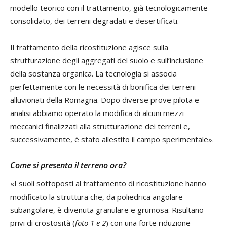
modello teorico con il trattamento, già tecnologicamente
consolidato, dei terreni degradati e desertificati.
Il trattamento della ricostituzione agisce sulla
strutturazione degli aggregati del suolo e sull’inclusione
della sostanza organica. La tecnologia si associa
perfettamente con le necessità di bonifica dei terreni
alluvionati della Romagna. Dopo diverse prove pilota e
analisi abbiamo operato la modifica di alcuni mezzi
meccanici finalizzati alla strutturazione dei terreni e,
successivamente, è stato allestito il campo sperimentale».
Come si presenta il terreno ora?
«I suoli sottoposti al trattamento di ricostituzione hanno
modificato la struttura che, da poliedrica angolare-
subangolare, è divenuta granulare e grumosa. Risultano
privi di crostosità (
foto 1 e 2
) con una forte riduzione