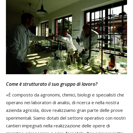
Come è strutturato il suo gruppo di lavoro?
«È composto da agronomi, chimici, biologi e specialisti che
operano nei laboratori di analisi, di ricerca e nella nostra
azienda agricola, dove realizziamo gran parte delle prove
sperimentali. Siamo dotati del settore operativo con nostri
cantieri impegnati nella realizzazione delle opere di