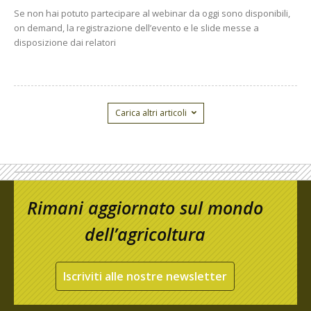
Se non hai potuto partecipare al webinar da oggi sono disponibili,
on demand, la registrazione dell’evento e le slide messe a
disposizione dai relatori
Carica altri articoli
Rimani aggiornato sul mondo
dell’agricoltura
Iscriviti alle nostre newsletter