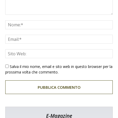
Salva il mio nome, email e sito web in questo browser per la
prossima volta che commento.
E-Magazine