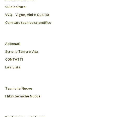
Suinicoltura
VVQ – Vigne, Vini e Qualità
Comitato tecnico scientifico
Abbonati
Scrivi a Terra e Vita
CONTATTI
La rivista
Tecniche Nuove
I libri tecniche Nuove