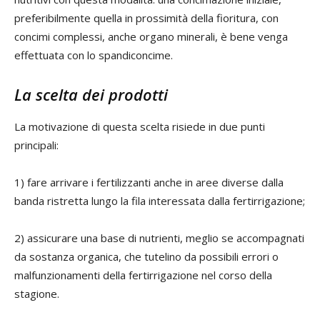
preferibilmente quella in prossimità della fioritura, con
concimi complessi, anche organo minerali, è bene venga
effettuata con lo spandiconcime.
La scelta dei prodotti
La motivazione di questa scelta risiede in due punti
principali:
1) fare arrivare i fertilizzanti anche in aree diverse dalla
banda ristretta lungo la fila interessata dalla fertirrigazione;
2) assicurare una base di nutrienti, meglio se accompagnati
da sostanza organica, che tutelino da possibili errori o
malfunzionamenti della fertirrigazione nel corso della
stagione.