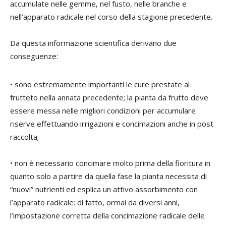
accumulate nelle gemme, nel fusto, nelle branche e
nell’apparato radicale nel corso della stagione precedente.
Da questa informazione scientifica derivano due
conseguenze:
• sono estremamente importanti le cure prestate al
frutteto nella annata precedente; la pianta da frutto deve
essere messa nelle migliori condizioni per accumulare
riserve effettuando irrigazioni e concimazioni anche in post
raccolta;
• non è necessario concimare molto prima della fioritura in
quanto solo a partire da quella fase la pianta necessita di
“nuovi” nutrienti ed esplica un attivo assorbimento con
l’apparato radicale: di fatto, ormai da diversi anni,
l’impostazione corretta della concimazione radicale delle