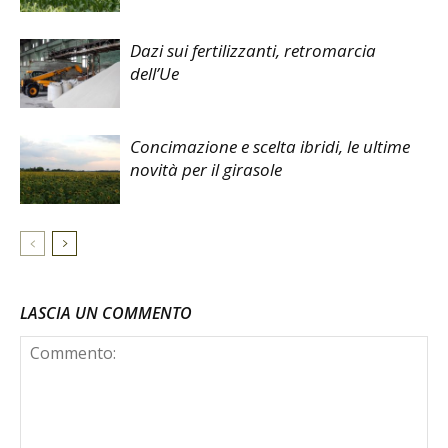
Dazi sui fertilizzanti, retromarcia
dell’Ue
Concimazione e scelta ibridi, le ultime
novità per il girasole
LASCIA UN COMMENTO