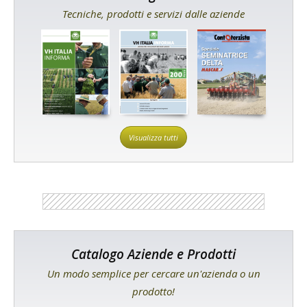
Tecniche, prodotti e servizi dalle aziende
Visualizza tutti
Catalogo Aziende e Prodotti
Un modo semplice per cercare un'azienda o un
prodotto!