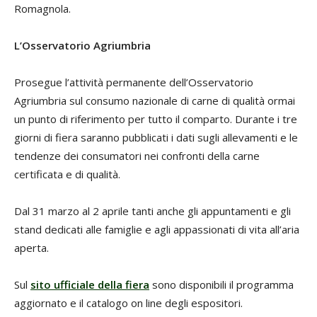
Romagnola.
L’Osservatorio Agriumbria
Prosegue l’attività permanente dell’Osservatorio
Agriumbria sul consumo nazionale di carne di qualità ormai
un punto di riferimento per tutto il comparto. Durante i tre
giorni di fiera saranno pubblicati i dati sugli allevamenti e le
tendenze dei consumatori nei confronti della carne
certificata e di qualità.
Dal 31 marzo al 2 aprile tanti anche gli appuntamenti e gli
stand dedicati alle famiglie e agli appassionati di vita all’aria
aperta.
Sul
sito ufficiale della fiera
sono disponibili il programma
aggiornato e il catalogo on line degli espositori.