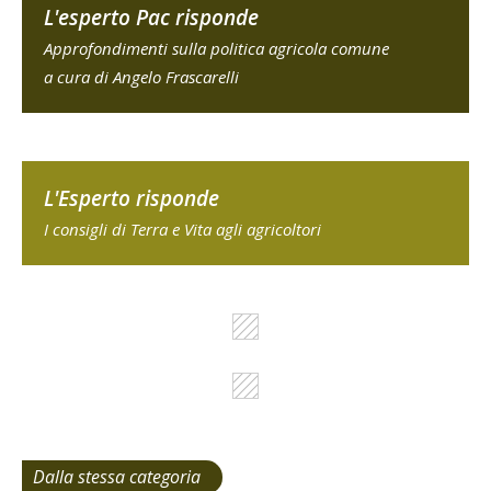
L'esperto Pac risponde
Approfondimenti sulla politica agricola comune
a cura di Angelo Frascarelli
L'Esperto risponde
I consigli di Terra e Vita agli agricoltori
Dalla stessa categoria