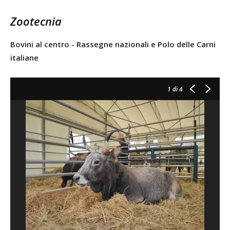
Zootecnia
Bovini al centro - Rassegne nazionali e Polo delle Carni
italiane
1
di 4