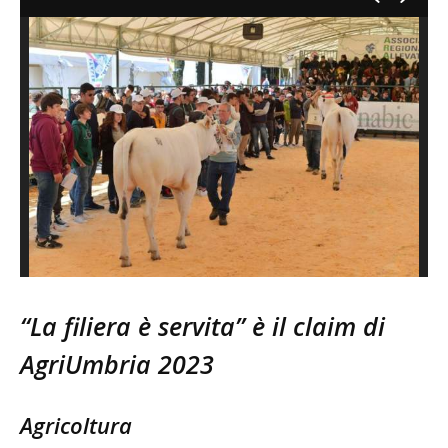
“La filiera è servita” è il claim di
AgriUmbria 2023
Agricoltura