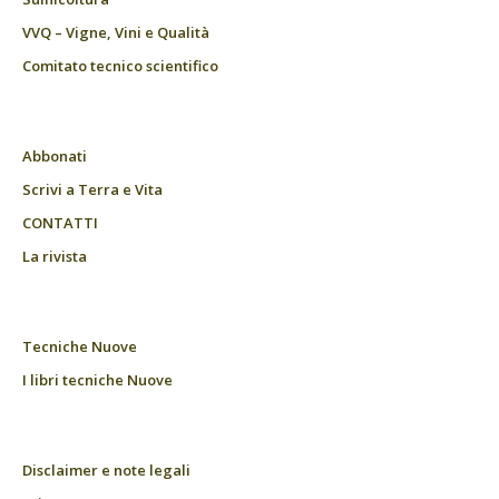
VVQ – Vigne, Vini e Qualità
Comitato tecnico scientifico
Abbonati
Scrivi a Terra e Vita
CONTATTI
La rivista
Tecniche Nuove
I libri tecniche Nuove
Disclaimer e note legali