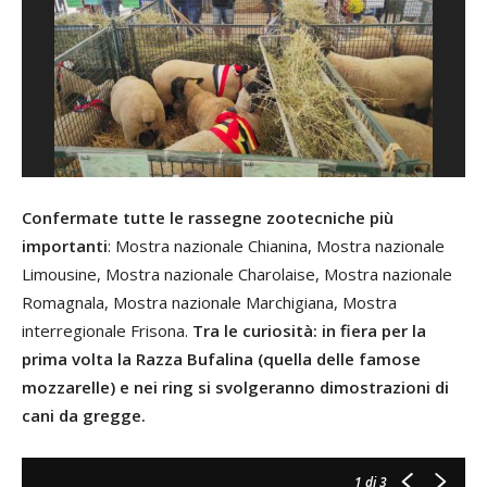
Confermate tutte le rassegne zootecniche più
importanti
: Mostra nazionale Chianina, Mostra nazionale
Limousine, Mostra nazionale Charolaise, Mostra nazionale
Romagnala, Mostra nazionale Marchigiana, Mostra
interregionale Frisona.
Tra le curiosità: in fiera per la
prima volta la Razza Bufalina (quella delle famose
mozzarelle) e nei ring si svolgeranno dimostrazioni di
cani da gregge.
1
di 3