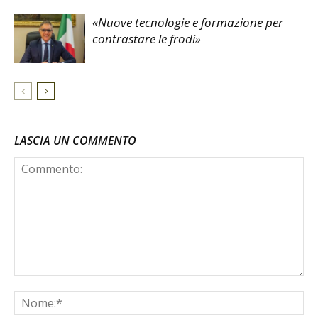
«Nuove tecnologie e formazione per
contrastare le frodi»
LASCIA UN COMMENTO