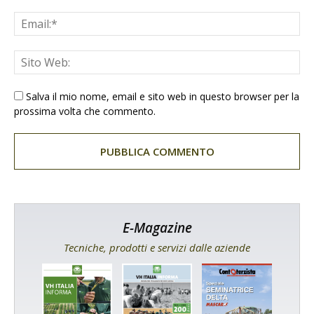
Salva il mio nome, email e sito web in questo browser per la
prossima volta che commento.
E-Magazine
Tecniche, prodotti e servizi dalle aziende