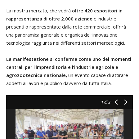
La mostra mercato, che vedrà
oltre 420 espositori in
rappresentanza di oltre 2.000 aziende
e industrie
presenti o rappresentate dalla rete commerciale, offrirà
una panoramica generale e organica dell’innovazione
tecnologica raggiunta nei differenti settori merceologici.
La manifestazione si conferma come uno dei momenti
centrali per l’imprenditoria e l’industria agricola e
agrozootecnica nazionale,
un evento capace di attirare
addetti ai lavori e pubblico davvero da tutta Italia.
1
di 3