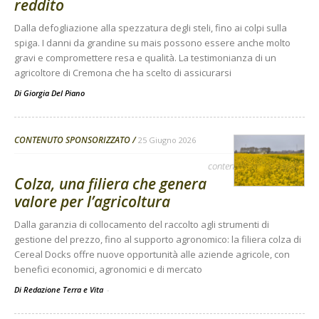
reddito
Dalla defogliazione alla spezzatura degli steli, fino ai colpi sulla
spiga. I danni da grandine su mais possono essere anche molto
gravi e compromettere resa e qualità. La testimonianza di un
agricoltore di Cremona che ha scelto di assicurarsi
Di
Giorgia Del Piano
CONTENUTO SPONSORIZZATO
25 Giugno 2026
contenuto sponsorizzato
Colza, una filiera che genera
valore per l’agricoltura
Dalla garanzia di collocamento del raccolto agli strumenti di
gestione del prezzo, fino al supporto agronomico: la filiera colza di
Cereal Docks offre nuove opportunità alle aziende agricole, con
benefici economici, agronomici e di mercato
Di Redazione Terra e Vita
-