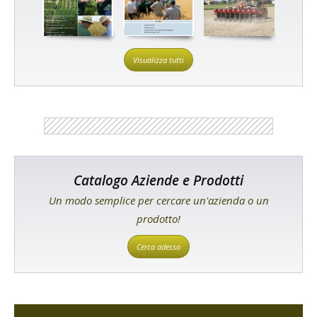
Visualizza tutti
Catalogo Aziende e Prodotti
Un modo semplice per cercare un'azienda o un
prodotto!
Cerca adesso