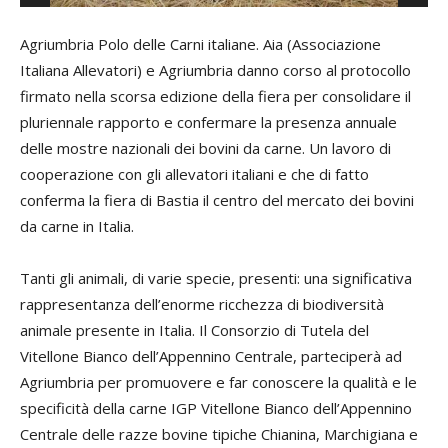
Agriumbria Polo delle Carni italiane. Aia (Associazione
Italiana Allevatori) e Agriumbria danno corso al protocollo
firmato nella scorsa edizione della fiera per consolidare il
pluriennale rapporto e confermare la presenza annuale
delle mostre nazionali dei bovini da carne. Un lavoro di
cooperazione con gli allevatori italiani e che di fatto
conferma la fiera di Bastia il centro del mercato dei bovini
da carne in Italia.
Tanti gli animali, di varie specie, presenti: una significativa
rappresentanza dell’enorme ricchezza di biodiversità
animale presente in Italia. Il Consorzio di Tutela del
Vitellone Bianco dell’Appennino Centrale, parteciperà ad
Agriumbria per promuovere e far conoscere la qualità e le
specificità della carne IGP Vitellone Bianco dell’Appennino
Centrale delle razze bovine tipiche Chianina, Marchigiana e