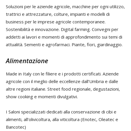
Soluzioni per le aziende agricole, macchine per ogni utilizzo,
trattrici e attrezzature, colture, impianti e modelli di
business per le imprese agricole contemporanee.
Sostenibilità e innovazione. Digital farming. Convegni per
addetti ai lavori e momenti di approfondimento sui temi di
attualità. Sementi e agrofarmaci. Piante, fiori, giardinaggio.
Alimentazione
Made in Italy con le filiere e i prodotti certificati. Aziende
agricole con il meglio delle eccellenze dall’Umbria e dalle
altre regioni italiane. Street food regionale, degustazioni,
show cooking e momenti divulgativi.
I Saloni specializzati dedicati alla conservazione di cibi e
alimenti, all’olivicoltura, alla viticoltura (Enotec, Oleatec e
Bancotec)