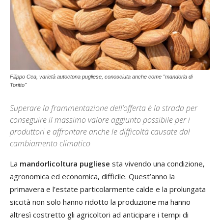
Filippo Cea, varietà autoctona pugliese, conosciuta anche come "mandorla di
Toritto"
Superare la frammentazione dell’offerta è la strada per
conseguire il massimo valore aggiunto possibile per i
produttori e affrontare anche le difficoltà causate dal
cambiamento climatico
La
mandorlicoltura pugliese
sta vivendo una condizione,
agronomica ed economica, difficile. Quest’anno la
primavera e l’estate particolarmente calde e la prolungata
siccità non solo hanno ridotto la produzione ma hanno
altresì costretto gli agricoltori ad anticipare i tempi di