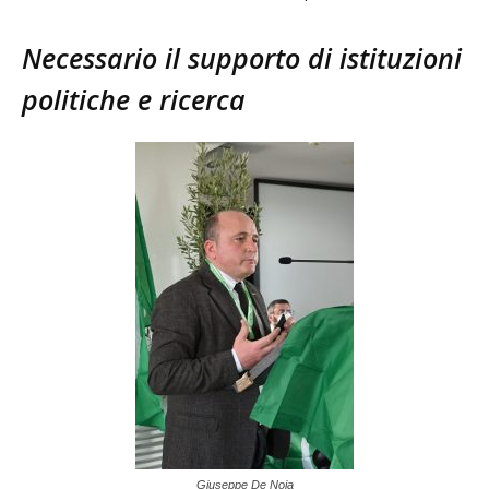
Necessario il supporto di istituzioni
politiche e ricerca
Giuseppe De Noia