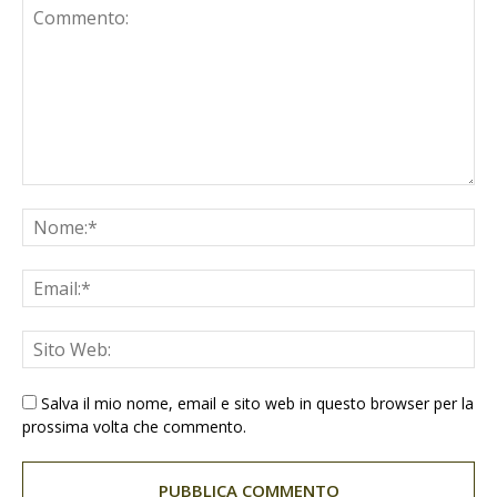
Salva il mio nome, email e sito web in questo browser per la
prossima volta che commento.