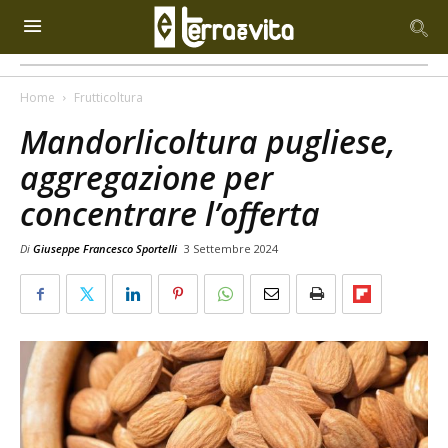
Home
Frutticoltura
Mandorlicoltura pugliese,
aggregazione per
concentrare l’offerta
Di
Giuseppe Francesco Sportelli
3 Settembre 2024