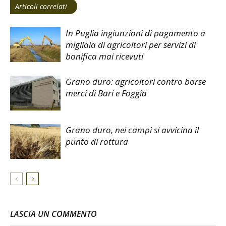
Articoli correlati
In Puglia ingiunzioni di pagamento a
migliaia di agricoltori per servizi di
bonifica mai ricevuti
Grano duro: agricoltori contro borse
merci di Bari e Foggia
Grano duro, nei campi si avvicina il
punto di rottura
LASCIA UN COMMENTO