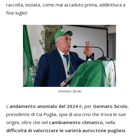
raccolta, iniziata, come mai accaduto prima, addirittura a
fine luglio!
Gennaro Sicolo
L’
andamento anomalo del 2024
è, per
Gennaro Sicolo
,
presidente di Cia Puglia, spia di una crisi che trova le sue
origini, oltre che nel
cambiamento climatico
, nella
difficoltà di valorizzare le varietà autoctone pugliesi
.