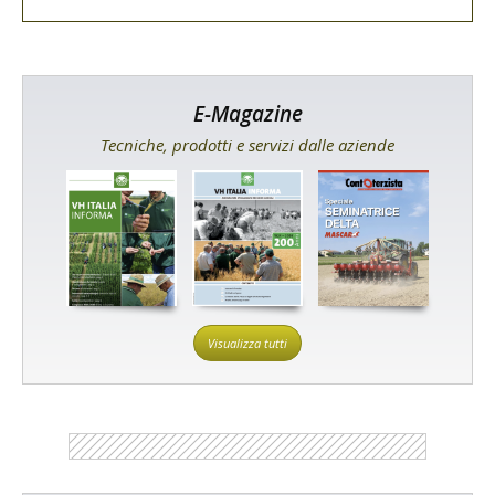
E-Magazine
Tecniche, prodotti e servizi dalle aziende
Visualizza tutti