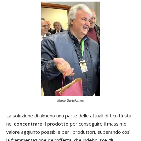
Mario Bartolomeo
La soluzione di almeno una parte delle attuali difficoltà sta
nel
concentrare il prodotto
per conseguire il massimo
valore aggiunto possibile per i produttori, superando così
la frammentazione dell’offerta, che indebolisce gli