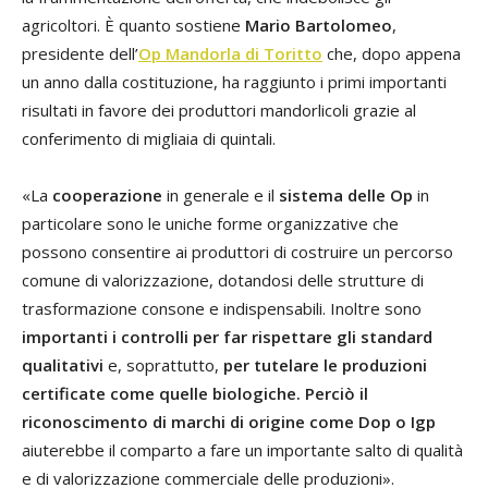
agricoltori. È quanto sostiene
Mario Bartolomeo
,
presidente dell’
Op Mandorla di Toritto
che, dopo appena
un anno dalla costituzione, ha raggiunto i primi importanti
risultati in favore dei produttori mandorlicoli grazie al
conferimento di migliaia di quintali.
«La
cooperazione
in generale e il
sistema delle Op
in
particolare sono le uniche forme organizzative che
possono consentire ai produttori di costruire un percorso
comune di valorizzazione, dotandosi delle strutture di
trasformazione consone e indispensabili. Inoltre sono
importanti i controlli per far rispettare gli standard
qualitativi
e, soprattutto,
per tutelare le produzioni
certificate come quelle biologiche. Perciò il
riconoscimento di marchi di origine come Dop o Igp
aiuterebbe il comparto a fare un importante salto di qualità
e di valorizzazione commerciale delle produzioni».