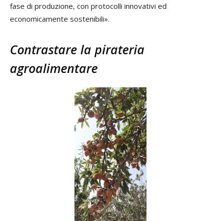
fase di produzione, con protocolli innovativi ed
economicamente sostenibili».
Contrastare la pirateria
agroalimentare