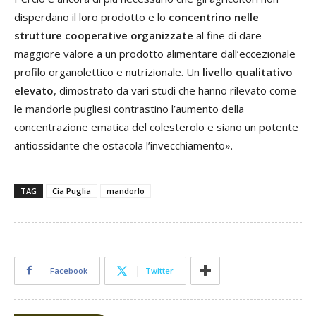
disperdano il loro prodotto e lo
concentrino nelle
strutture cooperative organizzate
al fine di dare
maggiore valore a un prodotto alimentare dall’eccezionale
profilo organolettico e nutrizionale. Un
livello qualitativo
elevato
, dimostrato da vari studi che hanno rilevato come
le mandorle pugliesi contrastino l’aumento della
concentrazione ematica del colesterolo e siano un potente
antiossidante che ostacola l’invecchiamento».
TAG
Cia Puglia
mandorlo
Facebook
Twitter