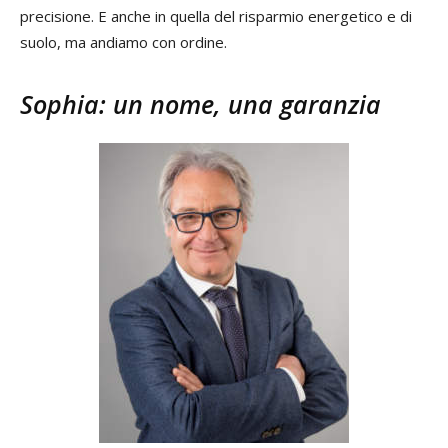
precisione. E anche in quella del risparmio energetico e di
suolo, ma andiamo con ordine.
Sophia: un nome, una garanzia