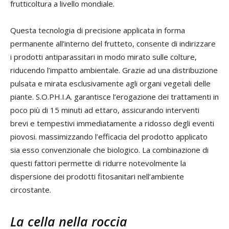
frutticoltura a livello mondiale.
Questa tecnologia di precisione applicata in forma
permanente all’interno del frutteto, consente di indirizzare
i prodotti antiparassitari in modo mirato sulle colture,
riducendo l’impatto ambientale. Grazie ad una distribuzione
pulsata e mirata esclusivamente agli organi vegetali delle
piante. S.O.PH.I.A. garantisce l’erogazione dei trattamenti in
poco più di 15 minuti ad ettaro, assicurando interventi
brevi e tempestivi immediatamente a ridosso degli eventi
piovosi. massimizzando l’efficacia del prodotto applicato
sia esso convenzionale che biologico. La combinazione di
questi fattori permette di ridurre notevolmente la
dispersione dei prodotti fitosanitari nell’ambiente
circostante.
La cella nella roccia