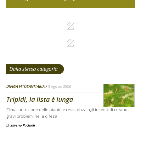
Dalla stessa categoria
DIFESA FITOSANITARIA
5 Agosto 2026
Tripidi, la lista è lunga
Clima, nutrizione delle piante e resistenza agli insetticidi creano
gravi problemi nella difesa
Di
Silverio Pachioli