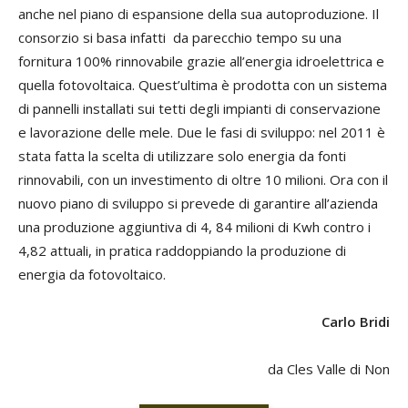
anche nel piano di espansione della sua autoproduzione. Il
consorzio si basa infatti da parecchio tempo su una
fornitura 100% rinnovabile grazie all’energia idroelettrica e
quella fotovoltaica. Quest’ultima è prodotta con un sistema
di pannelli installati sui tetti degli impianti di conservazione
e lavorazione delle mele. Due le fasi di sviluppo: nel 2011 è
stata fatta la scelta di utilizzare solo energia da fonti
rinnovabili, con un investimento di oltre 10 milioni. Ora con il
nuovo piano di sviluppo si prevede di garantire all’azienda
una produzione aggiuntiva di 4, 84 milioni di Kwh contro i
4,82 attuali, in pratica raddoppiando la produzione di
energia da fotovoltaico.
Carlo Bridi
da Cles Valle di Non