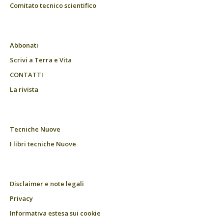
Comitato tecnico scientifico
Abbonati
Scrivi a Terra e Vita
CONTATTI
La rivista
Tecniche Nuove
I libri tecniche Nuove
Disclaimer e note legali
Privacy
Informativa estesa sui cookie