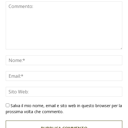
Salva il mio nome, email e sito web in questo browser per la
prossima volta che commento.