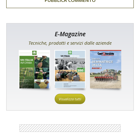
E-Magazine
Tecniche, prodotti e servizi dalle aziende
Visualizza tutti