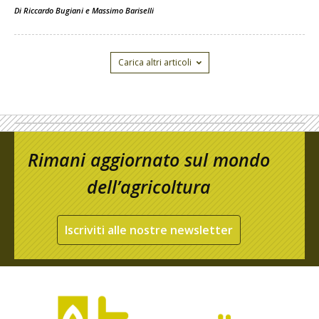
Di
Riccardo Bugiani e Massimo Bariselli
Carica altri articoli
Rimani aggiornato sul mondo
dell’agricoltura
Iscriviti alle nostre newsletter