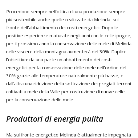
Procedono sempre nell’ottica di una produzione sempre
più sostenibile anche quelle realizzate da Melinda sul
fronte dell’abbattimento dei costi energetici. Dopo le
positive esperienze maturate negli anni con le celle ipogee,
per il prossimo anno la conservazione delle mele di Melinda
nelle viscere della montagna aumenterà del 30%. Duplice
l’obiettivo: da una parte un abbattimento dei costi
energetici per la conservazione delle mele nell’ordine del
30% grazie alle temperature naturalmente più basse, e
dall’altra una riduzione della sottrazione dei pregiati terreni
coltivati a mele della Valle per costruzione di nuove celle
per la conservazione delle mele.
Produttori di energia pulita
Ma sul fronte energetico Melinda è attualmente impegnata