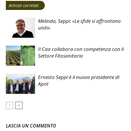
Articoli correlati
Melinda, Seppi: «Le sfide si affrontano
uniti»
Il Caa collabora con competenza con il
Settore Fitosanitario
Ernesto Seppi è il nuovo presidente di
Apot
LASCIA UN COMMENTO